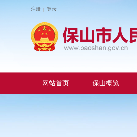
注册
登录
|
网站首页
保山概览