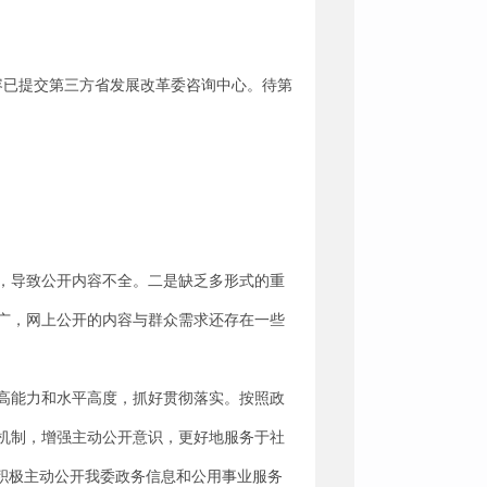
容已提交第三方省发展改革委咨询中心。待第
，导致公开内容不全。二是缺乏多形式的重
广，网上公开的内容与群众需求还存在一些
高能力和水平高度，抓好贯彻落实。按照政
机制，增强主动公开意识，更好地服务于社
积极主动公开我委政务信息和公用事业服务