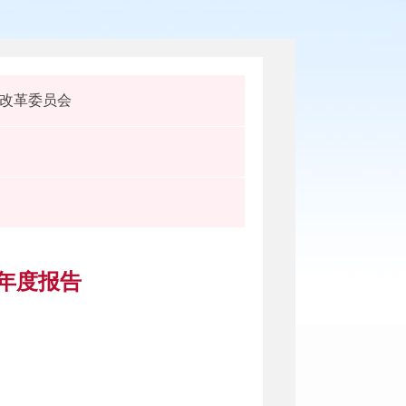
改革委员会
作年度报告