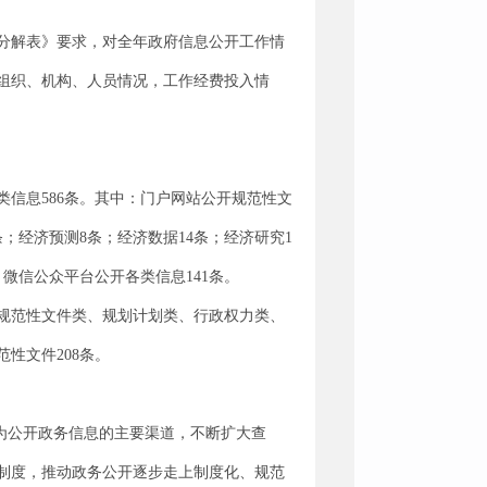
分解表》要求，对全年政府信息公开工作情
作组织、机构、人员情况，工作经费投入情
类信息586条。其中：门户网站公开规范性文
条；经济预测8条；经济数据14条；经济研究1
，微信公众平台公开各类信息141条。
规范性文件类、规划计划类、行政权力类、
性文件208条。
为公开政务信息的主要渠道，不断扩大查
制度，推动政务公开逐步走上制度化、规范