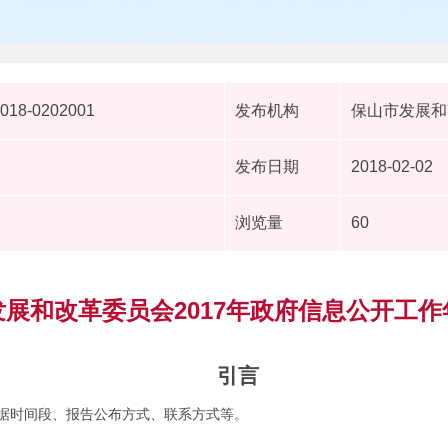
2018-0202001
发布机构
保山市发展和
发布日期
2018-02-02
浏览量
60
展和改革委员会2017年政府信息公开工
引言
据时间段、报告公布方式、联系方式等。