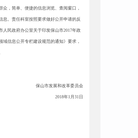
群众，简单、便捷的信息浏览、查阅窗口，
信息。责任科室按照要求做好公开申请的反
人民政府办公室关于印发保山市2017年政
点领域信息公开专栏建设规范的通知》要求，
。
保山市发展和改革委员会
2018年1月31日