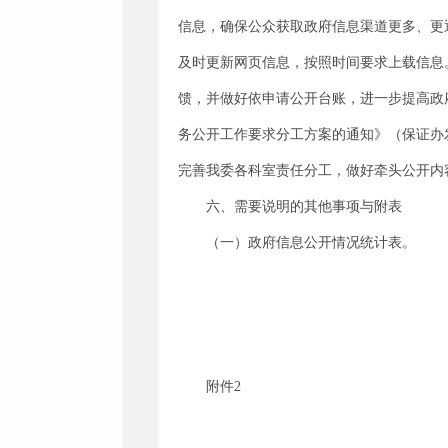
信息，确保公众获取政府信息渠道更多、更
及时更新网页信息，按照时间要求上载信息
馈，并做好依申请公开台账，进一步提高政
务公开工作要求分工方案的通知》（保证办发
完善我委各科室责任分工，做好牵头公开内
六、需要说明的其他事项与附表
（一）政府信息公开情况统计表。
附件2