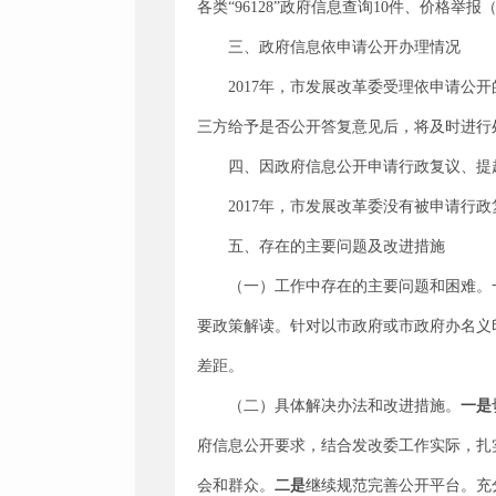
各类“96128”政府信息查询10件、价格举
三、政府信息依申请公开办理情况
2017年，市发展改革委受理依申请
三方给予是否公开答复意见后，将及时进行
四、因政府信息公开申请行政复议、提
2017年，市发展改革委没有被申请行
五、存在的主要问题及改进措施
（一）工作中存在的主要问题和困难。
要政策解读。针对以市政府或市政府办名义
差距。
（二）具体解决办法和改进措施。
一是
府信息公开要求，结合发改委工作实际，扎
会和群众。
二是
继续规范完善公开平台。充