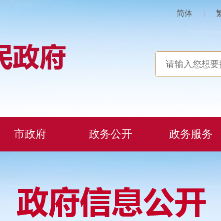
简体
|
市政府
政务公开
政务服务