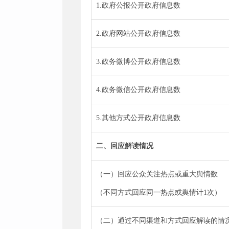
1.政府公报公开政府信息数
2.政府网站公开政府信息数
3.政务微博公开政府信息数
4.政务微信公开政府信息数
5.其他方式公开政府信息数
二、回应解读情况
（一）回应公众关注热点或重大舆情数
（不同方式回应同一热点或舆情计1次）
（二）通过不同渠道和方式回应解读的情