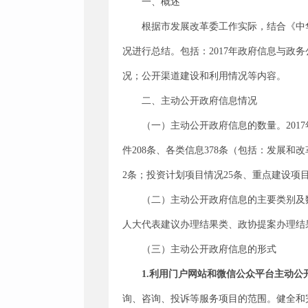
一、概述
根据市发展改革委工作实际，结合《中
况进行总结。包括：2017年政府信息与
况；公开渠道建设和利用情况等内容。
二、主动公开政府信息情况
（一）主动公开政府信息的数量。201
件208条、各类信息378条（包括：发展和
2条；投资计划项目情况25条、重点建设项目
（二）主动公开政府信息的主要类别及
人大代表建议办理结果类、政协提案办理结果
（三）主动公开政府信息的形式
1.利用门户网站和微信公众平台主动公
询、咨询、投诉等服务项目的范围。健全和