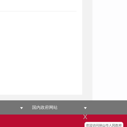
国内政府网站
x