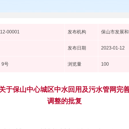
112-00001
发布机构
保山市发展和
发布日期
2023-01-12
〕9号
浏览量
100
关于保山中心城区中水回用及污水管网完
调整的批复