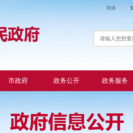
简体
|
市政府
政务公开
政务服务