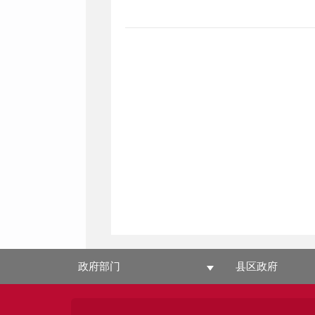
政府部门
县区政府