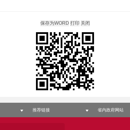
推荐链接
省内政府网站