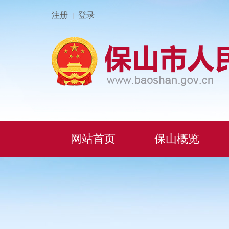
注册
登录
|
网站首页
保山概览