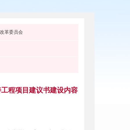
改革委员会
善工程项目建议书建设内容