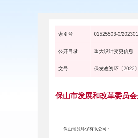
索引号
01525503-0/20230
公开目录
重大设计变更信息
文号
保发改资环〔2023
保山市发展和改革委员会
保山瑞源环保有限公司：