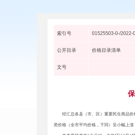
索引号
01525503-0-/2022-
公开目录
价格目录清单
文号
保
经汇总各县（市、区）重要民生商品价
类价格（全市平均价格，下同）呈小幅上涨