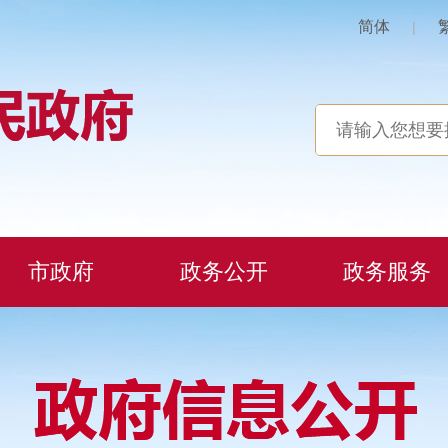
简体
|
市政府
政务公开
政务服务