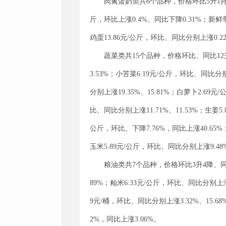
肉禽蛋奶类共6个品种，价格环比5升1持平
斤，环比上涨0.4%、同比下降0.31%；新鲜带
鸡蛋13.86元/公斤，环比、同比分别上涨0.2
蔬菜类共15个品种，价格环比、同比12升3
3.53%；小苦菜6.19元/公斤，环比、同比分别
分别上涨19.35%、15.81%；白萝卜2.69
比、同比分别上涨11.71%、11.53%；生姜5.
公斤，环比、下降7.76%，同比上涨40.65%；
玉米5.89元/公斤，环比、同比分别上涨9.48%
粮油类共7个品种，价格环比3升4降、同比6
89%；籼米6.33元/公斤，环比、同比分别上涨2
9元/桶，环比、同比分别上涨3.32%、15.68
2%，同比上涨3.06%。