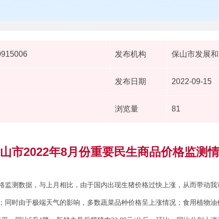
0915006
发布机构
保山市发展和
发布日期
2022-09-15
浏览量
81
山市2022年8月份重要民生商品价格监测
格监测数据，与上月相比，由于国内出现生猪价格过快上涨，从而带动我
；同时由于极端天气的影响，多数蔬菜品种价格呈上涨情况；食用植物油