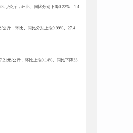
8元/公斤，环比、同比分别下降0.22%、1.4
/公斤，环比、同比分别上涨9.99%、27.4
21元/公斤，环比上涨0.14%、同比下降33.