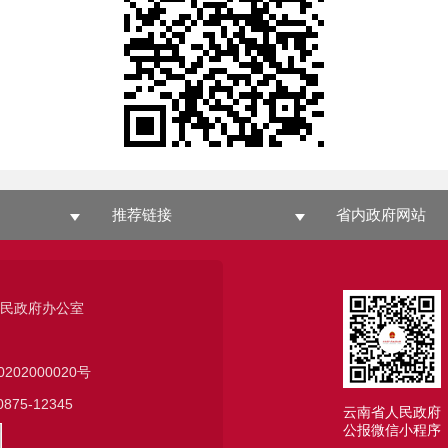
推荐链接
省内政府网站
人民政府办公室
0202000020号
75-12345
云南省人民政府
公报微信小程序