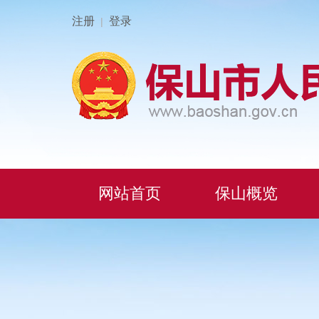
注册
登录
|
网站首页
保山概览