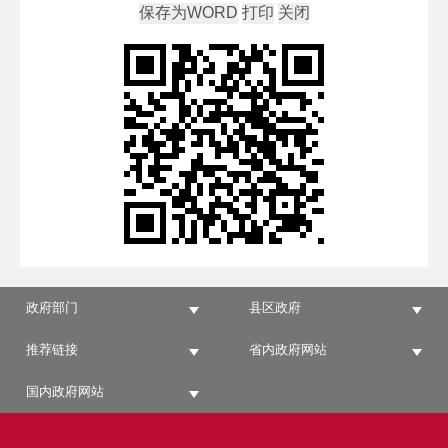
政府部门
县区政府
推荐链接
省内政府网站
国内政府网站