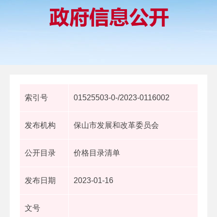
索引号
01525503-0-/2023-0116002
发布机构
保山市发展和改革委员会
公开目录
价格目录清单
发布日期
2023-01-16
文号