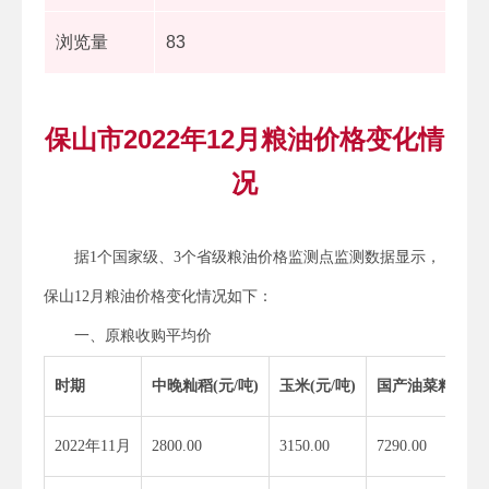
浏览量
83
保山市2022年12月粮油价格变化情
况
据1个国家级、3个省级粮油价格监测点监测数据显示，
保山12月粮油价格变化情况如下：
一、原粮收购平均价
时期
中晚籼稻
(
元
/
吨
)
玉米
(
元
/
吨
)
国产油菜籽
(
元
/
2022年11月
2800.00
3150.00
7290.00