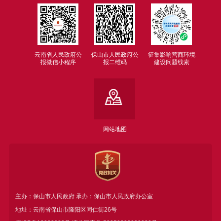
云南省人民政府公
保山市人民政府公
征集影响营商环境
报微信小程序
报二维码
建设问题线索
网站地图
主办：保山市人民政府 承办：保山市人民政府办公室
地址：云南省保山市隆阳区同仁街26号