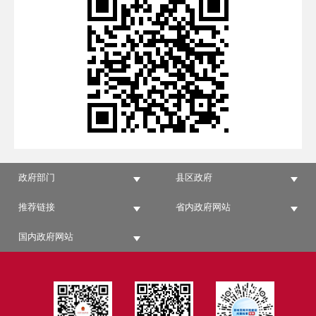
政府部门
县区政府
推荐链接
省内政府网站
国内政府网站