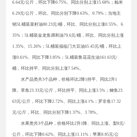
6.64元/公斤，环比下降0.75%、同比分别上涨15.68%；籼米
6.29元/公斤，环比、同比分别下降0.63%、0.79%；当地主
销5L桶装菜籽油80.23元/桶，环比、同比分别上涨0.55%、6.
35%；5L桶装金龙鱼调和油79.6元/桶，环比、同比分别上涨
1.35%、15.26%；5L桶装福临门大豆油65.45元/桶，环比上
涨0.61%、同比下降3.85%；5L桶装鲁花花生油161.63元/
桶，环比持平、同比分别上涨7.54%。
水产品类共3个品种，价格环比2降1持平、同比2升1
降。草鱼23.33元/公斤，环比持平、同比上涨3.5%；鲫鱼23.
63元/公斤，环比下降2.72%、同比上涨4.1%；罗非鱼17.32
元/公斤，环比、同比分别下降1.37%、3.78%。
水果类共3个品种，价格环比2升1降、同比上涨。梨8元/
公斤，环比下降0.62%、同比上涨11.11%；苹果8.85元/公