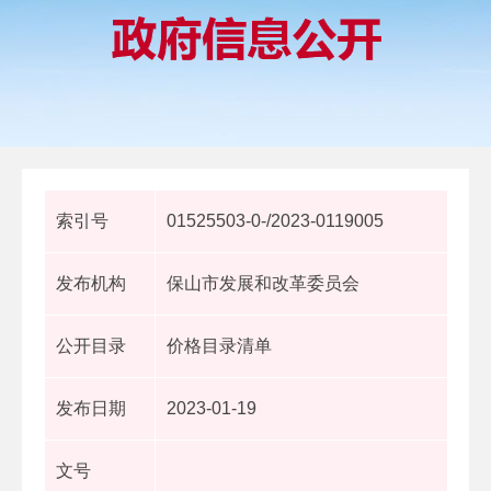
索引号
01525503-0-/2023-0119005
发布机构
保山市发展和改革委员会
公开目录
价格目录清单
发布日期
2023-01-19
文号