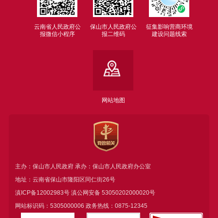
云南省人民政府公
保山市人民政府公
征集影响营商环境
报微信小程序
报二维码
建设问题线索
网站地图
主办：保山市人民政府 承办：保山市人民政府办公室
地址：云南省保山市隆阳区同仁街26号
滇ICP备12002983号
滇公网安备
53050202000020号
网站标识码：5305000006 政务热线：0875-12345