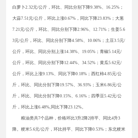
白萝卜2.32元/公斤，环比、同比分别下降9.38%、16.25%；
大蒜7.51元/公斤，环比上涨0.67%，同比下降23.83%；大葱
7.21元/公斤，环比、同比分别下降2.96%、12.71%；生姜5.6
3元/公斤，环比、同比分别下降4.58%、10.06%；土豆3.5元/
公斤，环比、同比分别上涨14.38%、19.05%；青椒5.14元/
公斤，环比、同比分别下降12.44%、34.52%；黄瓜5.62元/
公斤，环比上涨9.13%、同比下降0.18%；西红柿4.85元/公
斤，环比、同比分别下降19.57%、36.93%；玉米6.86元/公
斤，环比、同比分别下降0.15%、6.16%；四季豆5.42元/公
斤，环比上涨6.48%,同比下降23.12%。
粮油类共7个品种，价格环比3升2降2持平、同比4升3
降。粳米5.6元/公斤，环比持平、同比下降0.53%；东北粳米