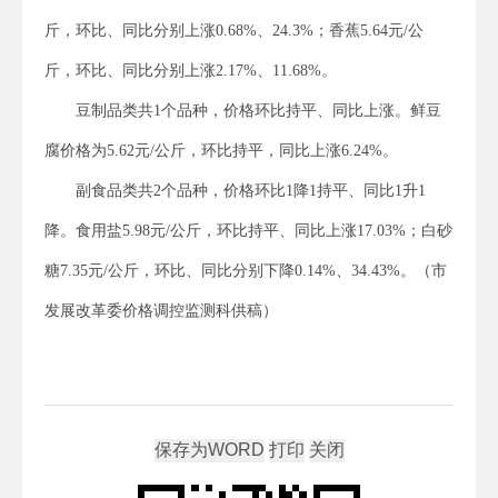
斤，环比、同比分别上涨0.68%、24.3%；香蕉5.64元/公
斤，环比、同比分别上涨2.17%、11.68%。
豆制品类共1个品种，价格环比持平、同比上涨。鲜豆
腐价格为5.62元/公斤，环比持平，同比上涨6.24%。
副食品类共2个品种，价格环比1降1持平、同比1升1
降。食用盐5.98元/公斤，环比持平、同比上涨17.03%；白砂
糖7.35元/公斤，环比、同比分别下降0.14%、34.43%。（市
发展改革委价格调控监测科供稿）