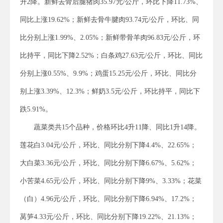
升2降。新鲜去骨后腿猪肉35.97元/公斤，环比下降11.73%、
同比上涨19.62%；新鲜去骨牛腱肉93.74元/公斤，环比、同
比分别上涨1.99%、2.05%；新鲜带骨羊肉96.83元/公斤，环
比持平，同比下降2.52%；白条鸡27.63元/公斤，环比、同比
分别上涨0.55%、9.9%；鸡蛋15.25元/公斤，环比、同比分
别上涨3.39%、12.3%；鲜奶3.5元/公斤，环比持平，同比下
跌5.91%。
蔬菜类共15个品种，价格环比4升11降、同比1升14降。
莲花白3.04元/公斤，环比、同比分别下降4.4%、22.65%；
大白菜3.36元/公斤，环比、同比分别下降6.67%、5.62%；
小苦菜4.65元/公斤，环比、同比分别下降9%、3.33%；花菜
（白）4.96元/公斤，环比、同比分别下降6.94%、17.2%；
莴笋4.33元/公斤，环比、同比分别下降19.22%、21.13%；