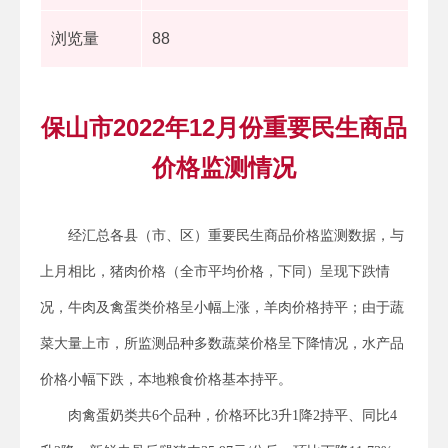
浏览量
88
保山市2022年12月份重要民生商品
价格监测情况
经汇总各县（市、区）重要民生商品价格监测数据，与
上月相比，猪肉价格（全市平均价格，下同）呈现下跌情
况，牛肉及禽蛋类价格呈小幅上涨，羊肉价格持平；由于蔬
菜大量上市，所监测品种多数蔬菜价格呈下降情况，水产品
价格小幅下跌，本地粮食价格基本持平。
肉禽蛋奶类共6个品种，价格环比3升1降2持平、同比4