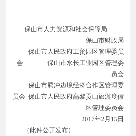
保山市人力资源和社会保障局
保山市财政局
保山市人民政府工贸园区管理委员
会 保山市水长工业园区管理委
员会
保山市腾冲边境经济合作区管理委
员会 保山市人民政府高黎贡山旅游度假
区管理委员会
2017年2月15日
（此件公开发布）