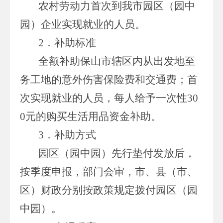
农村劳动力首次到我市园区（园中
园）企业实现就业的人员。
2．补助标准
全额补助保山市辖区内从出发地至
务工地的意外伤害保险费和交通费；首
次实现就业的人员，每人给予一次性30
0元的购买生活用品资金补助。
3．补助方式
园区（园中园）先行垫付发放后，
按季度申报，部门会审，市、县（市、
区）财政分别按政策规定拨付园区（园
中园）。