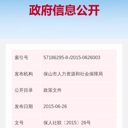
索引号
57186295-8-/2015-0626003
发布机构
保山市人力资源和社会保障局
公开目录
政策文件
发布日期
2015-06-26
文号
保人社联〔2015〕26号