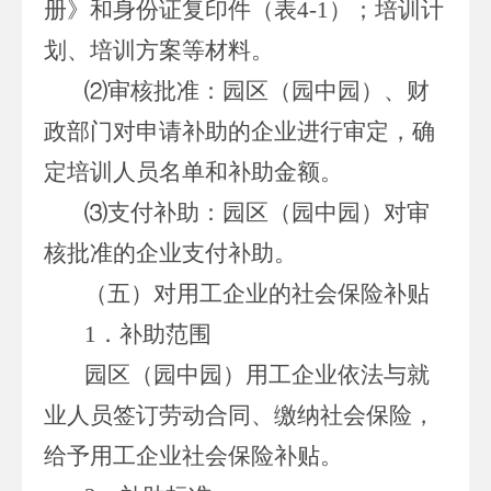
册》和身份证复印件（表4-1）；培训计
划、培训方案等材料。
⑵审核批准：园区（园中园）、财
政部门对申请补助的企业进行审定，确
定培训人员名单和补助金额。
⑶支付补助：园区（园中园）对审
核批准的企业支付补助。
（五）对用工企业的社会保险补贴
1．补助范围
园区（园中园）用工企业依法与就
业人员签订劳动合同、缴纳社会保险，
给予用工企业社会保险补贴。