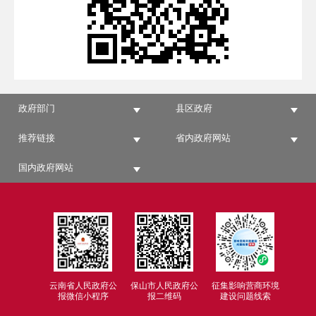
政府部门
县区政府
推荐链接
省内政府网站
国内政府网站
云南省人民政府公
保山市人民政府公
征集影响营商环境
报微信小程序
报二维码
建设问题线索