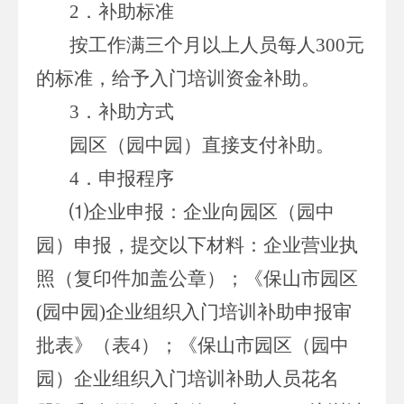
2．补助标准
按工作满三个月以上人员每人300元
的标准，给予入门培训资金补助。
3．补助方式
园区（园中园）直接支付补助。
4．申报程序
⑴企业申报：企业向园区（园中
园）申报，提交以下材料：企业营业执
照（复印件加盖公章）；《保山市园区
(园中园)企业组织入门培训补助申报审
批表》（表4）；《保山市园区（园中
园）企业组织入门培训补助人员花名