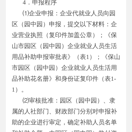
4．申报程序
⑴企业申报：企业代就业人员向园
区（园中园）申报，提交以下材料：企
业营业执照（复印件加盖公章）；《保
山市园区（园中园）企业就业人员生活
用品补助申报审批表》（表1）；《保山
市园区（园中园）企业就业人员生活用
品补助花名册》和身份证复印件（表1-
1）。
⑵审核批准：园区（园中园）、隶
属的人社部门、财政部门分别对申报补
助的企业进行审定，确定补助人员名单