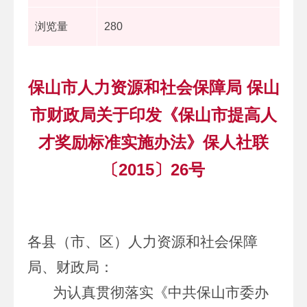
浏览量
280
保山市人力资源和社会保障局 保山
市财政局关于印发《保山市提高人
才奖励标准实施办法》保人社联
〔2015〕26号
各县（市、区）人力资源和社会保障
局、财政局：
为认真贯彻落实《中共保山市委办