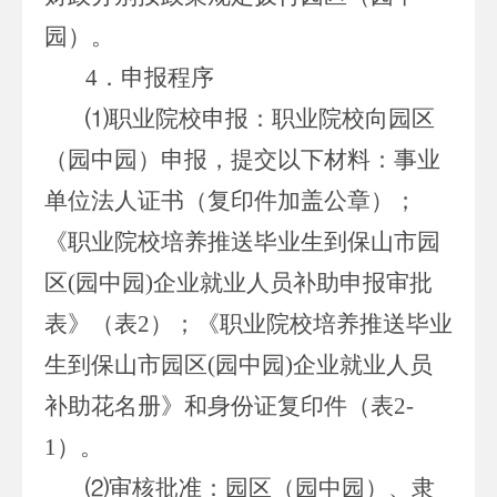
园）。
4．申报程序
⑴职业院校申报：职业院校向园区
（园中园）申报，提交以下材料：事业
单位法人证书（复印件加盖公章）；
《职业院校培养推送毕业生到保山市园
区(园中园)企业就业人员补助申报审批
表》（表2）；《职业院校培养推送毕业
生到保山市园区(园中园)企业就业人员
补助花名册》和身份证复印件（表2-
1）。
⑵审核批准：园区（园中园）、隶