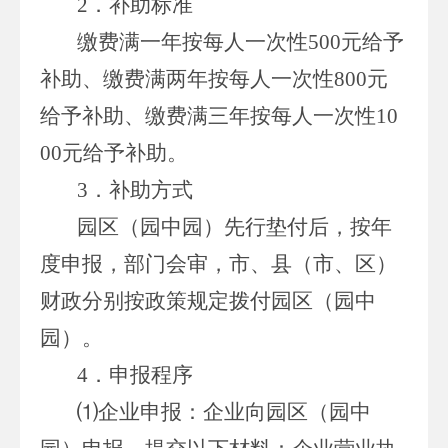
2．补助标准
缴费满一年按每人一次性500元给予
补助、缴费满两年按每人一次性800元
给予补助、缴费满三年按每人一次性10
00元给予补助。
3．补助方式
园区（园中园）先行垫付后，按年
度申报，部门会审，市、县（市、区）
财政分别按政策规定拨付园区（园中
园）。
4．申报程序
⑴企业申报：企业向园区（园中