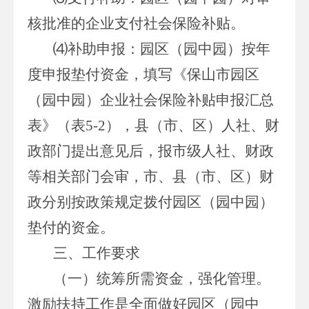
核批准的企业支付社会保险补贴。
⑷补助申报：园区（园中园）按年
度申报垫付资金，填写《保山市园区
（园中园）企业社会保险补贴申报汇总
表》（表5-2），县（市、区）人社、财
政部门提出意见后，报市级人社、财政
等相关部门会审，市、县（市、区）财
政分别按政策规定拨付园区（园中园）
垫付的资金。
三、工作要求
（一）统筹所需资金，强化管理。
激励扶持工作是全面做好园区（园中