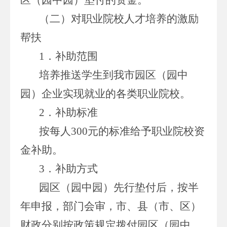
（二）对职业院校人才培养的激励
帮扶
1．补助范围
培养推送学生到我市园区（园中
园）企业实现就业的各类职业院校。
2．补助标准
按每人300元的标准给予职业院校资
金补助。
3．补助方式
园区（园中园）先行垫付后，按半
年申报，部门会审，市、县（市、区）
财政分别按政策规定拨付园区（园中