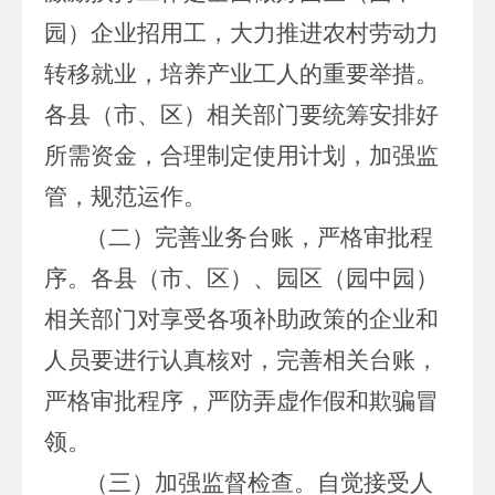
园）企业招用工，大力推进农村劳动力
转移就业，培养产业工人的重要举措。
各县（市、区）相关部门要统筹安排好
所需资金，合理制定使用计划，加强监
管，规范运作。
（二）完善业务台账，严格审批程
序。各县（市、区）、园区（园中园）
相关部门对享受各项补助政策的企业和
人员要进行认真核对，完善相关台账，
严格审批程序，严防弄虚作假和欺骗冒
领。
（三）加强监督检查。自觉接受人