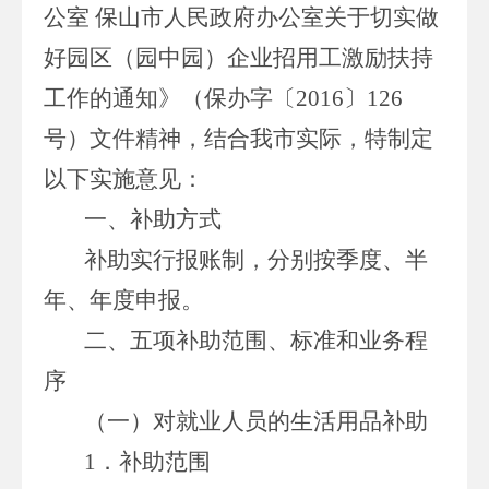
公室 保山市人民政府办公室关于切实做
好园区（园中园）企业招用工激励扶持
工作的通知》（保办字〔2016〕126
号）文件精神，结合我市实际，特制定
以下实施意见：
一、补助方式
补助实行报账制，分别按季度、半
年、年度申报。
二、五项补助范围、标准和业务程
序
（一）对就业人员的生活用品补助
1．补助范围