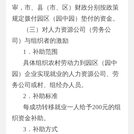
审，市、县（市、区）财政分别按政策
规定拨付园区（园中园）垫付的资金。
（三）对人力资源公司（劳务公
司）与组织者的激励
1．补助范围
具体组织农村劳动力到园区（园中
园）企业实现就业的人力资源公司、劳
务公司或村、组经办人员。
2．补助标准
每成功转移就业一人给予200元的组
织资金补助。
3．补助方式