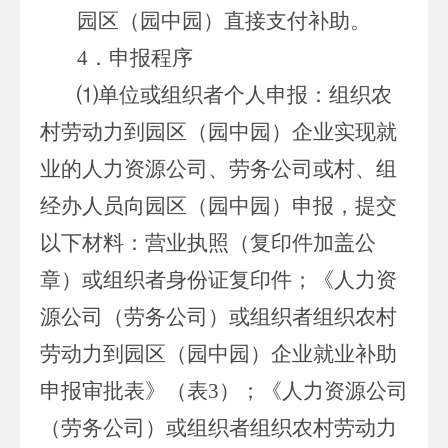
园区（园中园）直接支付补助。
4．申报程序
⑴单位或组织者个人申报：组织农
村劳动力到园区（园中园）企业实现就
业的人力资源公司、劳务公司或村、组
经办人员向园区（园中园）申报，提交
以下材料：营业执照（复印件加盖公
章）或组织者身份证复印件；《人力资
源公司（劳务公司）或组织者组织农村
劳动力到园区（园中园）企业就业补助
申报审批表》（表3）；《人力资源公司
（劳务公司）或组织者组织农村劳动力