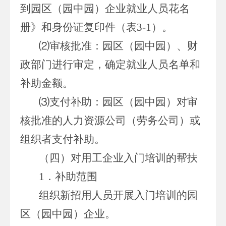
到园区（园中园）企业就业人员花名
册》和身份证复印件（表3-1）。
⑵审核批准：园区（园中园）、财
政部门进行审定，确定就业人员名单和
补助金额。
⑶支付补助：园区（园中园）对审
核批准的人力资源公司（劳务公司）或
组织者支付补助。
（四）对用工企业入门培训的帮扶
1．补助范围
组织新招用人员开展入门培训的园
区（园中园）企业。