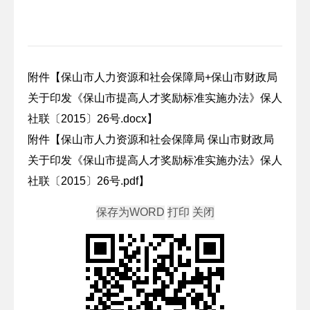
附件【
保山市人力资源和社会保障局+保山市财政局
关于印发《保山市提高人才奖励标准实施办法》保人
社联〔2015〕26号.docx
】
附件【
保山市人力资源和社会保障局 保山市财政局
关于印发《保山市提高人才奖励标准实施办法》保人
社联〔2015〕26号.pdf
】