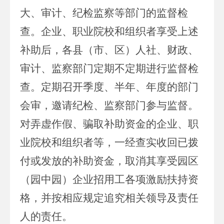
大、审计、纪检监察等部门的监督检
查。企业、职业院校和组织者享受上述
补助后，各县（市、区）人社、财政、
审计、监察部门定期不定期进行监督检
查。定期召开季度、半年、年度的部门
会审，邀请纪检、监察部门参与监督。
对弄虚作假、骗取补助资金的企业、职
业院校和组织者等，一经查实收回已拨
付或发放的补助资金，取消其享受园区
（园中园）企业招用工各项激励扶持资
格，并按相应规定追究相关领导及责任
人的责任。