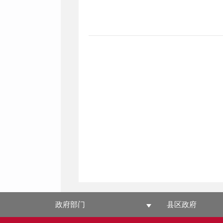
政府部门
县区政府