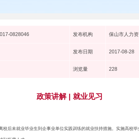
2017-0828046
发布机构
保山市人力资
发布日期
2017-08-28
浏览量
228
政策讲解 | 就业见习
离校后未就业毕业生到企事业单位实践训练的就业扶持措施。实施高校毕