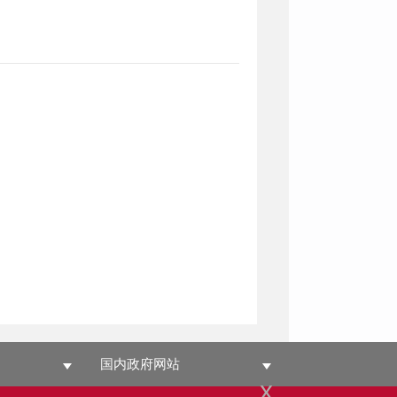
国内政府网站
x