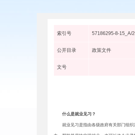
索引号
57186295-8-15_A/
公开目录
政策文件
文号
什么是就业见习？
就业见习是指由各级政府有关部门组织