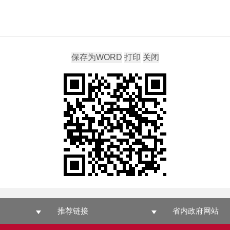
推荐链接
省内政府网站