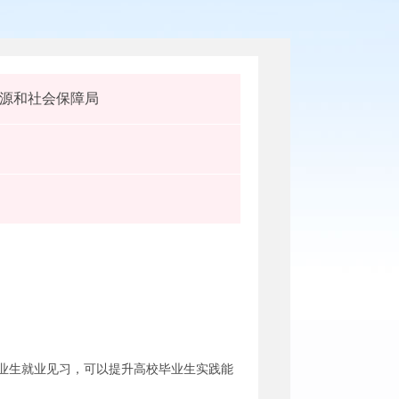
源和社会保障局
业生就业见习，可以提升高校毕业生实践能