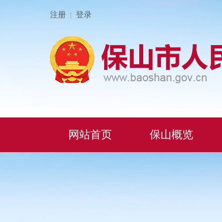
注册
登录
|
网站首页
保山概览