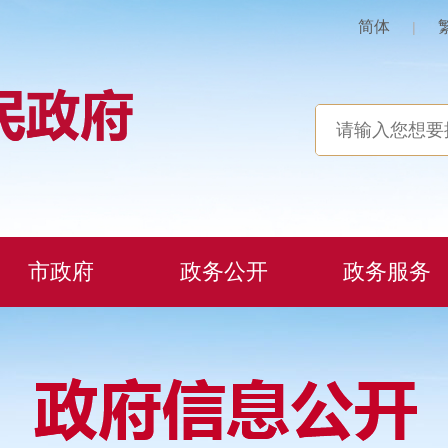
简体
|
市政府
政务公开
政务服务