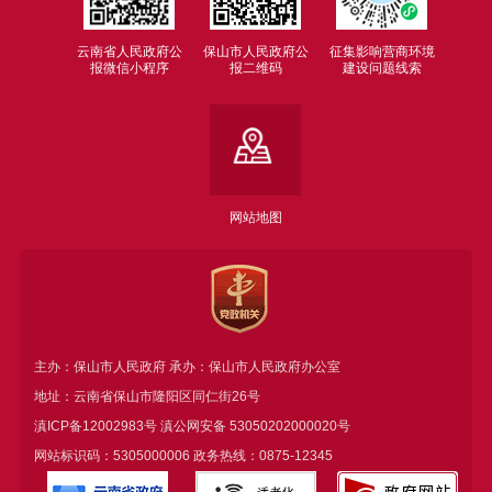
云南省人民政府公
保山市人民政府公
征集影响营商环境
报微信小程序
报二维码
建设问题线索
网站地图
主办：保山市人民政府 承办：保山市人民政府办公室
地址：云南省保山市隆阳区同仁街26号
滇ICP备12002983号
滇公网安备
53050202000020号
网站标识码：5305000006 政务热线：0875-12345