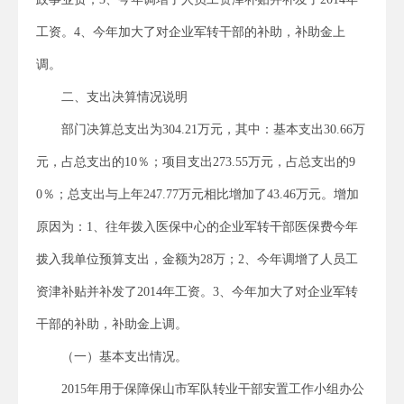
工资。4、今年加大了对企业军转干部的补助，补助金上
调。
二、支出决算情况说明
部门决算总支出为304.21万元，其中：基本支出30.66万
元，占总支出的10％；项目支出273.55万元，占总支出的9
0％；总支出与上年247.77万元相比增加了43.46万元。增加
原因为：1、往年拨入医保中心的企业军转干部医保费今年
拨入我单位预算支出，金额为28万；2、今年调增了人员工
资津补贴并补发了2014年工资。3、今年加大了对企业军转
干部的补助，补助金上调。
（一）基本支出情况。
2015年用于保障保山市军队转业干部安置工作小组办公