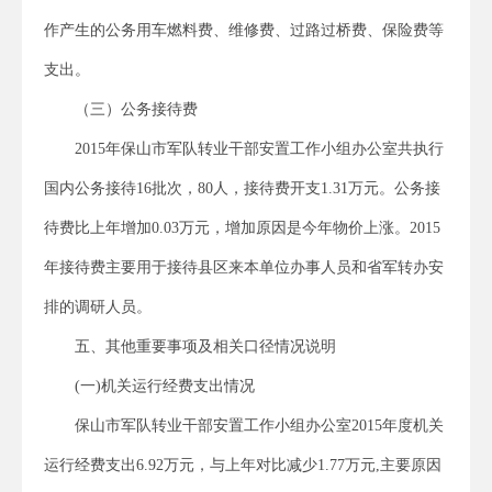
作产生的公务用车燃料费、维修费、过路过桥费、保险费等
支出。
（三）公务接待费
2015年保山市军队转业干部安置工作小组办公室共执行
国内公务接待16批次，80人，接待费开支1.31万元。公务接
待费比上年增加0.03万元，增加原因是今年物价上涨。2015
年接待费主要用于接待县区来本单位办事人员和省军转办安
排的调研人员。
五、其他重要事项及相关口径情况说明
(一)机关运行经费支出情况
保山市军队转业干部安置工作小组办公室2015年度机关
运行经费支出6.92万元，与上年对比减少1.77万元,主要原因