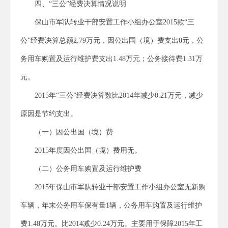
四、“三公”经费决算情况说明
保山市军队转业干部安置工作小组办公室2015款“三
公”经费决算总额2.79万元，因公出国（境）费支出0元，公
务用车购置及运行维护费支出1.48万元；公务接待费1.31万
元。
2015年“三公”经费决算数比2014年减少0.21万元，减少
原因是节约支出。
（一）因公出国（境）费
2015年度因公出国（境）费用无。
（二）公务用车购置及运行维护费
2015年保山市军队转业干部安置工作小组办公室无新购
车辆，年末公务用车保有量1辆，公务用车购置及运行维护
费1.48万元。比2014减少0.24万元。主要用于保障2015年工