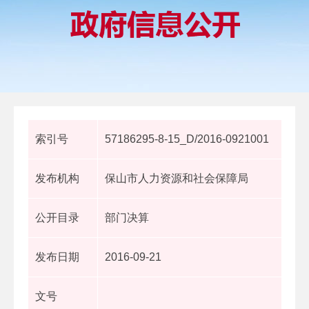
索引号
57186295-8-15_D/2016-0921001
发布机构
保山市人力资源和社会保障局
公开目录
部门决算
发布日期
2016-09-21
文号