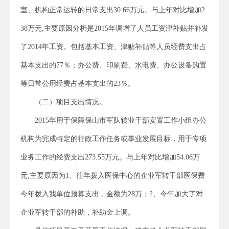
室、机构正常运转的日常支出30.66万元。与上年对比增加2.
38万元,主要原因分析是2015年调增了人员工资津补贴并补发
了2014年工资。包括基本工资、津贴补贴等人员经费支出占
基本支出的77％；办公费、印刷费、水电费、办公设备购置
等日常公用经费占基本支出的23％。
（二）项目支出情况。
2015年用于保障保山市军队转业干部安置工作小组办公
机构为完成特定的行政工作任务或事业发展目标，用于专项
业务工作的经费支出273.55万元。与上年对比增加54.06万
元,主要原因为1、往年拨入医保中心的企业军转干部医保费
今年拨入我单位预算支出，金额为28万；2、今年加大了对
企业军转干部的补助，补助金上调。