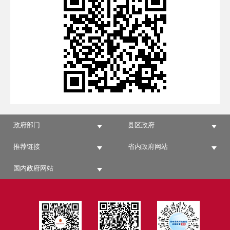
政府部门
县区政府
推荐链接
省内政府网站
国内政府网站