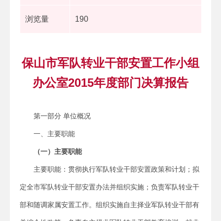
浏览量
190
保山市军队转业干部安置工作小组
办公室2015年度部门决算报告
第一部分 单位概况
一、主要职能
（一）主要职能
主要职能：贯彻执行军队转业干部安置政策和计划；拟
定全市军队转业干部安置办法并组织实施；负责军队转业干
部和随调家属安置工作。组织实施自主择业军队转业干部有