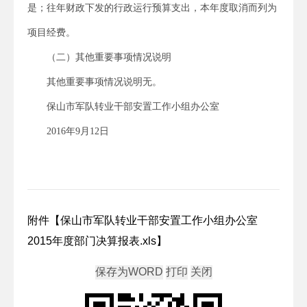
是；往年财政下发的行政运行预算支出，本年度取消而列为
项目经费。
（二）其他重要事项情况说明
其他重要事项情况说明无。
保山市军队转业干部安置工作小组办公室
2016年9月12日
附件【
保山市军队转业干部安置工作小组办公室
2015年度部门决算报表.xls
】