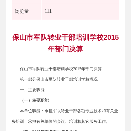
浏览量
111
保山市军队转业干部培训学校2015
年部门决算
保山市军队转业干部培训学校2015年部门决算
第一部分保山市军队转业干部培训学校概况
一、主要职能
（一）主要职能
本单位职能：承担军队转业干部各项专业技术和有关业
务培训，承担有关单位的会议、培训和其它服务工作。