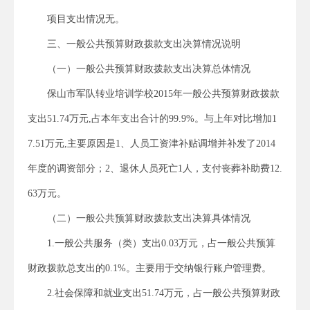
项目支出情况无。
三、一般公共预算财政拨款支出决算情况说明
（一）一般公共预算财政拨款支出决算总体情况
保山市军队转业培训学校2015年一般公共预算财政拨款
支出51.74万元,占本年支出合计的99.9%。与上年对比增加1
7.51万元,主要原因是1、人员工资津补贴调增并补发了2014
年度的调资部分；2、退休人员死亡1人，支付丧葬补助费12.
63万元。
（二）一般公共预算财政拨款支出决算具体情况
1.一般公共服务（类）支出0.03万元，占一般公共预算
财政拨款总支出的0.1%。主要用于交纳银行账户管理费。
2.社会保障和就业支出51.74万元，占一般公共预算财政