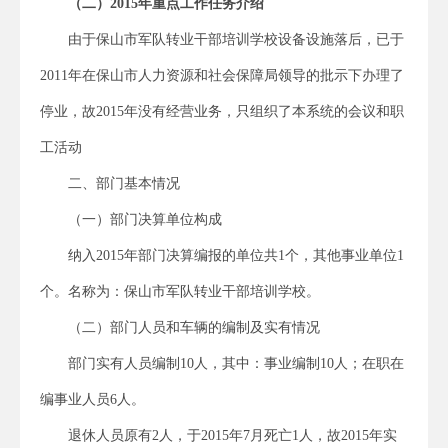
（二）2015年重点工作任务介绍
由于保山市军队转业干部培训学校设备设施落后，已于
2011年在保山市人力资源和社会保障局领导的批示下办理了
停业，故2015年没有经营业务，只组织了本系统的会议和职
工活动
二、部门基本情况
（一）部门决算单位构成
纳入2015年部门决算编报的单位共1个，其他事业单位1
个。名称为：保山市军队转业干部培训学校。
（二）部门人员和车辆的编制及实有情况
部门实有人员编制10人，其中：事业编制10人；在职在
编事业人员6人。
退休人员原有2人，于2015年7月死亡1人，故2015年实