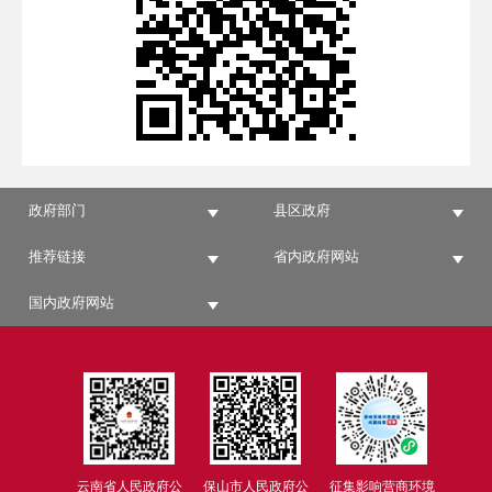
政府部门
县区政府
推荐链接
省内政府网站
国内政府网站
云南省人民政府公
保山市人民政府公
征集影响营商环境