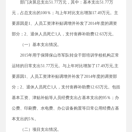
部门决算总支出51.77万元，其中：基本支出51.77万
元，占总支出的100％；与上年对比支出增加17.49万元。主
要原因是1、人员工资津补贴调增并补发了2014年度的调资
部分；2、退休人员死亡1人，支付丧葬补助费12.63万元。
（一）基本支出情况。
2015年用于保障保山市军队转业干部培训学校机构正常
运转的日常支出51.77万元。与上年对比增加了17.49万元,主
要原因1、人员工资津补贴调增并补发了2014年度的调资部
分；2、退休人员死亡1人，支付丧葬补助费12.63万元。包括
基本工资、津贴补贴等人员经费支出占基本支出的95％；办
公费、印刷费、水电费、办公设备购置等日常公用经费占基
本支出的5％。
（二）项目支出情况。