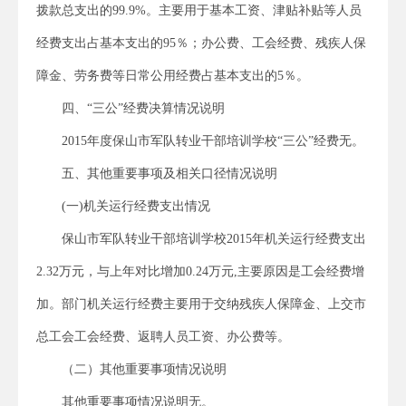
拨款总支出的99.9%。主要用于基本工资、津贴补贴等人员
经费支出占基本支出的95％；办公费、工会经费、残疾人保
障金、劳务费等日常公用经费占基本支出的5％。
四、“三公”经费决算情况说明
2015年度保山市军队转业干部培训学校“三公”经费无。
五、其他重要事项及相关口径情况说明
(一)机关运行经费支出情况
保山市军队转业干部培训学校2015年机关运行经费支出
2.32万元，与上年对比增加0.24万元,主要原因是工会经费增
加。部门机关运行经费主要用于交纳残疾人保障金、上交市
总工会工会经费、返聘人员工资、办公费等。
（二）其他重要事项情况说明
其他重要事项情况说明无。