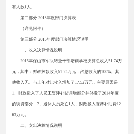
有人数1人。
第二部分 2015年度部门决算表
（详见附件）
第三部分 2015年度部门决算情况说明
一、收入决算情况说明
2015年保山市军队转业干部培训学校决算总收入51.74万
元，其中：财政拨款收入51.74万元，占总收入的100%。其
他收入无。与上年对比收入增加了17.52万元，主要原因是
1、财政拨入了人员工资津补贴调增部分并补发了2014年度
的调资部分；2、退休人员死亡1人，财政拨入丧葬补助费12.
63万元。
二、支出决算情况说明