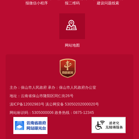
报微信小程序
报二维码
建设问题线索
网站地图
主办：保山市人民政府 承办：保山市人民政府办公室
地址：云南省保山市隆阳区同仁街26号
滇ICP备12002983号
滇公网安备
53050202000020号
网站标识码：5305000006 政务热线：0875-12345