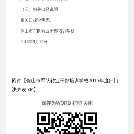
（三）相关口径说明
相关口径说明无。
保山市军队转业干部培训学校
2016年9月12日
附件【
保山市军队转业干部培训学校2015年度部门
决算表.xls
】