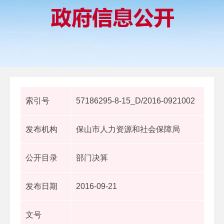
索引号
57186295-8-15_D/2016-0921002
发布机构
保山市人力资源和社会保障局
公开目录
部门决算
发布日期
2016-09-21
文号