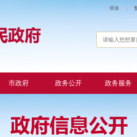
简体
|
市政府
政务公开
政务服务