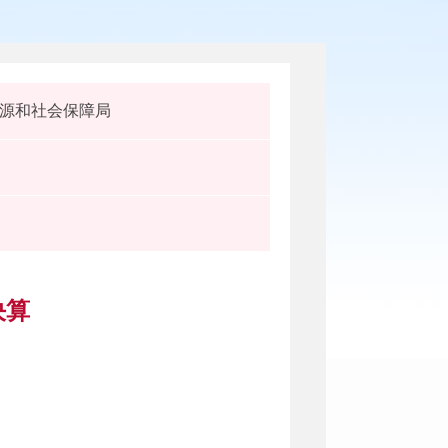
源和社会保障局
决算