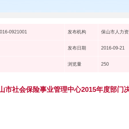
2016-0921001
发布机构
保山市人力资
发布日期
2016-09-21
浏览量
250
山市社会保险事业管理中心2015年度部门