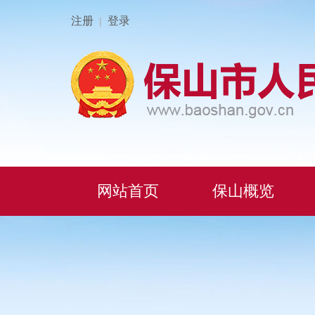
注册
登录
|
网站首页
保山概览