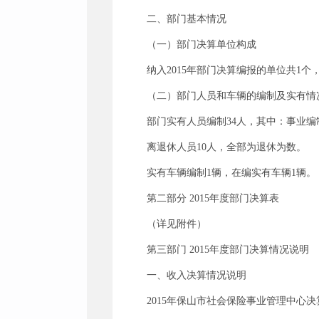
二、部门基本情况
（一）部门决算单位构成
纳入2015年部门决算编报的单位共1
（二）部门人员和车辆的编制及实有情
部门实有人员编制34人，其中：事业编
离退休人员10人，全部为退休为数。
实有车辆编制1辆，在编实有车辆1辆。
第二部分 2015年度部门决算表
（详见附件）
第三部门 2015年度部门决算情况说明
一、收入决算情况说明
2015年保山市社会保险事业管理中心决