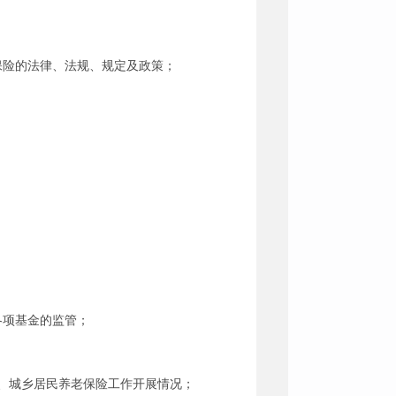
保险的法律、法规、规定及政策；
各项基金的监管；
、城乡居民养老保险工作开展情况；