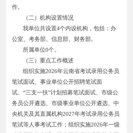
作。
（二）机构设置情况
我单位共设置4个内设机构，包括：办
公室、考务部、信息部、财务部。
所属单位0个。
（三）重点工作概述
组织实施2026年云南省考试录用公务员
笔试面试、事业单位公开招聘笔试面
试、“三支一扶”计划招募笔试面试、市级公
务员公开遴选、市级事业单位公开遴选、中
央机关及其直属机构2027年考试录用公务员
笔试等人事考试工作；组织实施2026年一级