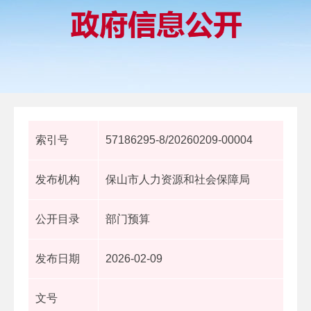
索引号
57186295-8/20260209-00004
发布机构
保山市人力资源和社会保障局
公开目录
部门预算
发布日期
2026-02-09
文号