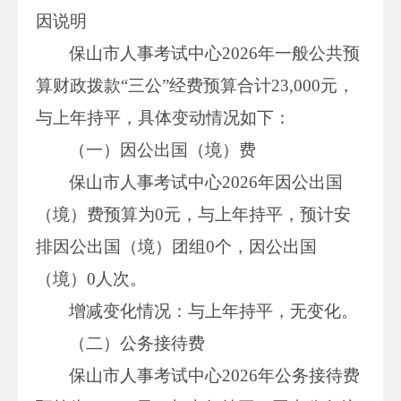
因说明
保山市人事考试中心2026年一般公共预
算财政拨款“三公”经费预算合计23,000元，
与上年持平，具体变动情况如下：
（一）因公出国（境）费
保山市人事考试中心2026年因公出国
（境）费预算为0元，与上年持平，预计安
排因公出国（境）团组0个，因公出国
（境）0人次。
增减变化情况：与上年持平，无变化。
（二）公务接待费
保山市人事考试中心2026年公务接待费