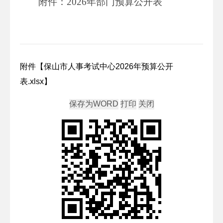
附件：2026年部门预算公开表
附件【
保山市人事考试中心2026年预算公开
表.xlsx
】