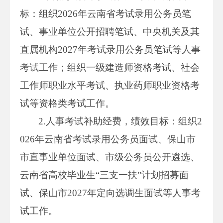
标：组织2026年云南省考试录用公务员笔
试、事业单位公开招聘笔试、中央机关及其
直属机构2027年考试录用公务员笔试等人事
考试工作；组织一级建造师资格考试、社会
工作师职业水平考试、执业药师职业资格考
试等资格类考试工作。
2.人事考试补助经费，绩效目标：组织2
026年云南省考试录用公务员面试、保山市
市直事业单位面试、市级公务员公开遴选、
云南省高校毕业生“三支一扶”计划招募面
试、保山市2027年定向选调生面试等人事考
试工作。