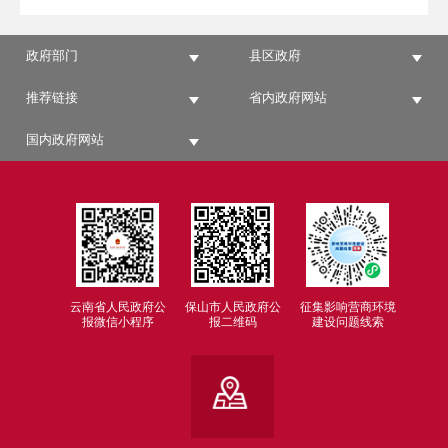
政府部门
县区政府
推荐链接
省内政府网站
国内政府网站
云南省人民政府公
保山市人民政府公
征集影响营商环境
报微信小程序
报二维码
建设问题线索