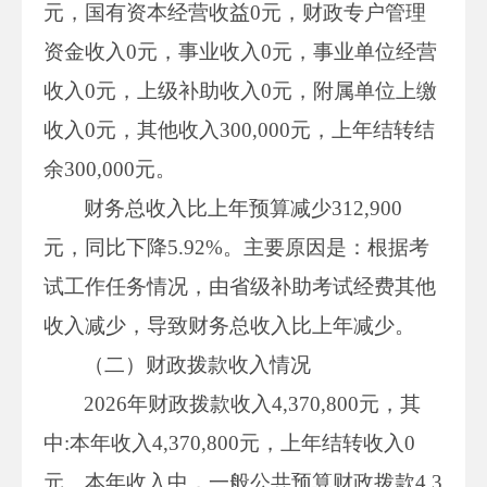
元，国有资本经营收益0元，财政专户管理
资金收入0元，事业收入0元，事业单位经营
收入0元，上级补助收入0元，附属单位上缴
收入0元，其他收入300,000元，上年结转结
余300,000元。
财务总收入比上年预算减少312,900
元，同比下降5.92%。主要原因是：根据考
试工作任务情况，由省级补助考试经费其他
收入减少，导致财务总收入比上年减少。
（二）财政拨款收入情况
2026年财政拨款收入4,370,800元，其
中:本年收入4,370,800元，上年结转收入0
元。本年收入中，一般公共预算财政拨款4,3