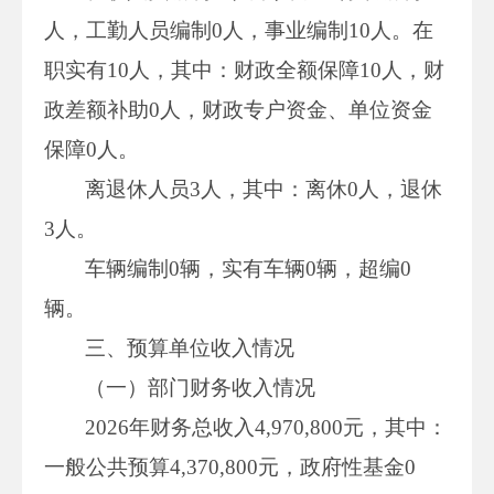
人，工勤人员编制0人，事业编制10人。在
职实有10人，其中：财政全额保障10人，财
政差额补助0人，财政专户资金、单位资金
保障0人。
离退休人员3人，其中：离休0人，退休
3人。
车辆编制0辆，实有车辆0辆，超编0
辆。
三、预算单位收入情况
（一）部门财务收入情况
2026年财务总收入4,970,800元，其中：
一般公共预算4,370,800元，政府性基金0