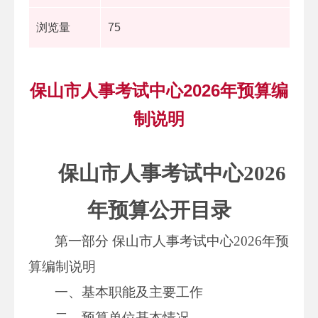
浏览量
75
保山市人事考试中心2026年预算编
制说明
保山市人事考试中心2026
年预算公开目录
第一部分 保山市人事考试中心2026年预
算编制说明
一、基本职能及主要工作
二、预算单位基本情况