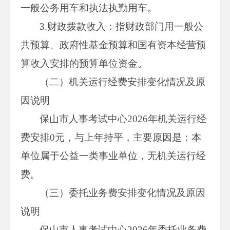
一般公务用车和执法执勤用车。
3.财政拨款收入：指财政部门用一般公
共预算、政府性基金预算和国有资本经营预
算收入安排的预算单位资金。
（二）机关运行经费安排变化情况及原
因说明
保山市人事考试中心2026年机关运行经
费安排0元，与上年持平，主要原因是：本
单位属于公益一类事业单位，无机关运行经
费。
（三）委托业务费安排变化情况及原因
说明
保山市人事考试中心2026年委托业务费