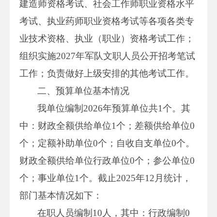
建造师资格考试、社会工作师职业资格水平
考试、执业药师职业资格考试等各项各类专
业技术资格、执业（职业）资格考试工作；
组织实施2027年军队文职人员公开招考笔试
工作；负责做好上级安排的其他考试工作。
二、预算单位基本情况
我单位编制2026年预算单位共1个。其
中：财政全额供给单位1个；差额供给单位0
个；定额补助单位0个；自收自支单位0个。
财政全额供给单位行政单位0个；参公单位0
个；事业单位1个。截止2025年12月统计，
部门基本情况如下：
在职人员编制10人，其中：行政编制0