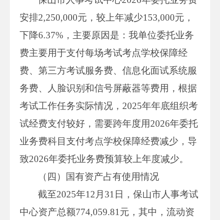
安排2,250,000元，较上年减少153,000元，
下降6.37%，主要原因是：我单位委托业务
费主要用于支付每场考试考点学校保障经
费、第三方考试服务费、信息化面试系统服
务费、人脸识别和信号屏蔽器等费用，根据
考试工作任务实际情况，2025年年底组织考
试经费支付较好，需要跨年度用2026年委托
业务费科目支付考点学校保障经费减少，导
致2026年委托业务费预算较上年度减少。
（四）国有资产占有使用情况
截至2025年12月31日，保山市人事考试
中心资产总额774,059.81元，其中，流动资