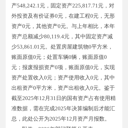
产548,242.1元，固定资产225,817.71元，对
外投资及有价证券0元，在建工程0元，无形
资产0元，其他资产0元。与上年相比，本年
资产总额减少80,119.4元，其中固定资产减
少53,861.01元。处置房屋建筑物0平方米，
账面原值0元；处置车辆0辆，账面原值0
元；报废报损资产0项，账面原值0元，实现
资产处置收入0元；资产使用收入0元，其中
出租资产0平方米，资产出租收入0元。鉴于
截至2025年12月31日的国有资产占有使用精
准数据，需在完成2025年决算编制后才能汇
总，此处公开为2025年12月资产月报数。