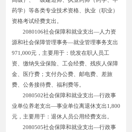
药学）等各类专业技术资格、执业（职业）
资格考试经费支出。
2080106社会保障和就业支出—人力资
源和社会保障管理事务—就业管理事务支出
971,000元，主要用于：统发在职人员工
资、缴纳失业保险、工会经费、残疾人保障
金、医疗费；支付办公费、邮电费、差旅
费、公务接待费、福利费等。
2080502社会保障和就业支出—行政事
业单位养老支出—事业单位离退休支出1,800
元，主要用于：退休人员公用经费支出。
2080505社会保障和就业支出—行政事