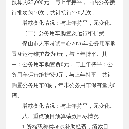
预算为23,000元，与上年持平，国内公务接
待批次为10次，共计接待230人次。
增减变化情况：与上年持平，无变化。
（三）公务用车购置及运行维护费
保山市人事考试中心2026年公务用车购
置及运行维护费为0元，与上年持平。其
中：公务用车购置费0元，与上年持平；公
务用车运行维护费0元，与上年持平。共计
购置公务用车0辆，年末公务用车保有量为0
辆。
增减变化情况：与上年持平，无变化。
八、重点项目预算绩效目标情况
1.资格职称类考试补助经费，绩效目