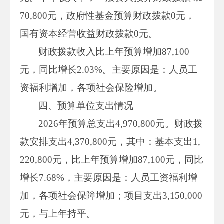
70,800元，政府性基金预算财政拨款0元，
国有资本经营收益财政拨款0元。
财政拨款收入比上年预算增加87,100
元，同比增长2.03%。主要原因是：人员工
资福利增加，各项社会保险增加。
四、预算单位支出情况
2026年预算总支出4,970,800元。财政拨
款安排支出4,370,800元，其中：基本支出1,
220,800元，比上年预算增加87,100元，同比
增长7.68%，主要原因是：人员工资福利增
加，各项社会保障增加；项目支出3,150,000
元，与上年持平。