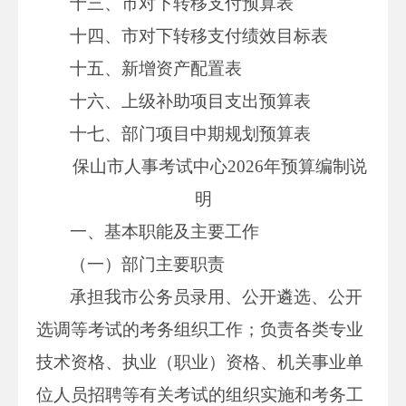
十三、市对下转移支付预算表
十四、市对下转移支付绩效目标表
十五、新增资产配置表
十六、上级补助项目支出预算表
十七、部门项目中期规划预算表
保山市人事考试中心2026年预算编制说
明
一、基本职能及主要工作
（一）部门主要职责
承担我市公务员录用、公开遴选、公开
选调等考试的考务组织工作；负责各类专业
技术资格、执业（职业）资格、机关事业单
位人员招聘等有关考试的组织实施和考务工