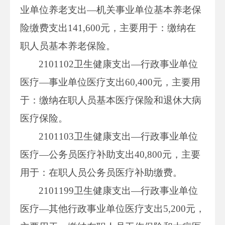
业单位养老支出—机关事业单位基本养老保
险缴费支出141,600元，主要用于：缴纳在
职人员基本养老保险。
2101102卫生健康支出—行政事业单位
医疗—事业单位医疗支出60,400元，主要用
于：缴纳在职人员基本医疗保险和退休大病
医疗保险。
2101103卫生健康支出—行政事业单位
医疗—公务员医疗补助支出40,800元，主要
用于：在职人员公务员医疗补助缴费。
2101199卫生健康支出—行政事业单位
医疗—其他行政事业单位医疗支出5,200元，