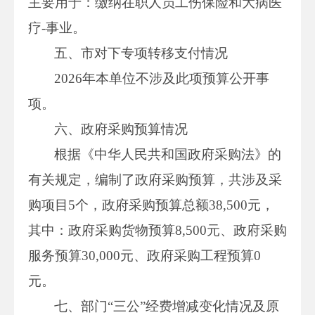
主要用于：缴纳在职人员工伤保险和大病医
疗-事业。
五、市对下专项转移支付情况
2026年本单位不涉及此项预算公开事
项。
六、政府采购预算情况
根据《中华人民共和国政府采购法》的
有关规定，编制了政府采购预算，共涉及采
购项目5个，政府采购预算总额38,500元，
其中：政府采购货物预算8,500元、政府采购
服务预算30,000元、政府采购工程预算0
元。
七、部门“三公”经费增减变化情况及原