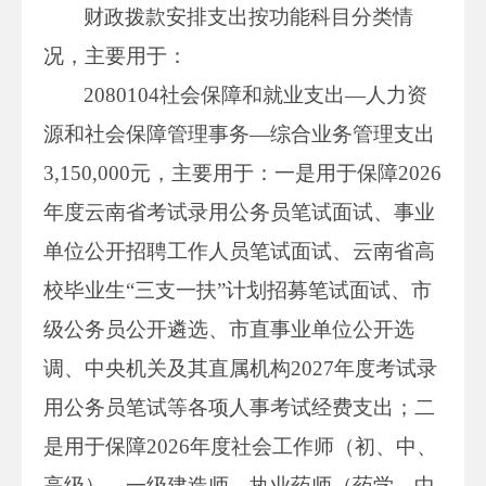
财政拨款安排支出按功能科目分类情
况，主要用于：
2080104社会保障和就业支出—人力资
源和社会保障管理事务—综合业务管理支出
3,150,000元，主要用于：一是用于保障2026
年度云南省考试录用公务员笔试面试、事业
单位公开招聘工作人员笔试面试、云南省高
校毕业生“三支一扶”计划招募笔试面试、市
级公务员公开遴选、市直事业单位公开选
调、中央机关及其直属机构2027年度考试录
用公务员笔试等各项人事考试经费支出；二
是用于保障2026年度社会工作师（初、中、
高级）、一级建造师、执业药师（药学、中