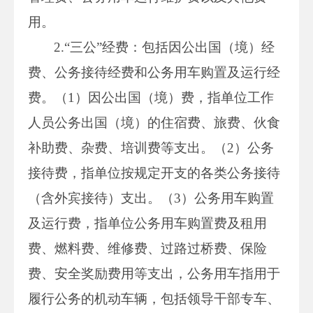
用。
2.“三公”经费：包括因公出国（境）经
费、公务接待经费和公务用车购置及运行经
费。（1）因公出国（境）费，指单位工作
人员公务出国（境）的住宿费、旅费、伙食
补助费、杂费、培训费等支出。（2）公务
接待费，指单位按规定开支的各类公务接待
（含外宾接待）支出。（3）公务用车购置
及运行费，指单位公务用车购置费及租用
费、燃料费、维修费、过路过桥费、保险
费、安全奖励费用等支出，公务用车指用于
履行公务的机动车辆，包括领导干部专车、