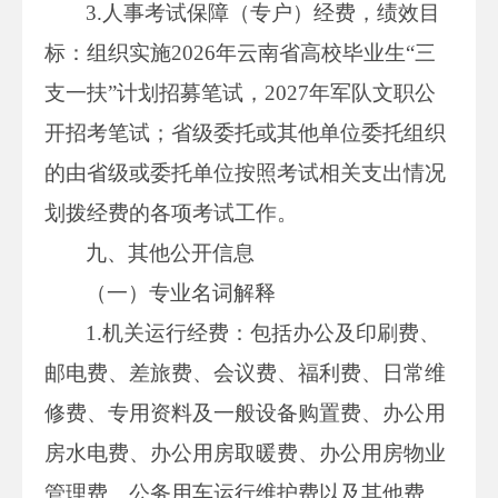
3.人事考试保障（专户）经费，绩效目
标：组织实施2026年云南省高校毕业生“三
支一扶”计划招募笔试，2027年军队文职公
开招考笔试；省级委托或其他单位委托组织
的由省级或委托单位按照考试相关支出情况
划拨经费的各项考试工作。
九、其他公开信息
（一）专业名词解释
1.机关运行经费：包括办公及印刷费、
邮电费、差旅费、会议费、福利费、日常维
修费、专用资料及一般设备购置费、办公用
房水电费、办公用房取暖费、办公用房物业
管理费、公务用车运行维护费以及其他费