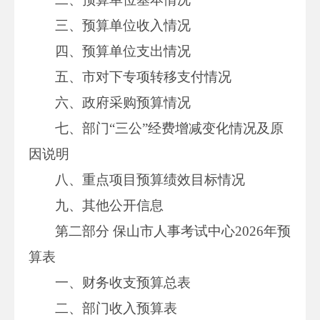
三、预算单位收入情况
四、预算单位支出情况
五、市对下专项转移支付情况
六、政府采购预算情况
七、部门“三公”经费增减变化情况及原
因说明
八、重点项目预算绩效目标情况
九、其他公开信息
第二部分 保山市人事考试中心2026年预
算表
一、财务收支预算总表
二、部门收入预算表