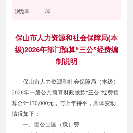
浏览量
30
保山市人力资源和社会保障局(本
级)2026年部门预算“三公”经费编
制说明
保山市人力资源和社会保障局（本级）
2026年一般公共预算财政拨款“三公”经费预
算合计130,000元，与上年持平，具体变动
情况如下：
一、因公出国（境）费