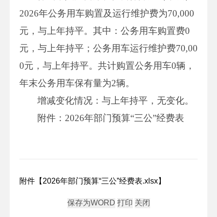
2026年公务用车购置及运行维护费为70,000
元，与上年持平。其中：公务用车购置费0
元，与上年持平；公务用车运行维护费70,00
0元，与上年持平。共计购置公务用车0辆，
年末公务用车保有量为2辆。
增减变化情况：与上年持平，无变化。
附件：2026年部门预算“三公”经费表
附件【
2026年部门预算“三公”经费表.xlsx
】