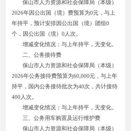
保山市人力资源和社会保障局（本级）
2026年因公出国（境）费预算为0元，与上
年持平，预计安排因公出国（境）团组0
个，因公出国（境）0人次。
增减变化情况：与上年持平，无变化。
二、公务接待费
保山市人力资源和社会保障局（本级）
2026年公务接待费预算为60,000元，与上年
持平，国内公务接待批次为40次，共计接待
400人次。
增减变化情况：与上年持平，无变化。
三、公务用车购置及运行维护费
保山市人力资源和社会保障局（本级）