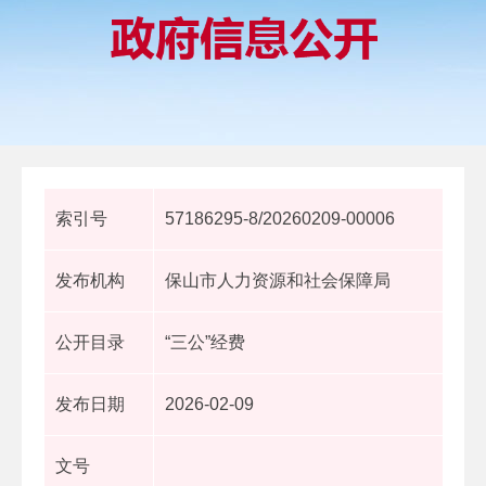
索引号
57186295-8/20260209-00006
发布机构
保山市人力资源和社会保障局
公开目录
“三公”经费
发布日期
2026-02-09
文号