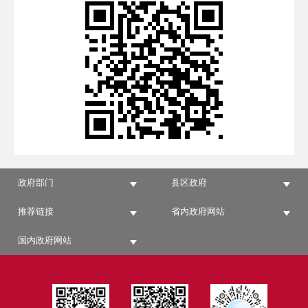
政府部门
县区政府
推荐链接
省内政府网站
国内政府网站