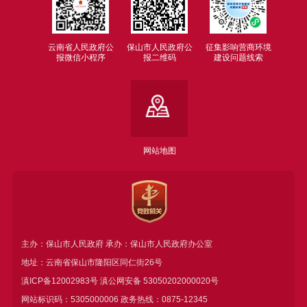
云南省人民政府公
保山市人民政府公
征集影响营商环境
报微信小程序
报二维码
建设问题线索
网站地图
主办：保山市人民政府 承办：保山市人民政府办公室
地址：云南省保山市隆阳区同仁街26号
滇ICP备12002983号
滇公网安备
53050202000020号
网站标识码：5305000006 政务热线：0875-12345