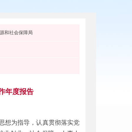
源和社会保障局
工作年度报告
义思想为指导，认真贯彻落实党