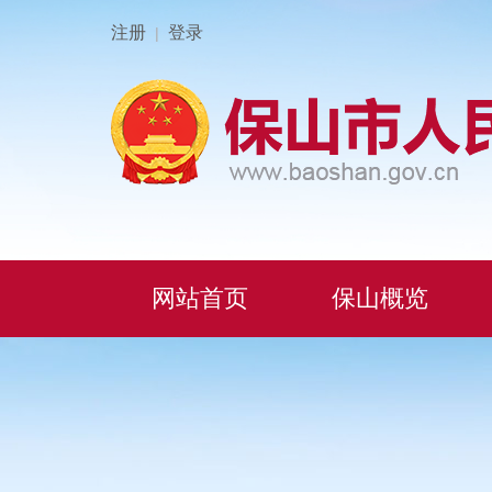
注册
登录
|
网站首页
保山概览