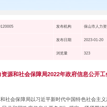
0120005
发布机构
保山市人力资
发布日期
2023-01-20
浏览量
323
资源和社会保障局2022年政府信息公开
资源和社会保障局以习近平新时代中国特色社会主