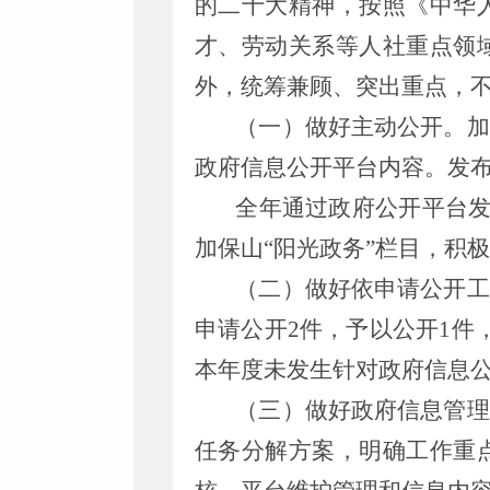
的二十大精神，按照《中华
才、劳动关系等人社重点领
外，统筹兼顾、突出重点，
（一）做好主动公开。加
政府信息公开平台内容。发
全年通过政府公开平台发
加保山“阳光政务”栏目，积
（二）做好依申请公开工
申请公开2件，予以公开1件
本年度未发生针对政府信息
（三）做好政府信息管理
任务分解方案，明确工作重