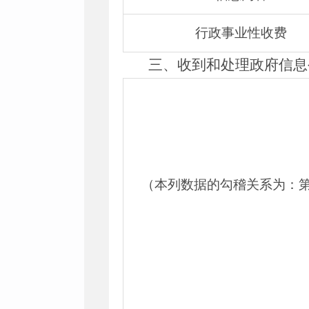
行政事业性收费
三、收到和处理政府信息
（本列数据的勾稽关系为：