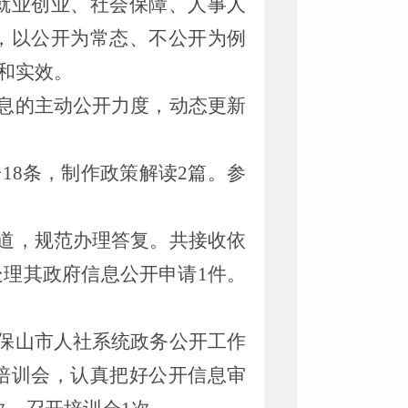
就业创业、社会保障、人事人
，以公开为常态、不公开为例
和实效。
息的主动公开力度，动态更新
18条，制作政策解读2篇。参
道，规范办理答复。共接收依
处理其政府信息公开申请1件。
保山市人社系统政务公开工作
培训会，认真把好公开信息审