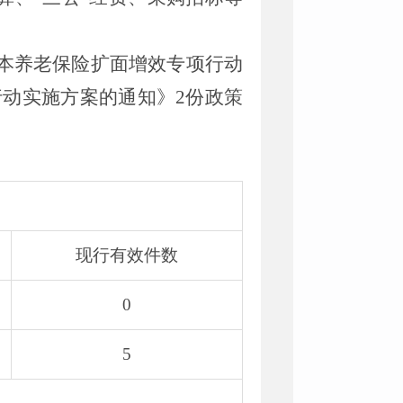
基本养老保险扩面增效专项行动
行动实施方案的通知》2份政策
现行有效件数
0
5