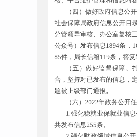
核、平台维护管理和信息内容
（四）做好政府信息公开
社会保障局政府信息公开目录
分管领导审核、办公室复核
公众号）发布信息1894条，1
85件，局长信箱119条，答复
（五）做好监督保障。
合，坚持对已发布的信息，
题被上级部门通报。
（六）2022年政务公开
1.强化稳就业保就业信
共发布信息255条。
2.强化财政领域信息公