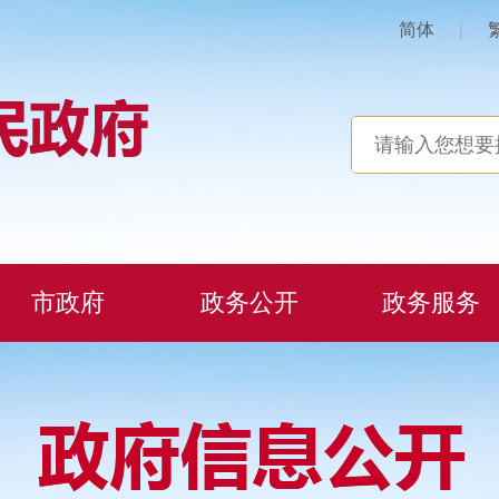
简体
|
市政府
政务公开
政务服务