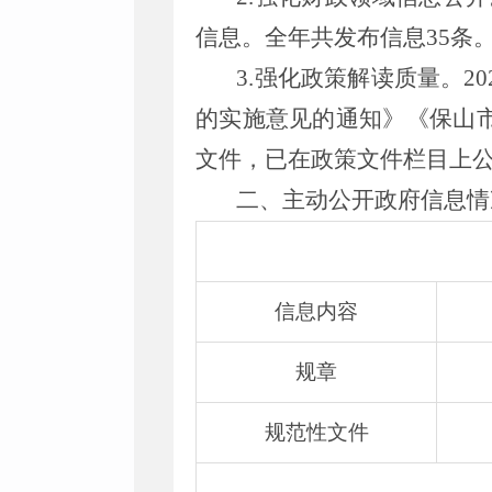
信息。全年共发布信息35条
3.强化政策解读质量。
的实施意见的通知》《保山市
文件，已在政策文件栏目上
二、主动公开政府信息情
信息内容
规章
规范性文件