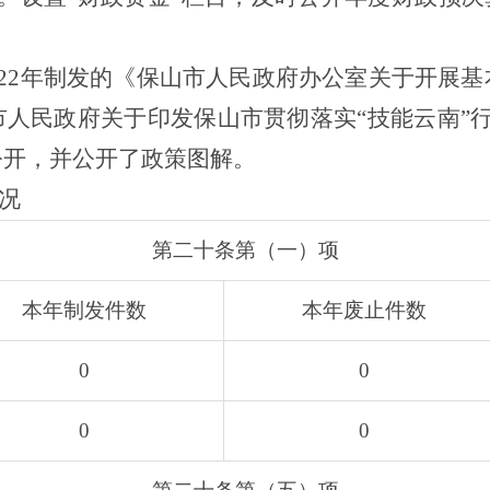
。
2022年制发的《保山市人民政府办公室关于开展
人民政府关于印发保山市贯彻落实“技能云南”
公开，并公开了政策图解。
况
第二十条第（一）项
本年制发件数
本年废止件数
0
0
0
0