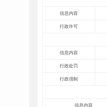
信息内容
行政许可
信息内容
行政处罚
行政强制
信息内容