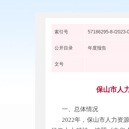
索引号
57186295-8-/2023-
公开目录
年度报告
文号
保山市人力
一、总体情况
2022年，保山市人力