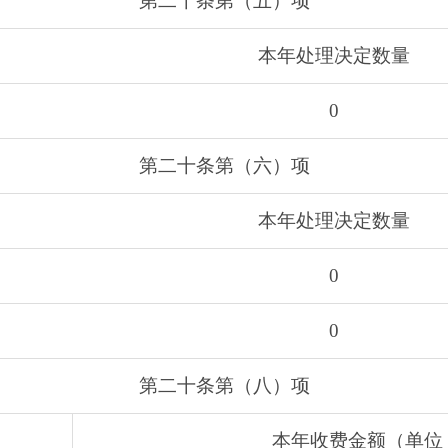
第二十条第（五）项
本年处理决定数量
0
第二十条第（六）项
本年处理决定数量
0
0
第二十条第（八）项
本年收费金额（单位