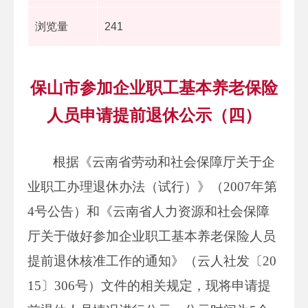
浏览量
241
保山市参加企业职工基本养老保险
人员申请提前退休公示（四）
根据《云南省劳动和社会保障厅关于企
业职工办理退休办法（试行）》（2007年第
4号公告）和《云南省人力资源和社会保障
厅关于做好参加企业职工基本养老保险人员
提前退休核准工作的通知》（云人社发〔20
15〕306号）文件的相关规定，现将申请提