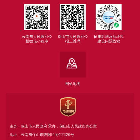
云南省人民政府公
保山市人民政府公
征集影响营商环境
报微信小程序
报二维码
建设问题线索
网站地图
主办：保山市人民政府 承办：保山市人民政府办公室
地址：云南省保山市隆阳区同仁街26号