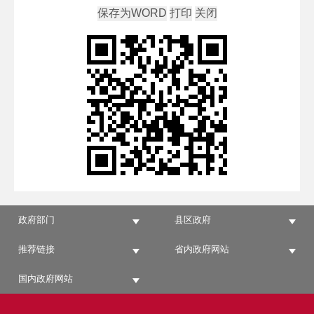
政府部门
县区政府
推荐链接
省内政府网站
国内政府网站