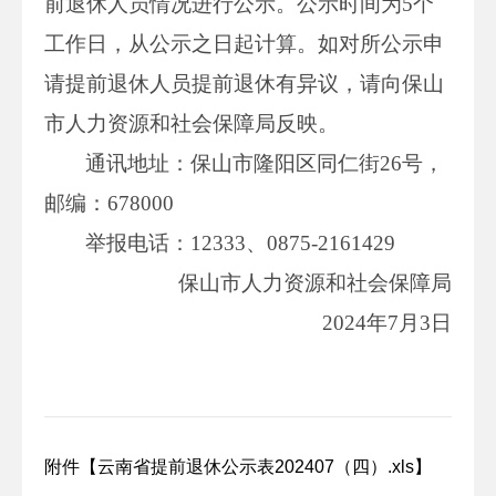
前退休人员情况进行公示。公示时间为5个
工作日，从公示之日起计算。如对所公示申
请提前退休人员提前退休有异议，请向保山
市人力资源和社会保障局反映。
通讯地址：保山市隆阳区同仁街26号，
邮编：678000
举报电话：12333、0875-2161429
保山市人力资源和社会保障局
2024年7月3日
附件【
云南省提前退休公示表202407（四）.xls
】