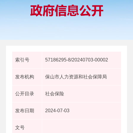
索引号
57186295-8/20240703-00002
发布机构
保山市人力资源和社会保障局
公开目录
社会保险
发布日期
2024-07-03
文号