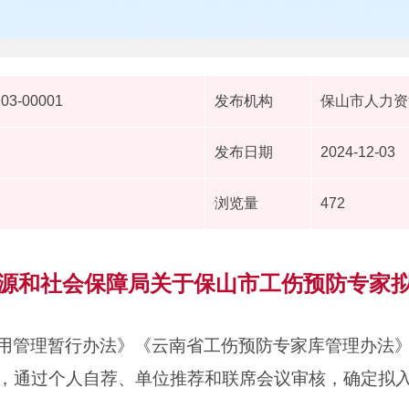
203-00001
发布机构
保山市人力资
发布日期
2024-12-03
浏览量
472
源和社会保障局关于保山市工伤预防专家
用管理暂行办法》《云南省工伤预防专家库管理办法
，通过个人自荐、单位推荐和联席会议审核，确定拟入