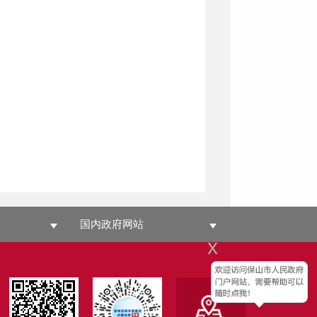
国内政府网站
x