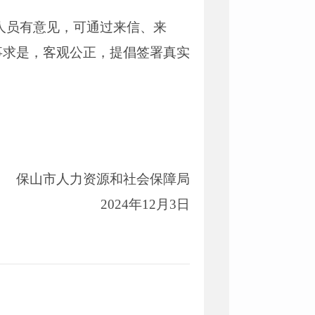
示人员有意见，可通过来信、来
事求是，客观公正，提倡签署真实
保山市人力资源和社会保障局
2024年12月3日