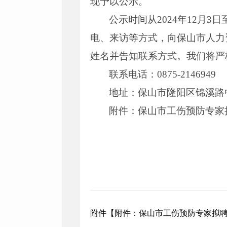
现予以公示。
公示时间从2024年12月
电、来访等方式，向保山市人力
姓名并告知联系方式。我们将严
联系电话：0875-2146949
地址：保山市隆阳区锦溪路
附件：保山市工伤预防专家
附件【
附件：保山市工伤预防专家拟聘人