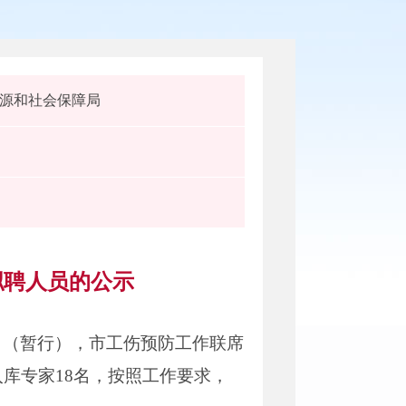
源和社会保障局
拟聘人员的公示
》（暂行），市工伤预防工作联席
库专家18名，按照工作要求，