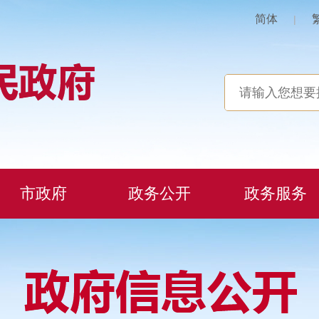
简体
|
市政府
政务公开
政务服务