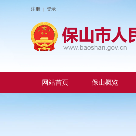
注册
登录
|
网站首页
保山概览