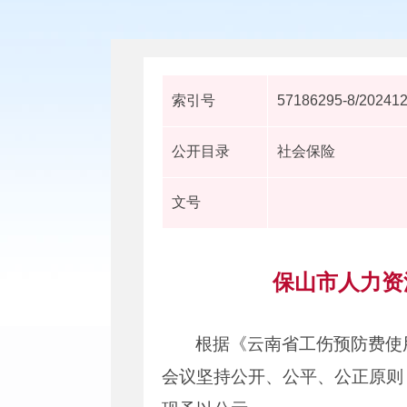
索引号
57186295-8/20241
公开目录
社会保险
文号
保山市人力资
根据《云南省工伤预防费使
会议坚持公开、公平、公正原则