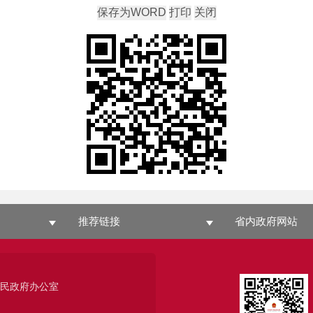
推荐链接
省内政府网站
人民政府办公室