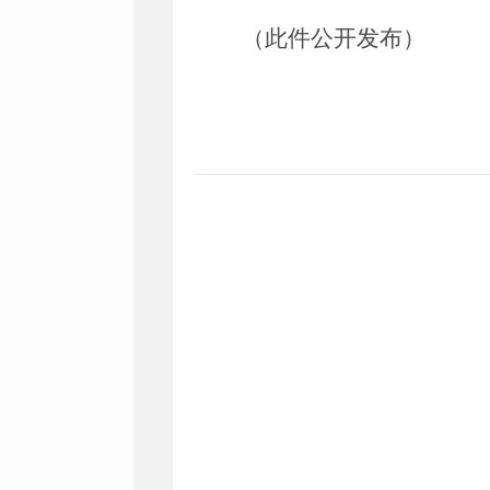
（此件公开发布）