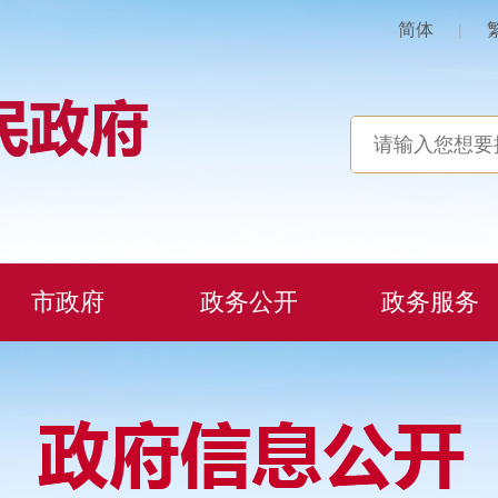
简体
|
市政府
政务公开
政务服务