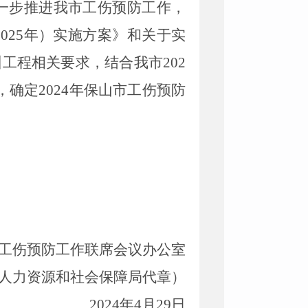
进一步推进我市工伤预防工作，
2025年）实施方案》和关于实
训工程相关要求，结合
我市202
确定2024年保山市工伤预防
工伤预防工作联席会议办公室
人力资源和社会保障局代章）
2024年4月29日