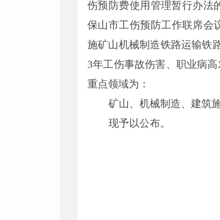
伤预防费使用管理暂行办法的
保山市工伤预防工作联席会
施矿山机械制造铁路运输铁
3年工伤事故伤害、职业病高
重点领域为：
矿山、机械制造、建筑
现予以公布。