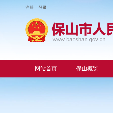
注册
登录
|
网站首页
保山概览