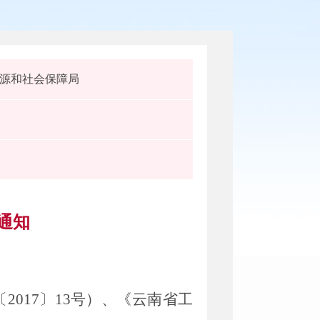
源和社会保障局
通知
017〕13号）、《云南省工