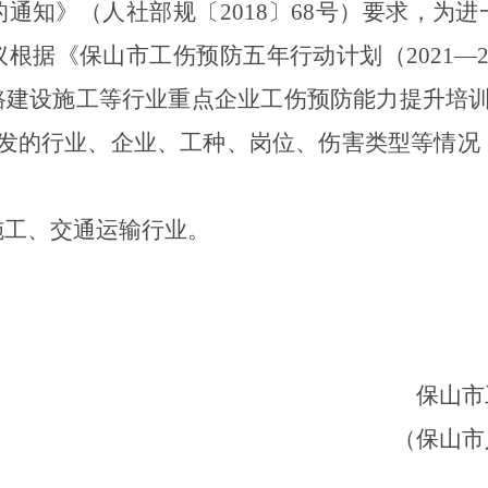
通知》（人社部规〔2018〕68号）要求，为
议根据
《保山市工伤预防五年行动计划（2021—
路建设施工等行业重点企业工伤预防能力提升培
发的行业、企业、工种、岗位、伤害类型等情况，
施工、交通运输行业。
保山市
（保山市