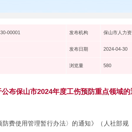
430-00001
发布机构
保山市人力资
发布日期
2024-04-30
浏览量
580
于公布保山市2024年度工伤预防重点领域的
防费使用管理暂行办法〉的通知》（人社部规〔2