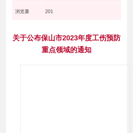
浏览量
201
关于公布保山市2023年度工伤预防
重点领域的通知