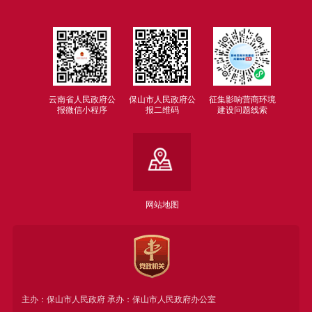
云南省人民政府公
保山市人民政府公
征集影响营商环境
报微信小程序
报二维码
建设问题线索
网站地图
主办：保山市人民政府 承办：保山市人民政府办公室