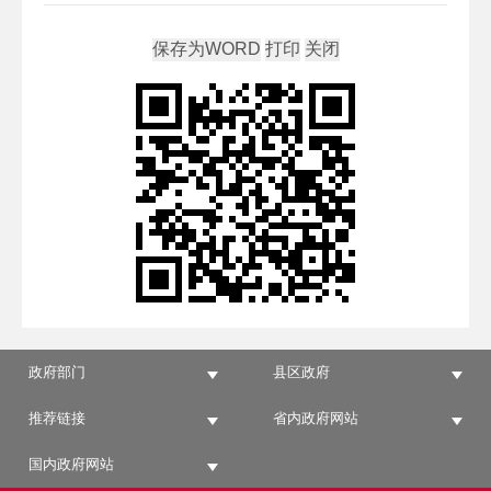
政府部门
县区政府
推荐链接
省内政府网站
国内政府网站