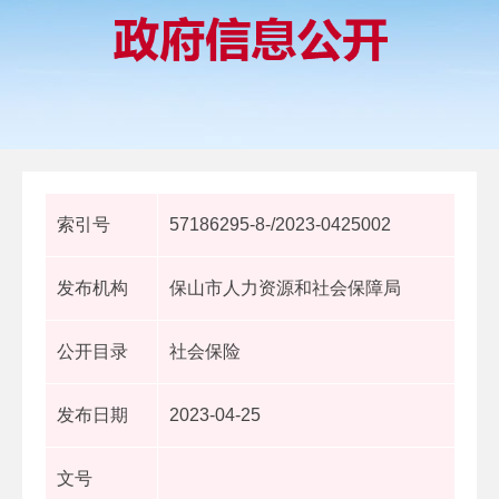
索引号
57186295-8-/2023-0425002
发布机构
保山市人力资源和社会保障局
公开目录
社会保险
发布日期
2023-04-25
文号