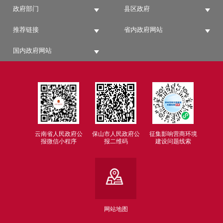
政府部门
县区政府
推荐链接
省内政府网站
国内政府网站
云南省人民政府公
保山市人民政府公
征集影响营商环境
报微信小程序
报二维码
建设问题线索
网站地图