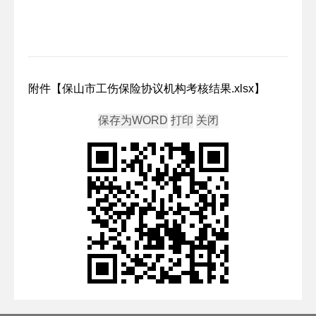
附件【
保山市工伤保险协议机构考核结果.xlsx
】