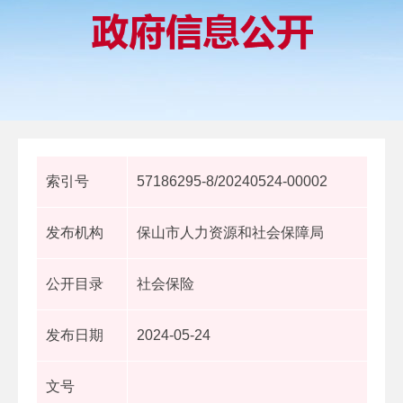
索引号
57186295-8/20240524-00002
发布机构
保山市人力资源和社会保障局
公开目录
社会保险
发布日期
2024-05-24
文号