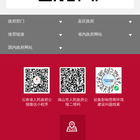
政府部门
县区政府
推荐链接
省内政府网站
国内政府网站
云南省人民政府公
保山市人民政府公
征集影响营商环境
报微信小程序
报二维码
建设问题线索