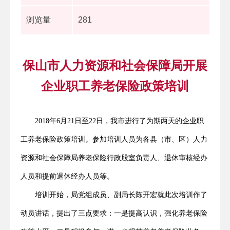
浏览量
281
保山市人力资源和社会保障局开展
企业职工养老保险政策培训
2018年6月21日至22日，我市进行了为期两天的企业职
工养老保险政策培训。参加培训人员为各县（市、区）人力
资源和社会保障局养老保险行政股室负责人、退休审核经办
人员和提前退休经办人员等。
培训开始，局党组成员、副局长陈开宏就此次培训作了
动员讲话，提出了三点要求：一是提高认识，强化养老保险