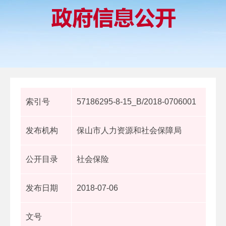
索引号
57186295-8-15_B/2018-0706001
发布机构
保山市人力资源和社会保障局
公开目录
社会保险
发布日期
2018-07-06
文号