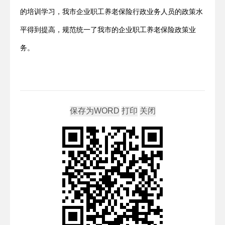
的培训学习，我市企业职工养老保险行政业务人员的政策水
平得到提高，规范统一了我市的企业职工养老保险政策业
务。