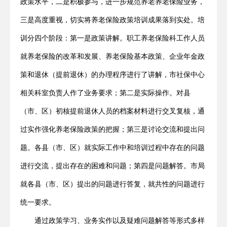
政策水平，二是积极参与，进一步规范养老养老保险业务，
三是高度重视，切实将养老保险政策培训成果落到实处。培
训分四个阶段：第一是政策讲解。职工养老保险科工作人员
就养老保险的改革和发展、养老保险基本政策、企业年金政
策和退休（提前退休）的办理程序进行了讲解，市社保中心
相关科室负责人作了业务要求；第二是实际操作。对县
（市、区）初核提前退休人员的档案材料进行交叉复核，通
过实作强化养老保险政策的把握；第三是讨论交流和提出问
题。各县（市、区）就实际工作中和培训过程中存在的问题
进行交流，提出存在的困难和问题；第四是问题解答。市局
就各县（市、区）提出的问题进行答复，就共性的问题进行
统一要求。
通过政策学习、业务实作以及疑难问题解答等形式多样