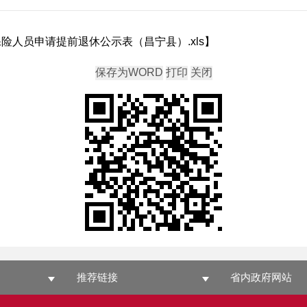
险人员申请提前退休公示表（昌宁县）.xls
】
推荐链接
省内政府网站