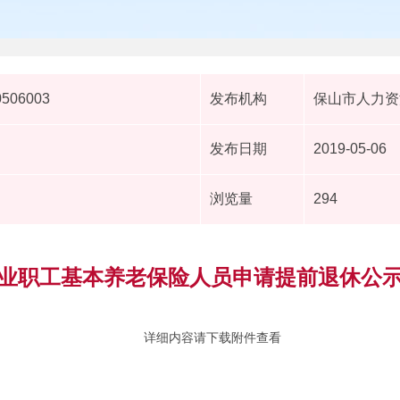
0506003
发布机构
保山市人力资
发布日期
2019-05-06
浏览量
294
业职工基本养老保险人员申请提前退休公
详细内容请下载附件查看