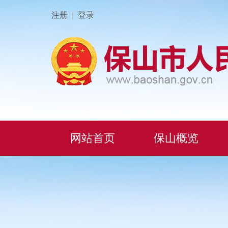
注册
登录
|
网站首页
保山概览