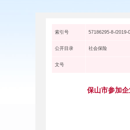
索引号
57186295-8-/2019-
公开目录
社会保险
文号
保山市参加企