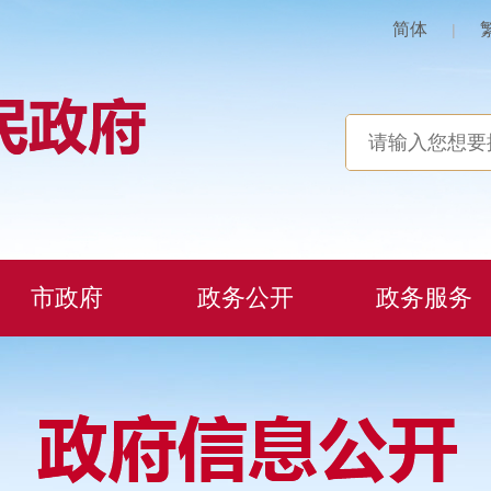
简体
|
市政府
政务公开
政务服务