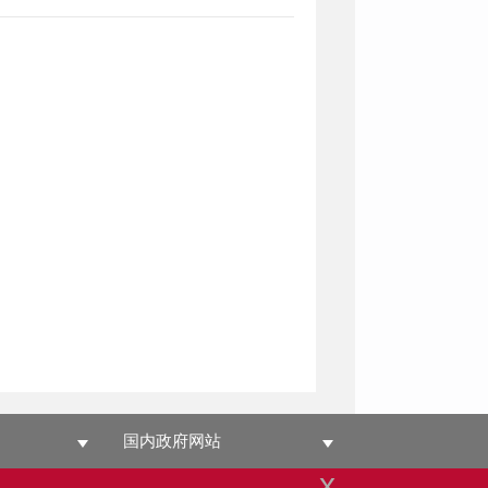
国内政府网站
x