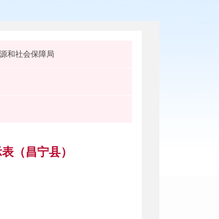
源和社会保障局
示表（昌宁县）