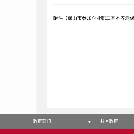
附件【
保山市参加企业职工基本养老保
政府部门
县区政府