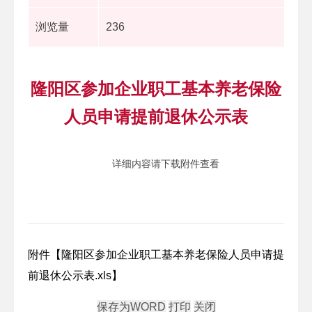
浏览量
236
隆阳区参加企业职工基本养老保险
人员申请提前退休公示表
详细内容请下载附件查看
附件【
隆阳区参加企业职工基本养老保险人员申请提
前退休公示表.xls
】