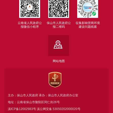
云南省人民政府公
保山市人民政府公
征集影响营商环境
报微信小程序
报二维码
建设问题线索
网站地图
主办：保山市人民政府 承办：保山市人民政府办公室
地址：云南省保山市隆阳区同仁街26号
滇ICP备12002983号
滇公网安备
53050202000020号