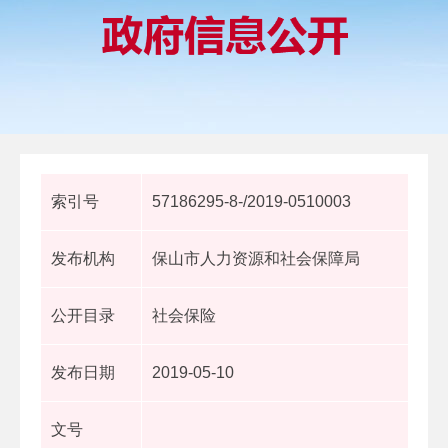
索引号
57186295-8-/2019-0510003
发布机构
保山市人力资源和社会保障局
公开目录
社会保险
发布日期
2019-05-10
文号