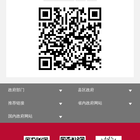
政府部门
县区政府
推荐链接
省内政府网站
国内政府网站