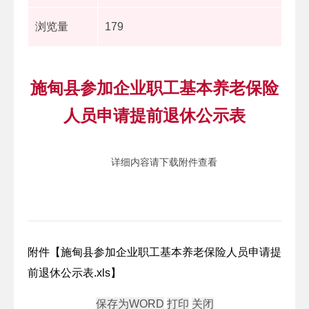
浏览量
179
施甸县参加企业职工基本养老保险
人员申请提前退休公示表
详细内容请下载附件查看
附件【
施甸县参加企业职工基本养老保险人员申请提
前退休公示表.xls
】