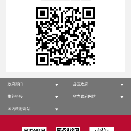
政府部门
县区政府
推荐链接
省内政府网站
国内政府网站