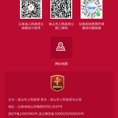
云南省人民政府公
保山市人民政府公
征集影响营商环境
报微信小程序
报二维码
建设问题线索
网站地图
主办：保山市人民政府 承办：保山市人民政府办公室
地址：云南省保山市隆阳区同仁街26号
滇ICP备12002983号
滇公网安备
53050202000020号