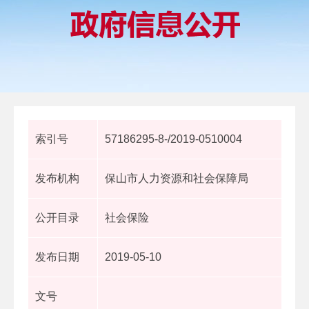
索引号
57186295-8-/2019-0510004
发布机构
保山市人力资源和社会保障局
公开目录
社会保险
发布日期
2019-05-10
文号