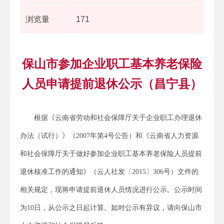
浏览量
171
保山市参加企业职工基本养老保险
人员申请提前退休公示（昌宁县）
根据《云南省劳动和社会保障厅关于企业职工办理退休
办法（试行）》（2007年第4号公告）和《云南省人力资源
和社会保障厅关于做好参加企业职工基本养老保险人员提前
退休核准工作的通知》（云人社发〔2015〕306号）文件的
相关规定，现将申请提前退休人员情况进行公示。公示时间
为10日，从公示之日起计算。如对公示有异议，请向保山市