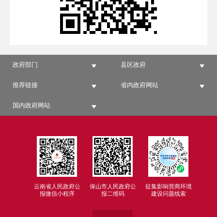
政府部门
县区政府
推荐链接
省内政府网站
国内政府网站
云南省人民政府公
保山市人民政府公
征集影响营商环境
报微信小程序
报二维码
建设问题线索