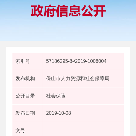
索引号
57186295-8-/2019-1008004
发布机构
保山市人力资源和社会保障局
公开目录
社会保险
发布日期
2019-10-08
文号