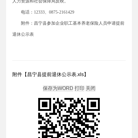
人力资源和社会保障局反映。
电话：12333、0875-2161429
附件：昌宁县参加企业职工基本养老保险人员申请提前
退休公示表
附件【
昌宁县提前退休公示表.xls
】