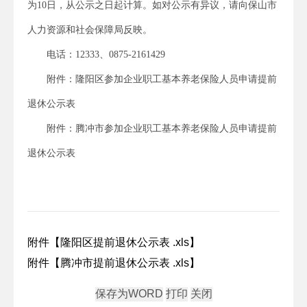
为10日，从公示之日起计算。如对公示有异议，请向保山市
人力资源和社会保障局反映。
电话：12333、0875-2161429
附件：隆阳区参加企业职工基本养老保险人员申请提前
退休公示表
附件：腾冲市参加企业职工基本养老保险人员申请提前
退休公示表
附件【
隆阳区提前退休公示表 .xls
】
附件【
腾冲市提前退休公示表 .xls
】