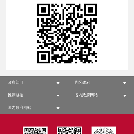
政府部门
县区政府
推荐链接
省内政府网站
国内政府网站