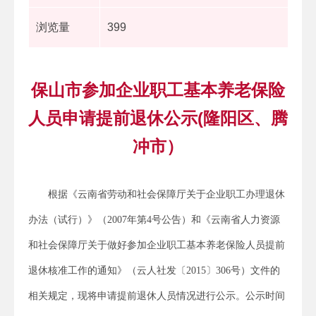
浏览量
399
保山市参加企业职工基本养老保险
人员申请提前退休公示(隆阳区、腾
冲市）
根据《云南省劳动和社会保障厅关于企业职工办理退休
办法（试行）》（2007年第4号公告）和《云南省人力资源
和社会保障厅关于做好参加企业职工基本养老保险人员提前
退休核准工作的通知》（云人社发〔2015〕306号）文件的
相关规定，现将申请提前退休人员情况进行公示。公示时间