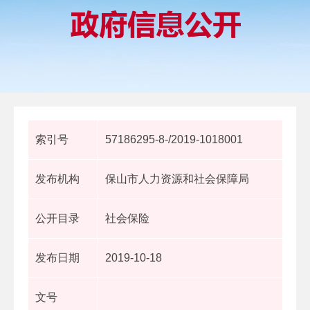
索引号
57186295-8-/2019-1018001
发布机构
保山市人力资源和社会保障局
公开目录
社会保险
发布日期
2019-10-18
文号