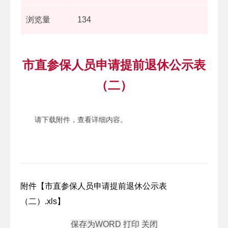
浏览量
134
市直参保人员申请提前退休公示表
（二）
请下载附件，查看详细内容。
附件【
市直参保人员申请提前退休公示表
（二）.xls
】