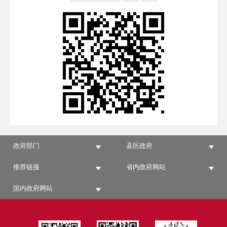
政府部门
县区政府
推荐链接
省内政府网站
国内政府网站