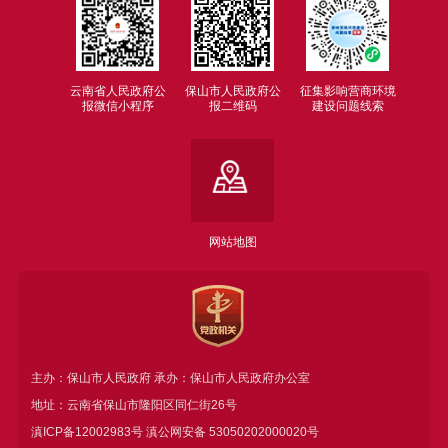
云南省人民政府公
保山市人民政府公
征集影响营商环境
报微信小程序
报二维码
建设问题线索
网站地图
主办：保山市人民政府 承办：保山市人民政府办公室
地址：云南省保山市隆阳区同仁街26号
滇ICP备12002983号
滇公网安备
53050202000020号