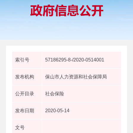
索引号
57186295-8-/2020-0514001
发布机构
保山市人力资源和社会保障局
公开目录
社会保险
发布日期
2020-05-14
文号