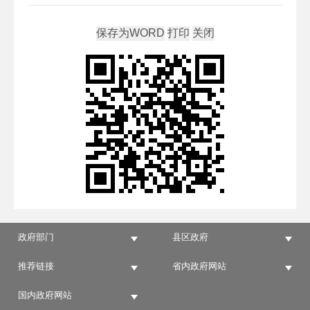
政府部门
县区政府
推荐链接
省内政府网站
国内政府网站