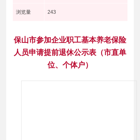
浏览量
243
保山市参加企业职工基本养老保险
人员申请提前退休公示表（市直单
位、个体户）