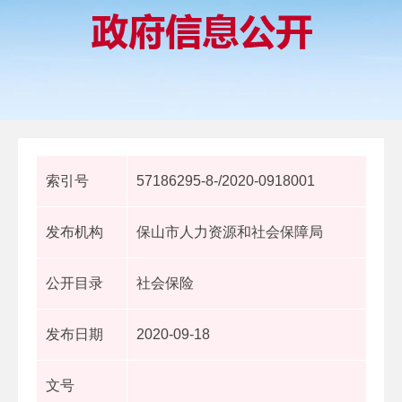
索引号
57186295-8-/2020-0918001
发布机构
保山市人力资源和社会保障局
公开目录
社会保险
发布日期
2020-09-18
文号