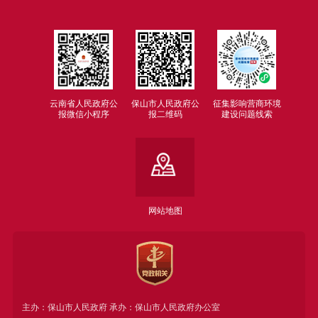
云南省人民政府公
保山市人民政府公
征集影响营商环境
报微信小程序
报二维码
建设问题线索
网站地图
主办：保山市人民政府 承办：保山市人民政府办公室