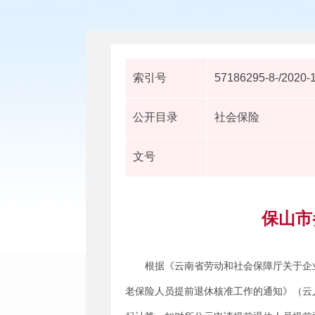
索引号
57186295-8-/2020-
公开目录
社会保险
文号
保山市
根据《云南省劳动和社会保障厅关于企
老保险人员提前退休核准工作的通知》（云人