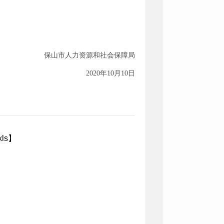
保山市人力资源和社会保障局
2020年10月10日
ls
】