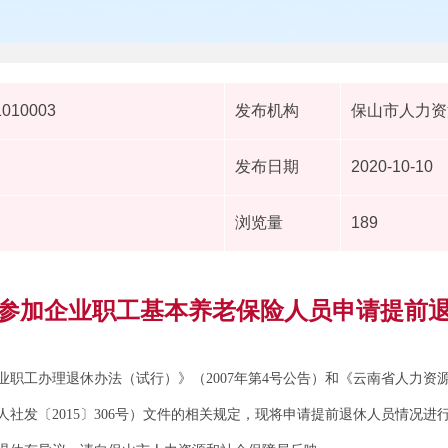
1010003
发布机构
保山市人力资
发布日期
2020-10-10
浏览量
189
参加企业职工基本养老保险人员申请提前
业职工办理退休办法（试行）》（2007年第4号公告）和《云南省人力资
社发〔2015〕306号）文件的相关规定，现将申请提前退休人员情况进