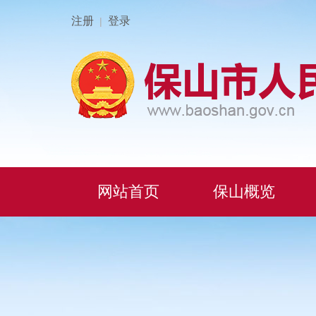
注册
登录
|
网站首页
保山概览