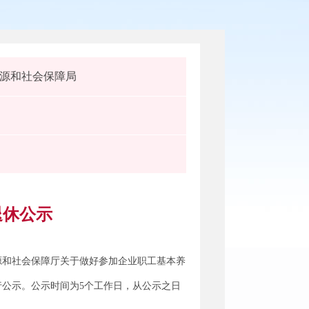
源和社会保障局
退休公示
源和社会保障厅关于做好参加企业职工基本养
行公示。公示时间为5个工作日，从公示之日