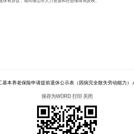
退休有异议，请向保山市人力资源和社会保障局反映。
职工基本养老保险申请提前退休公示表（因病完全散失劳动能力）.x