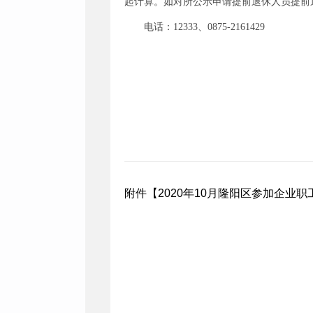
起计算。如对所公示申请提前退休人员提前
电话：12333、0875-2161429
附件【
2020年10月隆阳区参加企业