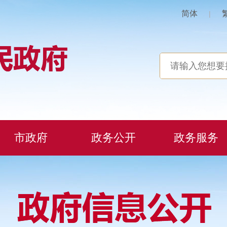
简体
|
市政府
政务公开
政务服务