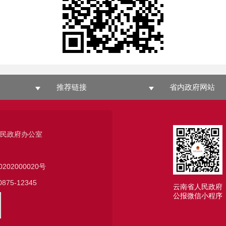
推荐链接
省内政府网站
人民政府办公室
0202000020号
75-12345
云南省人民政府
公报微信小程序