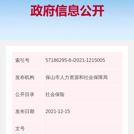
索引号
57186295-8-/2021-1215005
发布机构
保山市人力资源和社会保障局
公开目录
社会保险
发布日期
2021-12-15
文号