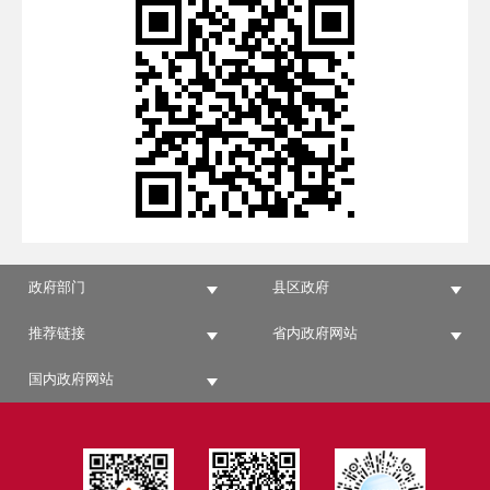
政府部门
县区政府
推荐链接
省内政府网站
国内政府网站