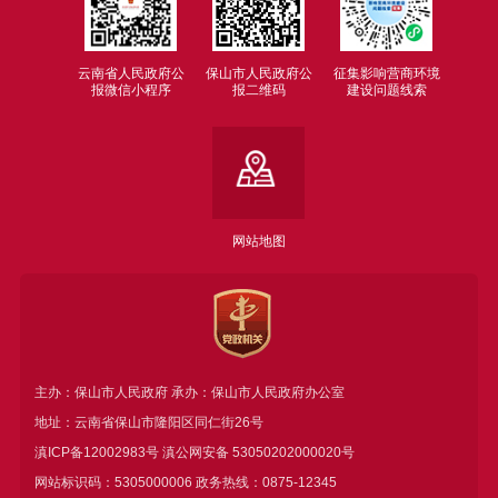
云南省人民政府公
保山市人民政府公
征集影响营商环境
报微信小程序
报二维码
建设问题线索
网站地图
主办：保山市人民政府 承办：保山市人民政府办公室
地址：云南省保山市隆阳区同仁街26号
滇ICP备12002983号
滇公网安备
53050202000020号
网站标识码：5305000006 政务热线：0875-12345