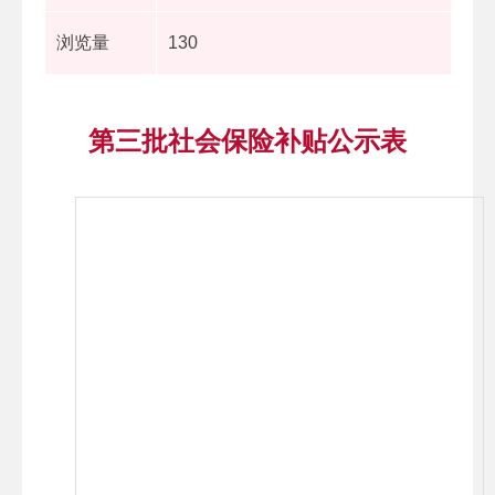
浏览量
130
第三批社会保险补贴公示表