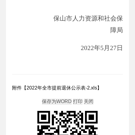
保山市人力资源和社会保
障局
2022年5月27日
附件【
2022年全市提前退休公示表-2.xls
】