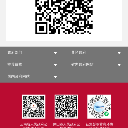
政府部门
县区政府
推荐链接
省内政府网站
国内政府网站
云南省人民政府公
保山市人民政府公
征集影响营商环境