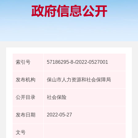
索引号
57186295-8-/2022-0527001
发布机构
保山市人力资源和社会保障局
公开目录
社会保险
发布日期
2022-05-27
文号