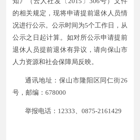
知》（云人社发〔2015〕306号）文件
的相关规定，现将申请提前退休人员情
况进行公示。公示时间为5个工作日，从
公示之日起计算。如对所公示申请提前
退休人员提前退休有异议，请向保山市
人力资源和社会保障局反映。
通讯地址：保山市隆阳区同仁街26
号，邮编：678000
举报电话：12333、0875-2161429