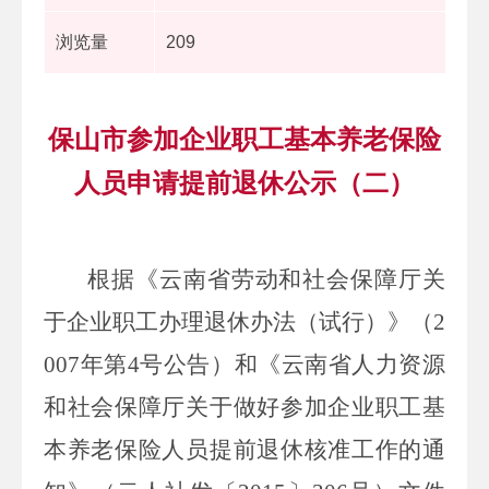
浏览量
209
保山市参加企业职工基本养老保险
人员申请提前退休公示（二）
根据《云南省劳动和社会保障厅关
于企业职工办理退休办法（试行）》（2
007年第4号公告）和《云南省人力资源
和社会保障厅关于做好参加企业职工基
本养老保险人员提前退休核准工作的通