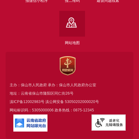
报微信小程序
报二维码
建设问题线索
网站地图
主办：保山市人民政府 承办：保山市人民政府办公室
地址：云南省保山市隆阳区同仁街26号
滇ICP备12002983号
滇公网安备
53050202000020号
网站标识码：5305000006 政务热线：0875-12345