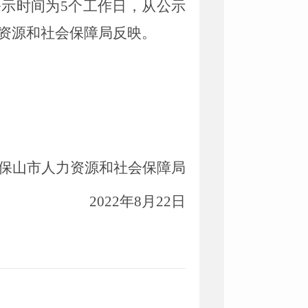
公示时间为5个工作日，从公示
资源和社会保障局反映。
力资源和社会保障局
2022年8月22日