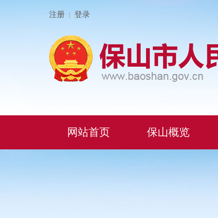
注册
登录
|
网站首页
保山概览