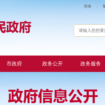
简体
|
市政府
政务公开
政务服务