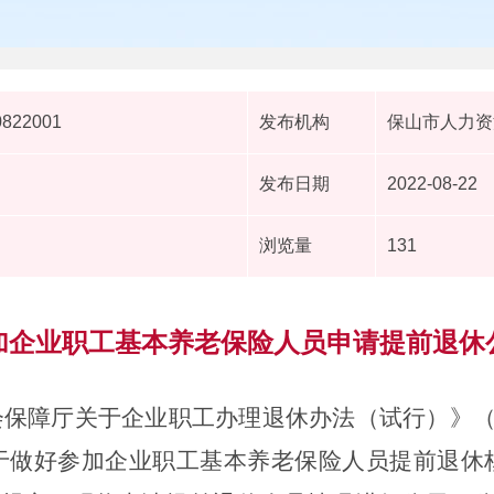
0822001
发布机构
保山市人力资
发布日期
2022-08-22
浏览量
131
加企业职工基本养老保险人员申请提前退休
保障厅关于企业职工办理退休办法（试行）》（2
于做好参加企业职工基本养老保险人员提前退休