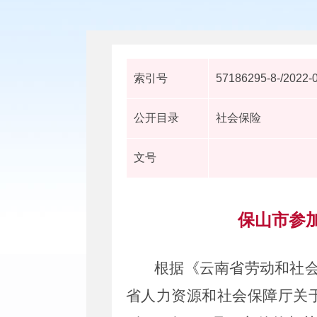
索引号
57186295-8-/2022-
公开目录
社会保险
文号
保山市参
根据《云南省劳动和社会
省人力资源和社会保障厅关