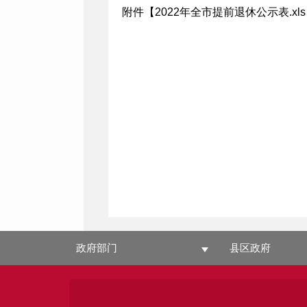
附件【
2022年全市提前退休公示表.xls
政府部门
县区政府