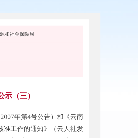
源和社会保障局
公示（三）
007年第4号公告）和《云南
核准工作的通知》（云人社发