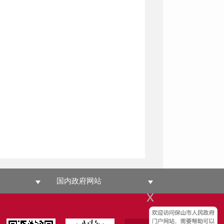
国内政府网站
x