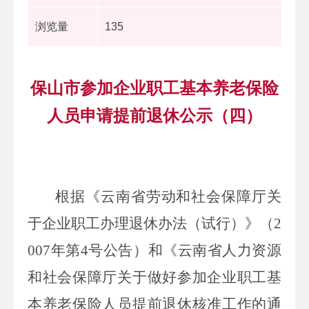
浏览量
135
保山市参加企业职工基本养老保险
人员申请提前退休公示（四）
根据《云南省劳动和社会保障厅关
于企业职工办理退休办法（试行）》（2
007年第4号公告）和《云南省人力资源
和社会保障厅关于做好参加企业职工基
本养老保险人员提前退休核准工作的通