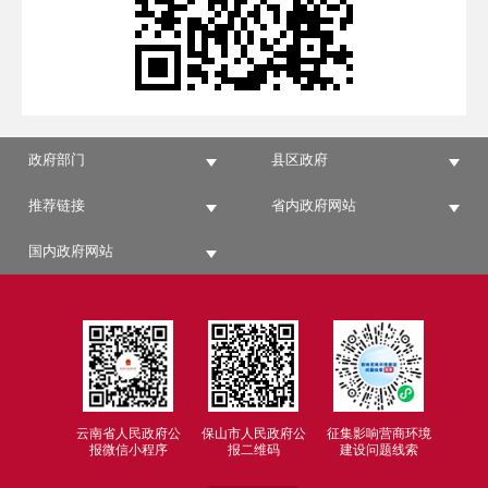
政府部门
县区政府
推荐链接
省内政府网站
国内政府网站
云南省人民政府公
保山市人民政府公
征集影响营商环境
报微信小程序
报二维码
建设问题线索