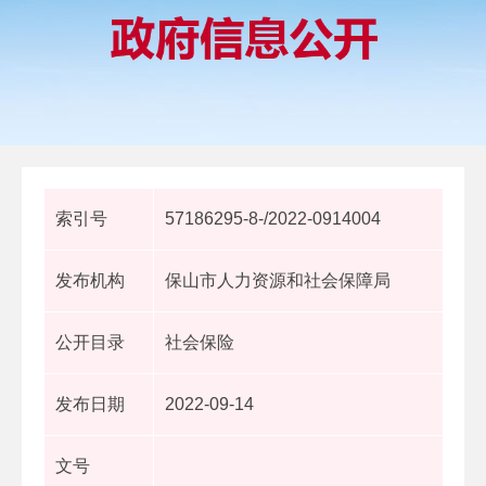
索引号
57186295-8-/2022-0914004
发布机构
保山市人力资源和社会保障局
公开目录
社会保险
发布日期
2022-09-14
文号