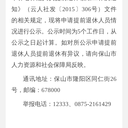
知》（云人社发〔2015〕306号）文件
的相关规定，现将申请提前退休人员情
况进行公示。公示时间为5个工作日，从
公示之日起计算。如对所公示申请提前
退休人员提前退休有异议，请向保山市
人力资源和社会保障局反映。
通讯地址：保山市隆阳区同仁街26
号，邮编：678000
举报电话：12333、0875-2161429