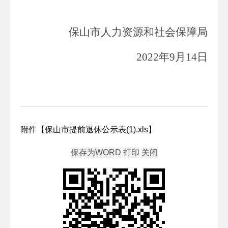
保山市人力资源和社会保障局
2022年9月14日
附件【
保山市提前退休公示表(1).xls
】