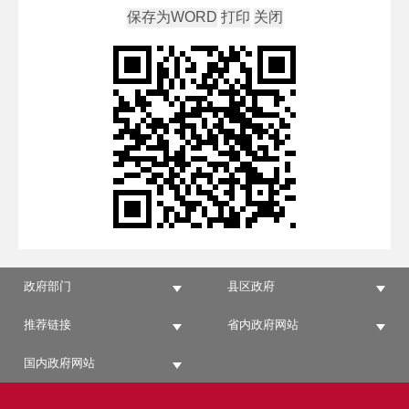
政府部门
县区政府
推荐链接
省内政府网站
国内政府网站