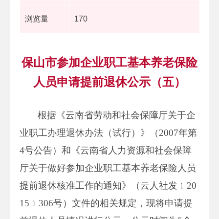
浏览量
170
保山市参加企业职工基本养老保险
人员申请提前退休公示（五）
根据《云南省劳动和社会保障厅关于企
业职工办理退休办法（试行）》（2007年第
4号公告）和《云南省人力资源和社会保障
厅关于做好参加企业职工基本养老保险人员
提前退休核准工作的通知》（云人社发﹝20
15﹞306号）文件的相关规定，现将申请提