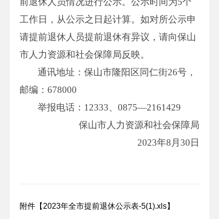
前退休人员情况进行公示。公示时间为5个
工作日，从公示之日起计算。如对所公示申
请提前退休人员提前退休有异议，请向保山
市人力资源和社会保障局反映。
通讯地址：保山市隆阳区同仁街26号，
邮编：678000
举报电话：12333、0875—2161429
保山市人力资源和社会保障局
2023年8月30日
附件【
2023年全市提前退休公示表-5(1).xls
】