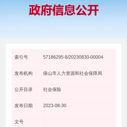
索引号
57186295-8/20230830-00004
发布机构
保山市人力资源和社会保障局
公开目录
社会保险
发布日期
2023-08-30
文号