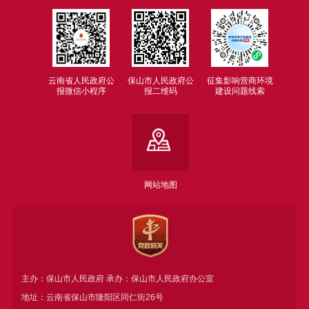
云南省人民政府公
保山市人民政府公
征集影响营商环境
报微信小程序
报二维码
建设问题线索
网站地图
主办：保山市人民政府 承办：保山市人民政府办公室
地址：云南省保山市隆阳区同仁街26号