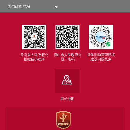
国内政府网站
云南省人民政府公
保山市人民政府公
征集影响营商环境
报微信小程序
报二维码
建设问题线索
网站地图