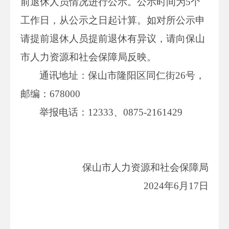
前退休人员情况进行公示。公示时间为5个
工作日，从公示之日起计算。如对所公示申
请提前退休人员提前退休有异议，请向保山
市人力资源和社会保障局反映。
通讯地址：保山市隆阳区同仁街26号，
邮编：678000
举报电话：12333、0875-2161429
保山市人力资源和社会保障局
2024年6月17日