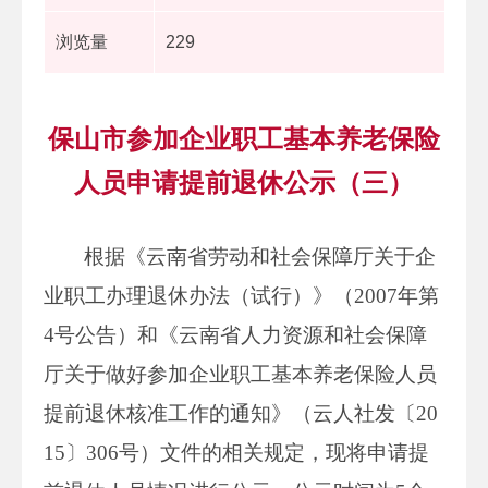
浏览量
229
保山市参加企业职工基本养老保险
人员申请提前退休公示（三）
根据《云南省劳动和社会保障厅关于企
业职工办理退休办法（试行）》（2007年第
4号公告）和《云南省人力资源和社会保障
厅关于做好参加企业职工基本养老保险人员
提前退休核准工作的通知》（云人社发〔20
15〕306号）文件的相关规定，现将申请提