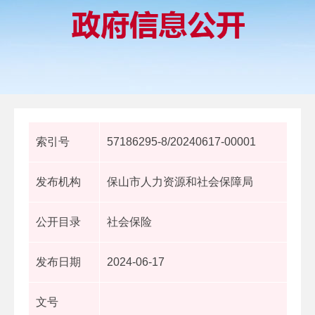
索引号
57186295-8/20240617-00001
发布机构
保山市人力资源和社会保障局
公开目录
社会保险
发布日期
2024-06-17
文号