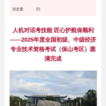
浏览量
55
人机对话考技能 匠心护航保顺利
——2025年度全国初级、中级经济
专业技术资格考试（保山考区）圆
满完成