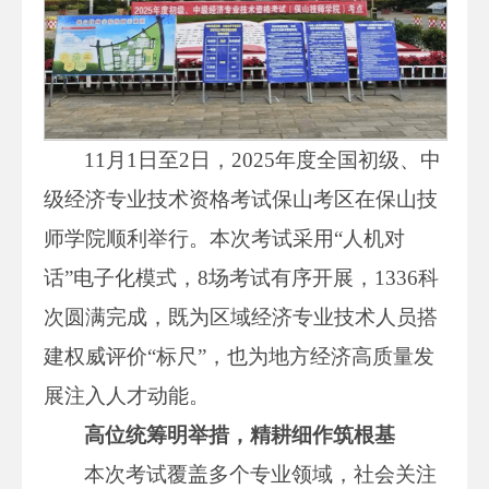
11月1日至2日，2025年度全国初级、中
级经济专业技术资格考试保山考区在保山技
师学院顺利举行。本次考试采用“人机对
话”电子化模式，8场考试有序开展，1336科
次圆满完成，既为区域经济专业技术人员搭
建权威评价“标尺”，也为地方经济高质量发
展注入人才动能。
高位统筹明举措，精耕细作筑根基
本次考试覆盖多个专业领域，社会关注