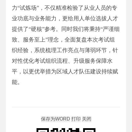
力“试炼场”，不仅精准检验了从业人员的专
业功底与业务能力，更给用人单位选拔人才
提供了“硬核”参考。同时我们将秉持“严谨细
致、服务至上”理念，全面复盘本次考试组
织经验，系统梳理工作亮点与薄弱环节，针
对性优化考试组织流程、升级服务保障水
平，以更优举措为区域人才队伍建设持续赋
能。