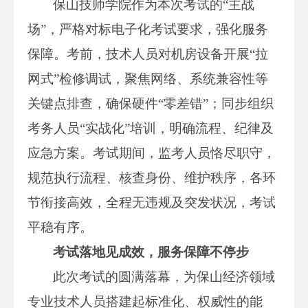
保山技师学院作为本次考试的“主战
场”，严格对标电子化考试要求，强化服务
保障。考前，技术人员对机房设备开展“拉
网式”检修调试，聚焦网络、系统兼容性等
关键点排查，确保硬件“零差错”；同步组织
考务人员“实战化”培训，明确流程、纪律及
应急方案。考试期间，监考人员恪尽职守，
规范执行流程、核查身份、维护秩序，各环
节衔接高效，全程无违规及突发状况，考试
平稳有序。
考试落地见成效，服务保障不停步
此次考试的圆满落幕，为保山经济领域
专业技术人员搭建起标准化、权威性的能