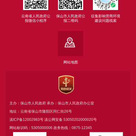
云南省人民政府公
保山市人民政府公
征集影响营商环境
报微信小程序
报二维码
建设问题线索
网站地图
主办：保山市人民政府 承办：保山市人民政府办公室
地址：云南省保山市隆阳区同仁街26号
滇ICP备12002983号
滇公网安备
53050202000020号
网站标识码：5305000006 政务热线：0875-12345