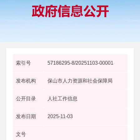
索引号
57186295-8/20251103-00001
发布机构
保山市人力资源和社会保障局
公开目录
人社工作信息
发布日期
2025-11-03
文号