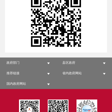
政府部门
县区政府
推荐链接
省内政府网站
国内政府网站