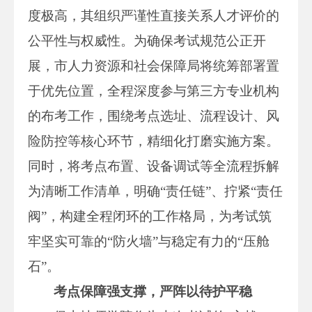
度极高，其组织严谨性直接关系人才评价的
公平性与权威性。为确保考试规范公正开
展，市人力资源和社会保障局将统筹部署置
于优先位置，全程深度参与第三方专业机构
的布考工作，围绕考点选址、流程设计、风
险防控等核心环节，精细化打磨实施方案。
同时，将考点布置、设备调试等全流程拆解
为清晰工作清单，明确“责任链”、拧紧“责任
阀”，构建全程闭环的工作格局，为考试筑
牢坚实可靠的“防火墙”与稳定有力的“压舱
石”。
考点保障强支撑，严阵以待护平稳