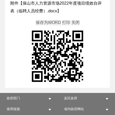
附件【
保山市人力资源市场2022年度项目绩效自评
表（临聘人员经费）.docx
】
政府部门
县区政府
推荐链接
省内政府网站