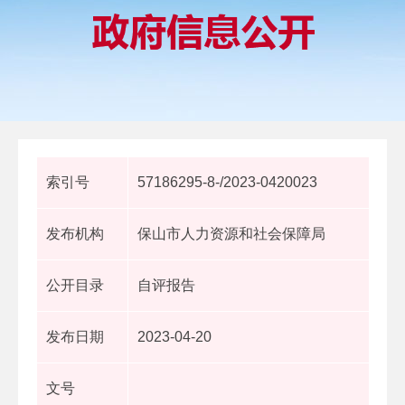
索引号
57186295-8-/2023-0420023
发布机构
保山市人力资源和社会保障局
公开目录
自评报告
发布日期
2023-04-20
文号