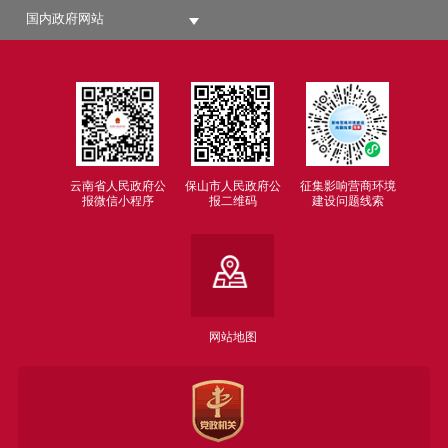
国内政府网站
云南省人民政府公
保山市人民政府公
征集影响营商环境
报微信小程序
报二维码
建设问题线索
网站地图