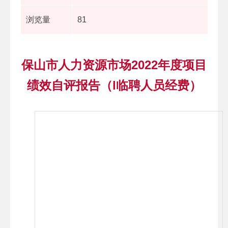
浏览量
81
保山市人力资源市场2022年度项目
绩效自评报告（l临聘人员经费）