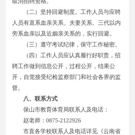
取消招聘资格。
（二）坚持回避制度。工作人员与应聘
人员有直系血亲关系、夫妻关系、三代以内
旁系血亲以及近姻亲关系的，实行回避。
（三）遵守考试纪律，保守工作秘密。
（四）工作人员应认真履行好职责，招
聘工作做到信息公开，过程公开，结果公
开，自觉接受纪检监察部门和社会各界的监
督。
八、联系方式
保山市教育体育局联系人及电话：
赵老师：0875-2122926
市直各学校联系人及电话详见《云南省