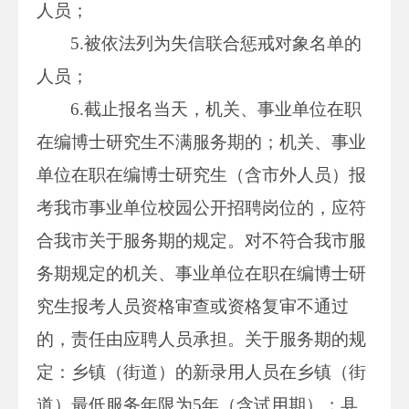
人员；
5.被依法列为失信联合惩戒对象名单的
人员；
6.截止报名当天，机关、事业单位在职
在编博士研究生不满服务期的；机关、事业
单位在职在编博士研究生（含市外人员）报
考我市事业单位校园公开招聘岗位的，应符
合我市关于服务期的规定。对不符合我市服
务期规定的机关、事业单位在职在编博士研
究生报考人员资格审查或资格复审不通过
的，责任由应聘人员承担。关于服务期的规
定：乡镇（街道）的新录用人员在乡镇（街
道）最低服务年限为5年（含试用期）；县