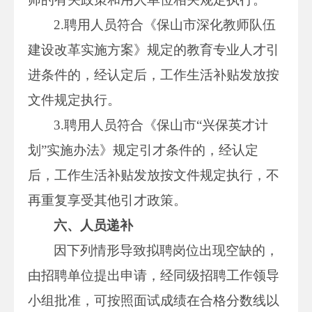
2.聘用人员符合《保山市深化教师队伍
建设改革实施方案》规定的教育专业人才引
进条件的，经认定后，工作生活补贴发放按
文件规定执行。
3.聘用人员符合《保山市“兴保英才计
划”实施办法》规定引才条件的，经认定
后，工作生活补贴发放按文件规定执行，不
再重复享受其他引才政策。
六、人员递补
因下列情形导致拟聘岗位出现空缺的，
由招聘单位提出申请，经同级招聘工作领导
小组批准，可按照面试成绩在合格分数线以