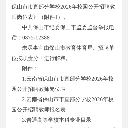
保山市市直部分学校2026年校园公开招聘教
师岗位表》（附件1）。
中共保山市纪委保山市监委监督举报电
话：0875-12388
未尽事宜由保山市教育体育局、招聘单
位按职责分工进行解释。
附件：
1.云南省保山市市直部分学校2026年校
园公开招聘教师岗位表
2.云南省保山市市直部分学校2026年校
园公开招聘教师报名表
3.普通高等学校本科专业目录