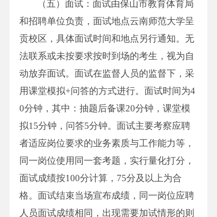
（五）面试：面试由保山市教育体育局
和招聘单位负责，面试地点云南师范大学呈
贡校区，具体面试时间和地点另行通知。无
法联系或未按要求按时到场的考生，视为自
动放弃面试。面试在监督人员的监督下，采
用课堂模拟+问答的方式进行。面试时间为4
0分钟，其中：抽题后备课20分钟，课堂模
拟15分钟，问答5分钟。面试主要考察应聘
者适应岗位要求的业务素质与工作能力等，
同一岗位使用同一套考题，实行量化打分，
面试成绩按100分计算，75分及以上为合
格。面试结束当场宣布成绩，同一岗位应聘
人员面试成绩相同，出现需要加试情形的则