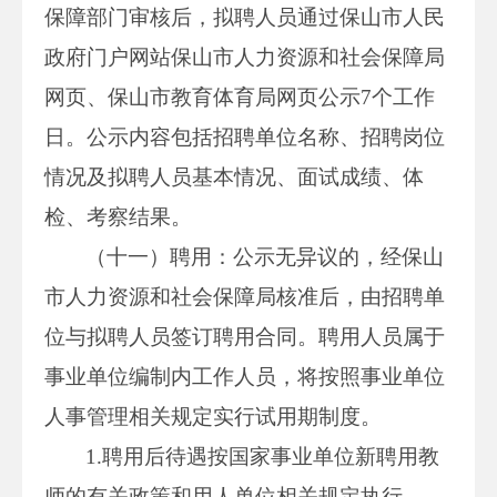
保障部门审核后，拟聘人员通过保山市人民
政府门户网站保山市人力资源和社会保障局
网页、保山市教育体育局网页公示7个工作
日。公示内容包括招聘单位名称、招聘岗位
情况及拟聘人员基本情况、面试成绩、体
检、考察结果。
（十一）聘用：公示无异议的，经保山
市人力资源和社会保障局核准后，由招聘单
位与拟聘人员签订聘用合同。聘用人员属于
事业单位编制内工作人员，将按照事业单位
人事管理相关规定实行试用期制度。
1.聘用后待遇按国家事业单位新聘用教
师的有关政策和用人单位相关规定执行。