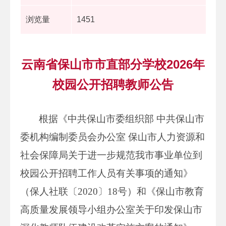
浏览量
1451
云南省保山市市直部分学校2026年
校园公开招聘教师公告
根据《中共保山市委组织部 中共保山市
委机构编制委员会办公室 保山市人力资源和
社会保障局关于进一步规范我市事业单位到
校园公开招聘工作人员有关事项的通知》
（保人社联〔2020〕18号）和《保山市教育
高质量发展领导小组办公室关于印发保山市