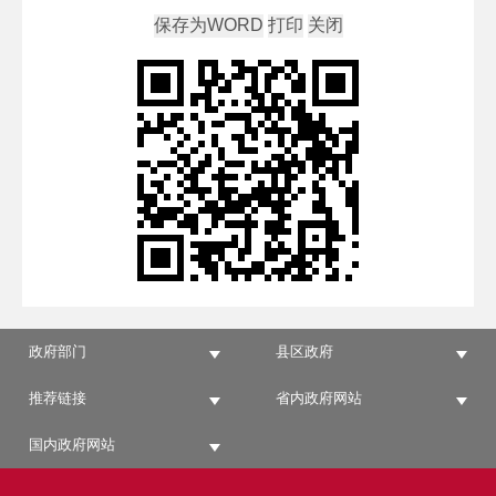
政府部门
县区政府
推荐链接
省内政府网站
国内政府网站