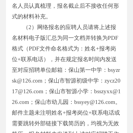
名人员认真梳理，报名截止后不接收任何形
式的材料补充。
（2）网络报名的应聘人员请将上述报
名材料电子版汇总为同一文档并转换为PDF
格式（PDF文件命名格式为：姓名+报考岗
位+联系电话），并在规定报名时间内发送
至对应招聘单位邮箱：保山第一中学：bsyzr
sk@126.com；保山市智源初级中学：zycz20
17@126.com；保山市智源小学：bsszyxx@1
26.com；保山市幼儿园：bssyey@126.com。
邮件主题未注明姓名+报考岗位+联系电话或
需要跳转外部链接下载简历的，均视为无效