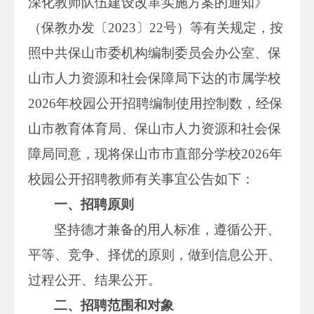
深化教师队伍建设改革实施方案的通知》
（保教办发〔2023〕22号）等有关规定，按
照中共保山市委机构编制委员会办公室、保
山市人力资源和社会保障局下达的市属学校
2026年校园公开招聘编制使用控制数，经保
山市教育体育局、保山市人力资源和社会保
障局同意，现将保山市市直部分学校2026年
校园公开招聘教师有关事宜公告如下：
一、招聘原则
坚持德才兼备的用人标准，遵循公开、
平等、竞争、择优的原则，做到信息公开、
过程公开、结果公开。
二、招聘范围和对象