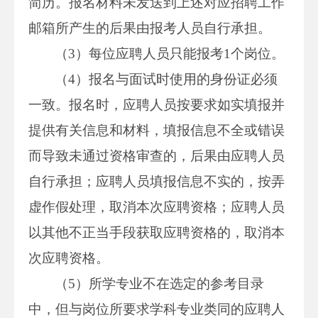
简历。报名材料未发送到上述对应招聘工作
邮箱所产生的后果由报考人员自行承担。
（3）每位应聘人员只能报考1个岗位。
（4）报名与面试时使用的身份证必须
一致。报名时，应聘人员按要求如实填报并
提供有关信息和材料，填报信息不全或错误
而导致未通过资格审查的，后果由应聘人员
自行承担；应聘人员填报信息不实的，按弄
虚作假处理，取消本次应聘资格；应聘人员
以其他不正当手段获取应聘资格的，取消本
次应聘资格。
（5）所学专业不在选定的参考目录
中，但与岗位所要求学科专业类同的应聘人