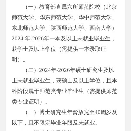
（一）教育部直属六所师范院校（北京
师范大学、华东师范大学、华中师范大学、
东北师范大学、陕西师范大学、西南大学）
2024 年-2026年一本及以上未就业毕业生，
获学士及以上学位（需提供一本录取证
明）。
（二）2024年-2026年硕士研究生及以
上未就业毕业生，获硕士及以上学位，且本
科阶段属于师范类专业毕业生（需提供师范
类专业证明）。
（三）博士研究生年龄放宽至40周岁及
以下，且不限定毕业年限及未就业。