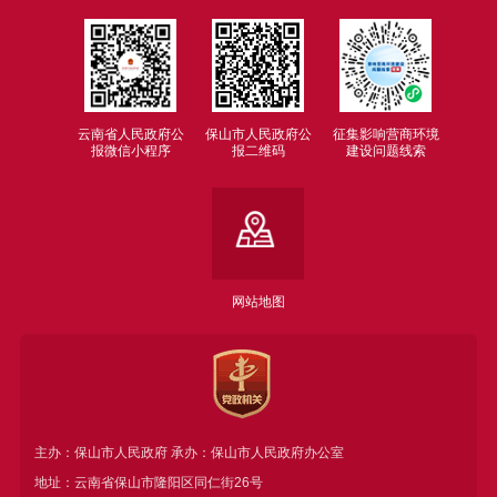
云南省人民政府公
保山市人民政府公
征集影响营商环境
报微信小程序
报二维码
建设问题线索
网站地图
主办：保山市人民政府 承办：保山市人民政府办公室
地址：云南省保山市隆阳区同仁街26号