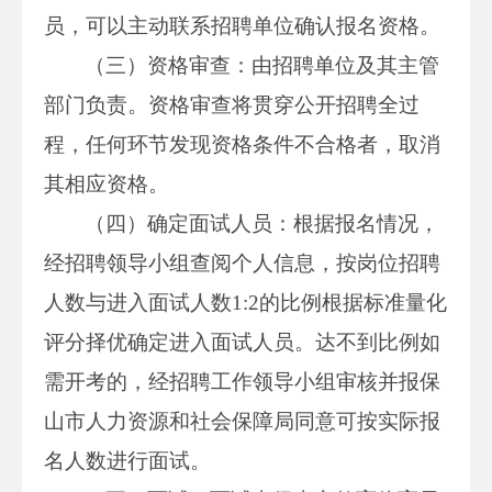
员，可以主动联系招聘单位确认报名资格。
（三）资格审查：由招聘单位及其主管
部门负责。资格审查将贯穿公开招聘全过
程，任何环节发现资格条件不合格者，取消
其相应资格。
（四）确定面试人员：根据报名情况，
经招聘领导小组查阅个人信息，按岗位招聘
人数与进入面试人数1:2的比例根据标准量化
评分择优确定进入面试人员。达不到比例如
需开考的，经招聘工作领导小组审核并报保
山市人力资源和社会保障局同意可按实际报
名人数进行面试。