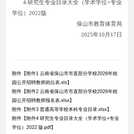
4.研究生专业目录大全（学术学位+专业
学位）2022版
保山市教育体育局
2025年10月17日
附件【
附件1 云南省保山市市直部分学校2026年校
园公开招聘教师岗位表.xls
】
附件【
附件2 云南省保山市市直部分学校2026年校
园公开招聘教师报名表.xlsx
】
附件【
附件3 普通高等学校本科专业目录.xlsx
】
附件【
附件4 研究生专业目录大全（学术学位+专业
学位）2022 版.pdf
】