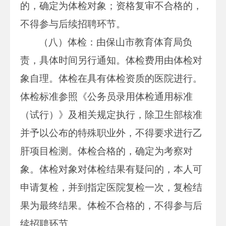
的，确定为体检对象；资格复审不合格的，
不得参与后续招聘环节。
（八）体检：由保山市教育体育局负
责，具体时间另行通知。体检费用由体检对
象自理。体检在具有体检资质的医院进行。
体检标准参照《公务员录用体检通用标准
（试行）》及相关规定执行，除卫生部核准
并予以公布的特殊职业外，不得要求进行乙
肝项目检测。体检合格的，确定为考察对
象。体检对象对体检结果有疑问的，本人可
申请复检，并到指定医院复检一次，复检结
果为最终结果。体检不合格的，不得参与后
续招聘环节。