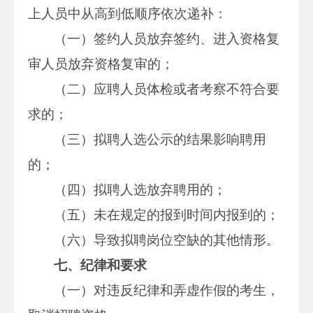
上人员中从高到低顺序依次递补：
（一）签约人员放弃签约、进入资格复
审人员放弃资格复审的；
（二）应聘人员体检或者考察不符合要
求的；
（三）拟聘人选公示的结果影响聘用
的；
（四）拟聘人选放弃聘用的；
（五）未在规定的报到时间内报到的；
（六）导致拟聘岗位空缺的其他情形。
七、纪律和要求
（一）对违反纪律和弄虚作假的考生，