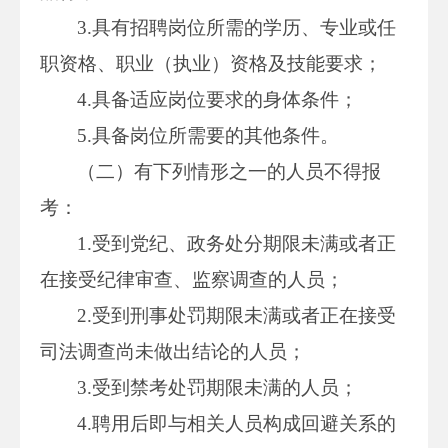
3.具有招聘岗位所需的学历、专业或任
职资格、职业（执业）资格及技能要求；
4.具备适应岗位要求的身体条件；
5.具备岗位所需要的其他条件。
（二）有下列情形之一的人员不得报
考：
1.受到党纪、政务处分期限未满或者正
在接受纪律审查、监察调查的人员；
2.受到刑事处罚期限未满或者正在接受
司法调查尚未做出结论的人员；
3.受到禁考处罚期限未满的人员；
4.聘用后即与相关人员构成回避关系的