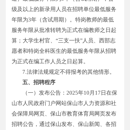
级及以上的新录用人员在招聘单位最低服务
年限为3年（含试用期）。特岗教师的最低
服务年限从批准转聘为正式在编教师之日起
算；大学生村官、“三支一扶”人员、西部志
愿者和特岗全科医生的最低服务年限从招聘
为正式在编工作人员之日起算。
7.法律法规规定不得报考的其他情形。
五、招聘程序
（一）发布公告：2025年10月17日在保
山市人民政府门户网站保山市人力资源和社
会保障局网页、保山市教育体育局网页发布
招聘公告，通过保山发布、保山新闻、各招