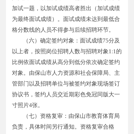
加试一题，以加试成绩高者胜出（加试成绩
为最终面试成绩）。面试成绩未达到最低合
格分数线的人员不得参与后续招聘环节。
（六）确定签约对象：面试成绩75分及
以上者，按照岗位招聘人数与招聘对象1:1的
比例依面试成绩从高分到低分依次确定签约
对象。由保山市人力资源和社会保障局、主
管部门以及招聘单位与被签约对象现场签订
协议书，签约人员交近期彩色免冠同版大一
寸照片4张。
（七）资格复审：由保山市教育体育局
负责，具体时间另行通知。资格复审合格