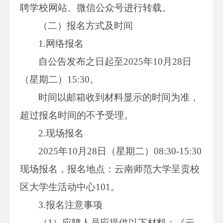
聘学校网站、微信公众号进行转载。
（二）报名方式及时间
1.网络报名
自公告发布之日起至2025年10月28日
（星期二）15:30。
时间以邮箱收到材料显示的时间为准，
超过报名时间的不予受理。
2.现场报名
2025年10月28日（星期二）08:30-15:30
现场报名，报名地点：云南师范大学呈贡校
区大学生活动中心101。
3.报名注意事项
（1）应聘人员应提供以下材料：《云