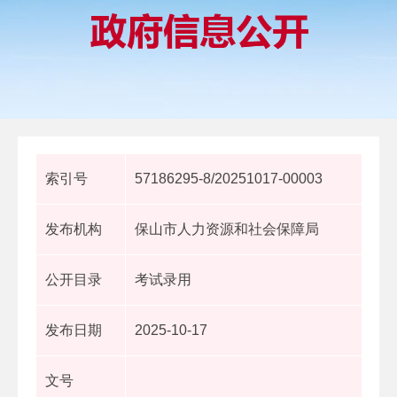
索引号
57186295-8/20251017-00003
发布机构
保山市人力资源和社会保障局
公开目录
考试录用
发布日期
2025-10-17
文号