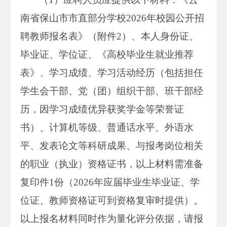
南省保山市市直部分学校2026年校园公开招
聘教师报名表》（附件2）、本人身份证、
毕业证、学位证、《高校毕业生就业推荐
表》、学习成绩、学习活动经历（包括担任
学生会干部、党（团）组织干部、班干部经
历，因学习成绩优异获奖学金等荣誉证
书）、计算机等级、普通话水平、外语水
平、发表论文等科研成果、与报考岗位相关
的职业（执业）资格证书，以上材料需准备
复印件1份（2026年应届毕业生毕业证、学
位证、教师资格证可到资格复审时提供）。
以上报名材料同时作为量化评分依据，请报