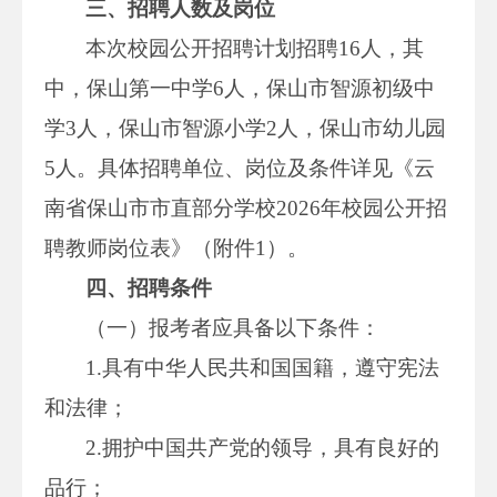
三、招聘人数及岗位
本次校园公开招聘计划招聘16人，其
中，保山第一中学6人，保山市智源初级中
学3人，保山市智源小学2人，保山市幼儿园
5人。具体招聘单位、岗位及条件详见《云
南省保山市市直部分学校2026年校园公开招
聘教师岗位表》（附件1）。
四、招聘条件
（一）报考者应具备以下条件：
1.具有中华人民共和国国籍，遵守宪法
和法律；
2.拥护中国共产党的领导，具有良好的
品行；