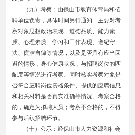
（九）考察：由保山市教育体育局和招
聘单位负责，具体时间另行通知。主要对考
察对象思想政治表现、道德品质、能力素
质、心理素质、学习和工作表现、遵纪守
法、廉洁自律等情况，以及是否具有应当回
避的情形，身心健康状况，与招聘岗位的匹
配度等情况进行考察。同时核实考察对象是
否符合应聘岗位资格条件、提供的应聘信息
和相关材料是否真实准确等情况。考察合格
的，确定为拟聘人员；考察不合格的，不得
参与后续招聘环节。
（十）公示：经保山市人力资源和社会