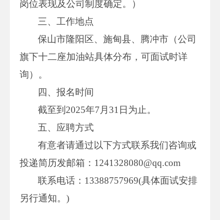
岗位表现及公司制度确定。）
三、工作地点
保山市隆阳区、施甸县、腾冲市（公司
旗下十二座加油站具体分布，可面试时详
询）。
四、报名时间
截至到2025年7月31日为止。
五、应聘方式
有意者请通过以下方式联系我们咨询或
投递简历发邮箱：1241328080@qq.com
联系电话：13388757969(具体面试安排
另行通知。)