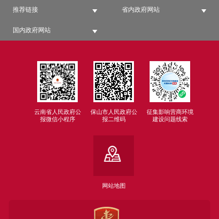
推荐链接
省内政府网站
国内政府网站
云南省人民政府公
保山市人民政府公
征集影响营商环境
报微信小程序
报二维码
建设问题线索
网站地图