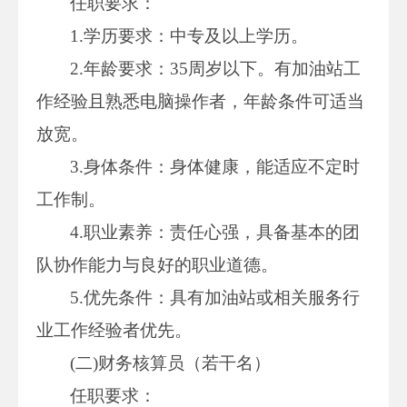
任职要求：
1.学历要求：中专及以上学历。
2.年龄要求：35周岁以下。有加油站工
作经验且熟悉电脑操作者，年龄条件可适当
放宽。
3.身体条件：身体健康，能适应不定时
工作制。
4.职业素养：责任心强，具备基本的团
队协作能力与良好的职业道德。
5.优先条件：具有加油站或相关服务行
业工作经验者优先。
(二)财务核算员（若干名）
任职要求：