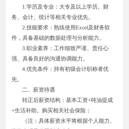
1.学历及专业：大专及以上学历。财
务、会计、统计等相关专业优先。
2.技能要求：熟练使用Excel及财务软
件，具备基础的数据处理与分析能力。
3.职业素养：工作细致严谨、责任心
强、具备良好的沟通协调能力。
4.优先条件：持有初级会计职称者优
先。
二、薪资待遇
转正后薪资结构：基本工资+吨油提成
+生活补助。购买相关社会保险；
（注：具体薪资水平将根据个人能力、