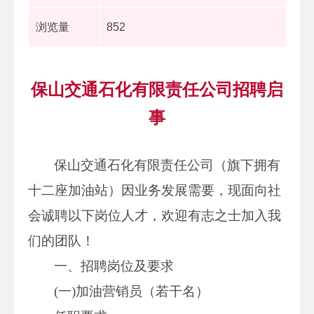
浏览量
852
保山交通石化有限责任公司招聘启
事
保山交通石化有限责任公司（旗下拥有
十二座加油站）因业务发展需要，现面向社
会诚聘以下岗位人才，欢迎有志之士加入我
们的团队！
一、招聘岗位及要求
(一)加油营销员（若干名）