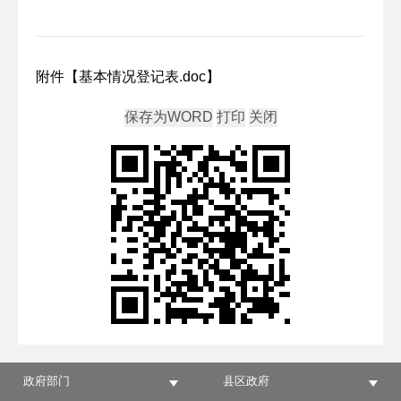
附件【
基本情况登记表.doc
】
政府部门
县区政府