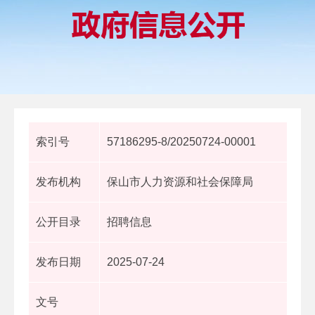
索引号
57186295-8/20250724-00001
发布机构
保山市人力资源和社会保障局
公开目录
招聘信息
发布日期
2025-07-24
文号