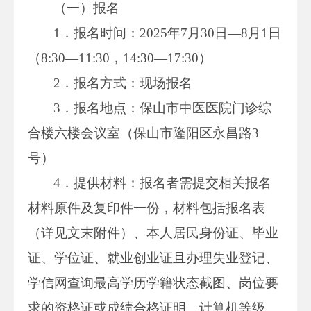
（一）报名
1．报名时间：2025年7月30日—8月1日
（8:30—11:30，14:30—17:30）
2．报名方式：现场报名
3．报名地点：保山市中医医院门诊综
合楼六楼会议室（保山市隆阳区永昌路3
号）
4．提供材料：报名者需提交相关报名
材料原件及复印件一份，材料包括报名表
（详见文末附件）、本人居民身份证、毕业
证、学位证、就业创业证且办理失业登记、
学信网查询最高学历学籍状态截图、岗位要
求的资格证或成绩合格证明、计算机等级、