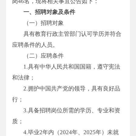
岗46名，现将相关事宜公告如下：
一、招聘对象及条件
（一）招聘对象
具有教育行政主管部门认可学历并符合
应聘条件的人员。
（二）应聘条件
1.具有中华人民共和国国籍，遵守宪法
和法律；
2.拥护中国共产党的领导，具有良好品
行；
3.具备招聘岗位所需的学历、专业和资
质；
4.毕业2年内（2024年、2025年）未就