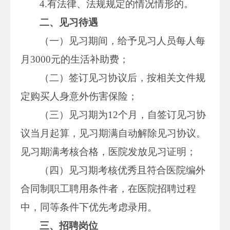
4.有法律、法规规定的情况情形的。
二、见习待遇
（一）见习期间，给予见习人员每人每
月3000元的生活补助费；
（二）签订见习协议后，按相关文件规
定购买人身意外伤害保险；
（三）见习期为12个月，自签订见习协
议当月起算，见习期满自动解除见习协议。
见习期满考核合格，医院发放见习证明；
（四）见习期考核优秀且符合医院编外
合同制职工聘用条件者，在医院招聘过程
中，同等条件下优先考虑录用。
三、招聘岗位