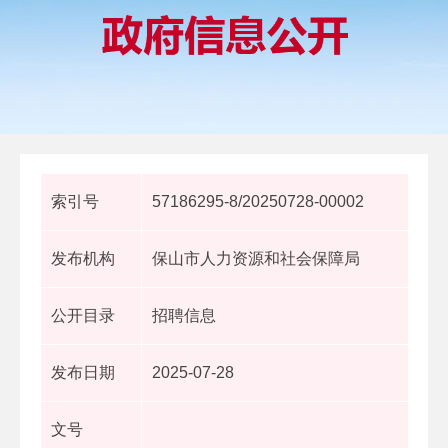
索引号
57186295-8/20250728-00002
发布机构
保山市人力资源和社会保障局
公开目录
招聘信息
发布日期
2025-07-28
文号