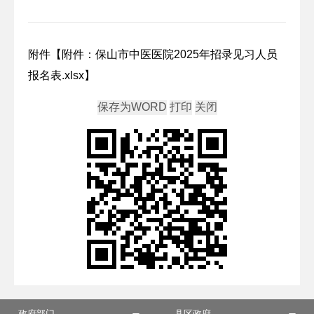
附件【
附件：保山市中医医院2025年招录见习人员
报名表.xlsx
】
政府部门
县区政府