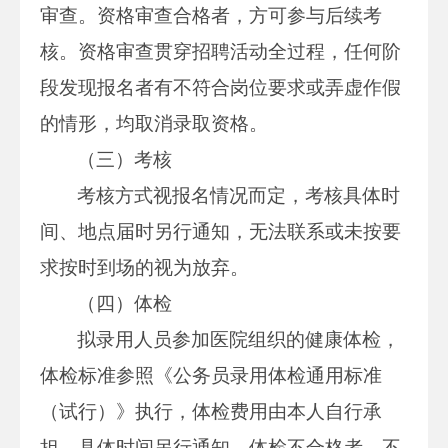
审查。资格审查合格者，方可参与后续考
核。资格审查贯穿招聘活动全过程，任何阶
段发现报名者有不符合岗位要求或弄虚作假
的情形，均取消录取资格。
（三）考核
考核方式视报名情况而定，考核具体时
间、地点届时另行通知，无法联系或未按要
求按时到场的视为放弃。
（四）体检
拟录用人员参加医院组织的健康体检，
体检标准参照《公务员录用体检通用标准
（试行）》执行，体检费用由本人自行承
担，具体时间另行通知。体检不合格者，不