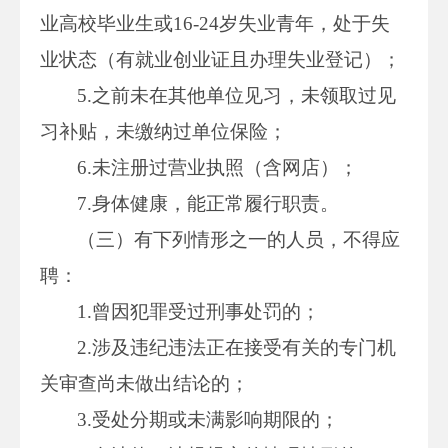
业高校毕业生或16-24岁失业青年，处于失
业状态（有就业创业证且办理失业登记）；
5.之前未在其他单位见习，未领取过见
习补贴，未缴纳过单位保险；
6.未注册过营业执照（含网店）；
7.身体健康，能正常履行职责。
（三）有下列情形之一的人员，不得应
聘：
1.曾因犯罪受过刑事处罚的；
2.涉及违纪违法正在接受有关的专门机
关审查尚未做出结论的；
3.受处分期或未满影响期限的；