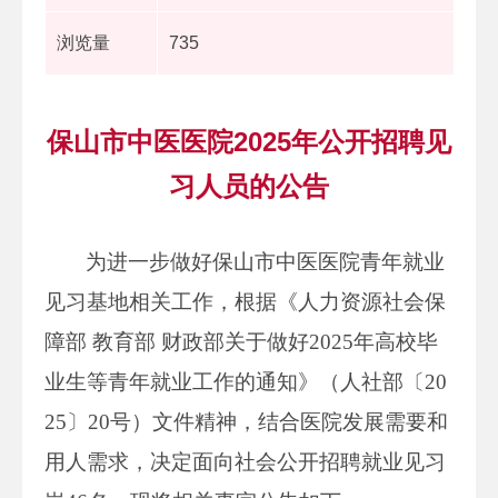
浏览量
735
保山市中医医院2025年公开招聘见
习人员的公告
为进一步做好保山市中医医院青年就业
见习基地相关工作，根据《人力资源社会保
障部 教育部 财政部关于做好2025年高校毕
业生等青年就业工作的通知》（人社部〔20
25〕20号）文件精神，结合医院发展需要和
用人需求，决定面向社会公开招聘就业见习