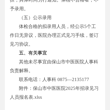
予录用。
（五）公示录用
体检合格的拟录用人员，经公示5个工
作日无异议，医院办理正式见习手续，签订
见习协议。
五、有关事宜
其他未尽事宜由保山市中医医院人事科
负责解释。
联系电话：人事科 0875—2135177
附件：保山市中医医院2025年招录见习
人员报名表.xlsx