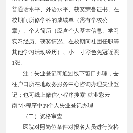
普通话水平、外语水平、获奖荣誉证书、在
校期间所修学科的成绩单（需有学校公
章）、个人简历（应含个人基本信息、学习
实习经历、获奖情况、在校期间社团任职等
其他学习活动经历）、小一寸彩色免冠近照
1张。
注：失业登记可通过线下窗口办理，去
往户口所在地政务服务中心咨询办理失业登
记；也可线上微信小程序搜索“就业彩云
南”小程序中的个人失业登记办理。
（二）资格审查
医院对照岗位条件对报名人员进行资格