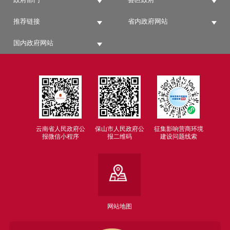
推荐链接
省内政府网站
国内政府网站
云南省人民政府公
保山市人民政府公
征集影响营商环境
报微信小程序
报二维码
建设问题线索
网站地图