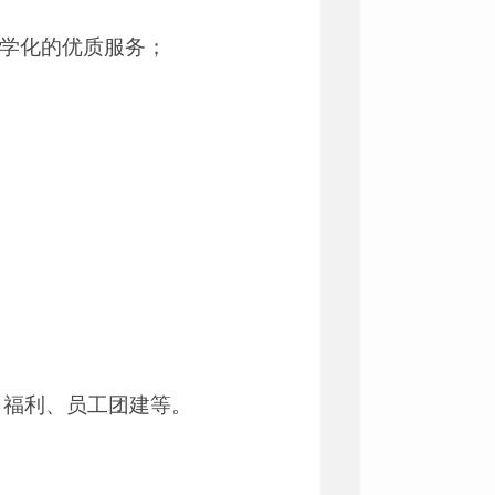
科学化的优质服务；
日福利、员工团建等。