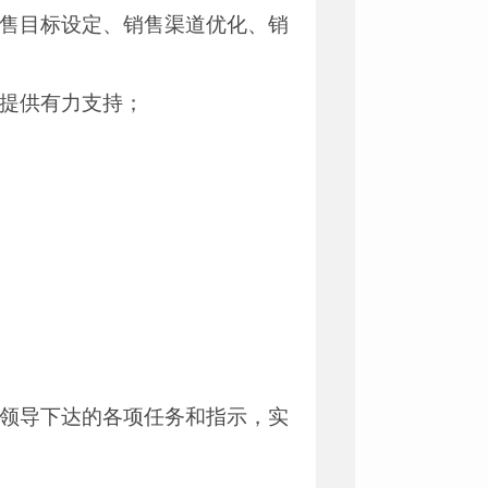
销售目标设定、销售渠道优化、销
略提供有力支持；
。
级领导下达的各项任务和指示，实