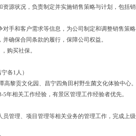
标和资源状况，负责制定并实施销售策略与计划，包括
竞争对手和客户需求等信息，为公司制定和调整销售策
同，并确保合同条款的履行，保障公司权益。
/月，购买社保。
昌宁各1人）
潭高黎贡文化园、昌宁四角田村野生菌文化体验中心
3-5年相关工作经验，有景区管理工作经验者优先。
责人员管理、项目管理等相关业务的管理工作，完成上