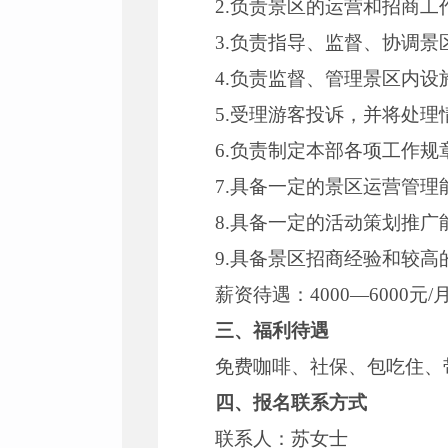
2.负责景区的运营和招商工
3.负责指导、监督、协调
4.负责监督、管理景区内
5.受理游客投诉，并将处理
6.负责制定本部各项工作
7.具备一定的景区运营管
8.具备一定的活动策划推
9.具备景区招商经验和较
薪资待遇：4000—6000元
三、福利待遇
免费咖啡、社保、包吃住、
四、报名联系方式
联系人：苏女士