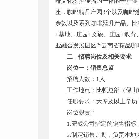
啡文化挖掘传播为一体的全产业链
座，咖啡精品庄园3个以及咖啡
余款以及系列咖啡延升产品。比
+基地、庄园+文旅、庄园+教
业融合发展园区”“云南省精品
二、招聘岗位及相关要求
岗位一：
销售总监
招聘人数：1人
工作地点：比顿总部（保山
任职要求：大专及以上学历，
岗位职责：
1.完成公司指定的销售指标
2.制定销售计划，负责本