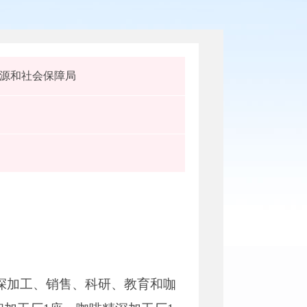
源和社会保障局
、深加工、销售、科研、教育和咖