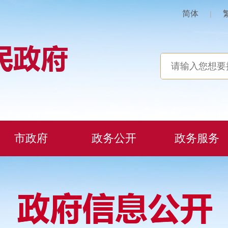
简体
|
市政府
政务公开
政务服务