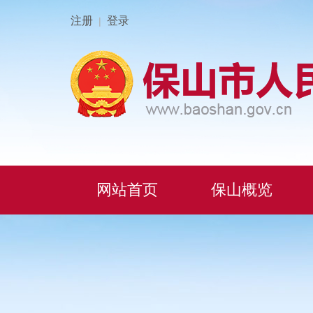
注册
登录
|
网站首页
保山概览