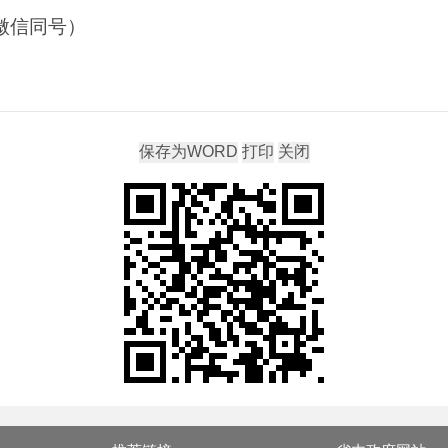
（微信同号）