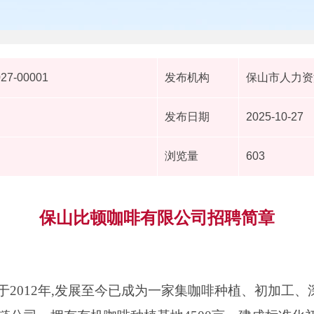
027-00001
发布机构
保山市人力资
发布日期
2025-10-27
浏览量
603
保山比顿咖啡有限公司招聘简章
于2012年,发展至今已成为一家集咖啡种植、初加工