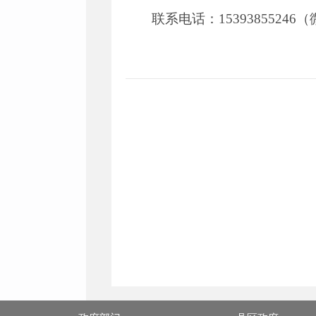
联系电话：15393855246