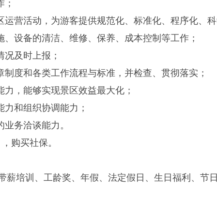
作；
景区运营活动，为游客提供规范化、标准化、程序化、
设施、设备的清洁、维修、保养、成本控制等工作；
情况及时上报；
规章制度和各类工作流程与标准，并检查、贯彻落实；
理能力，能够实现景区效益最大化；
广能力和组织协调能力；
高的业务洽谈能力。
/月，购买社保。
带薪培训、工龄奖、年假、法定假日、生日福利、节