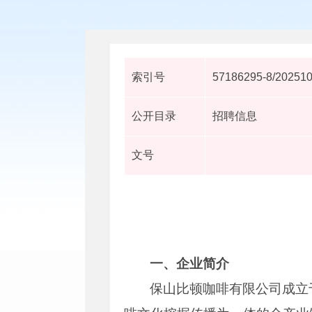
索引号
57186295-8/20251
公开目录
招聘信息
文号
一、企业简介
保山比顿咖啡有限公司成立