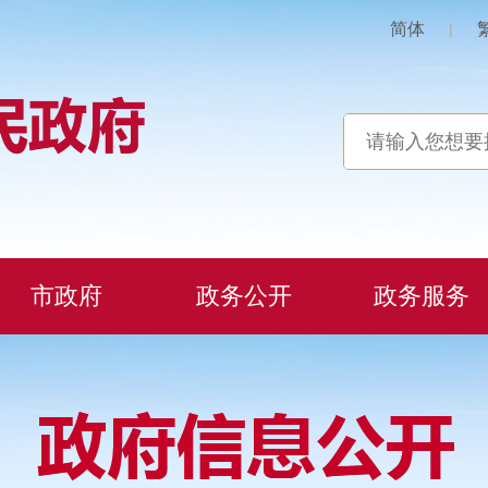
简体
|
市政府
政务公开
政务服务