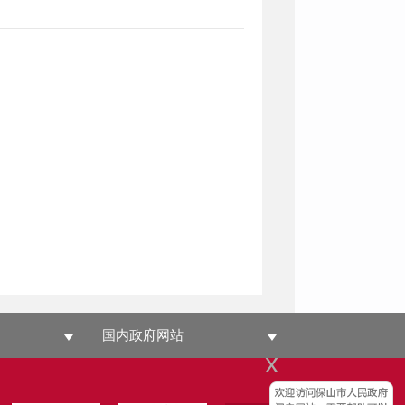
国内政府网站
x