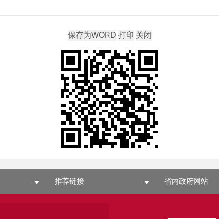
推荐链接
省内政府网站