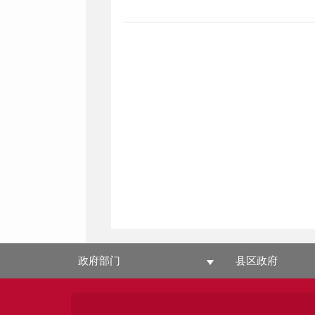
政府部门
县区政府