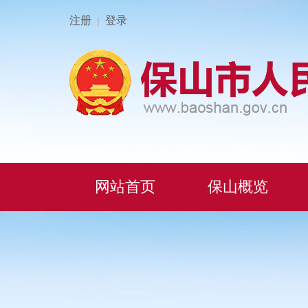
注册
登录
|
网站首页
保山概览