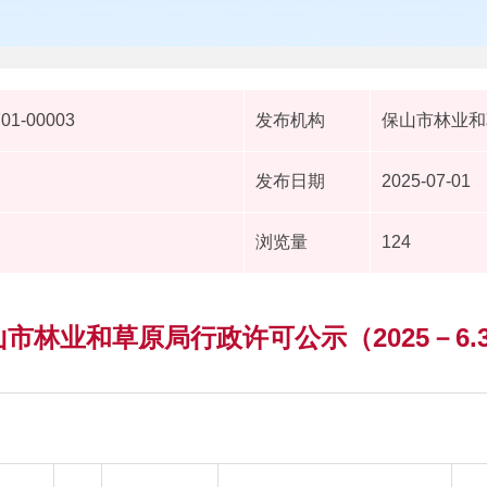
701-00003
发布机构
保山市林业和
发布日期
2025-07-01
浏览量
124
市林业和草原局行政许可公示（2025－6.