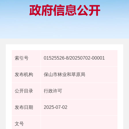
索引号
01525526-8/20250702-00001
发布机构
保山市林业和草原局
公开目录
行政许可
发布日期
2025-07-02
文号