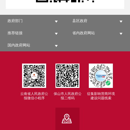
政府部门
县区政府
推荐链接
省内政府网站
国内政府网站
云南省人民政府公
保山市人民政府公
征集影响营商环境
报微信小程序
报二维码
建设问题线索