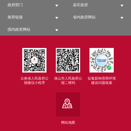
政府部门
县区政府
推荐链接
省内政府网站
国内政府网站
云南省人民政府公
保山市人民政府公
征集影响营商环境
报微信小程序
报二维码
建设问题线索
网站地图