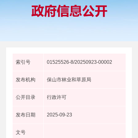
索引号
01525526-8/20250923-00002
发布机构
保山市林业和草原局
公开目录
行政许可
发布日期
2025-09-23
文号