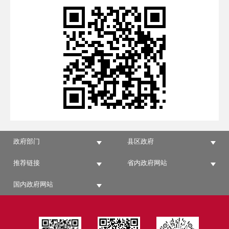
政府部门
县区政府
推荐链接
省内政府网站
国内政府网站