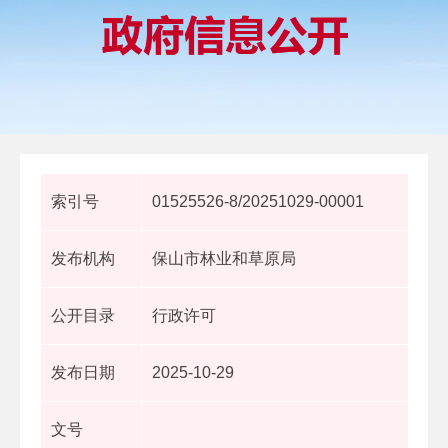
索引号
01525526-8/20251029-00001
发布机构
保山市林业和草原局
公开目录
行政许可
发布日期
2025-10-29
文号