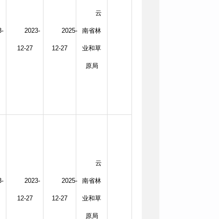
云
3-
2023-
2025-
南省林
12-27
12-27
业和草
原局
云
3-
2023-
2025-
南省林
12-27
12-27
业和草
原局