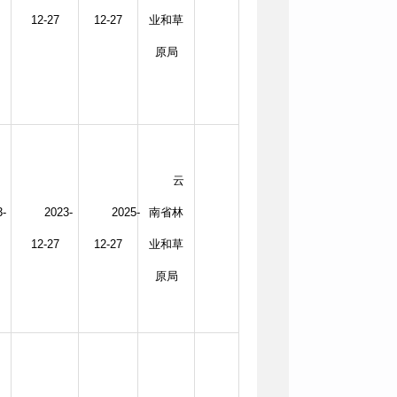
12-27
12-27
业和草
原局
云
3-
2023-
2025-
南省林
12-27
12-27
业和草
原局