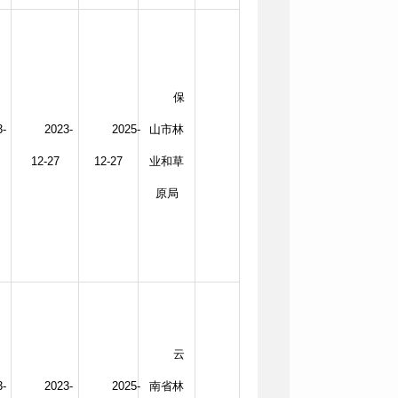
保
3-
2023-
2025-
山市林
12-27
12-27
业和草
原局
云
3-
2023-
2025-
南省林