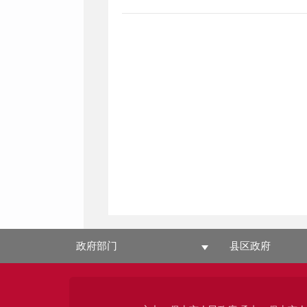
政府部门
县区政府