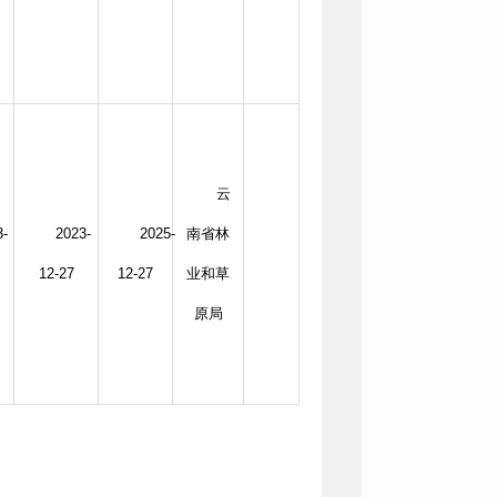
云
3-
2023-
2025-
南省林
12-27
12-27
业和草
原局