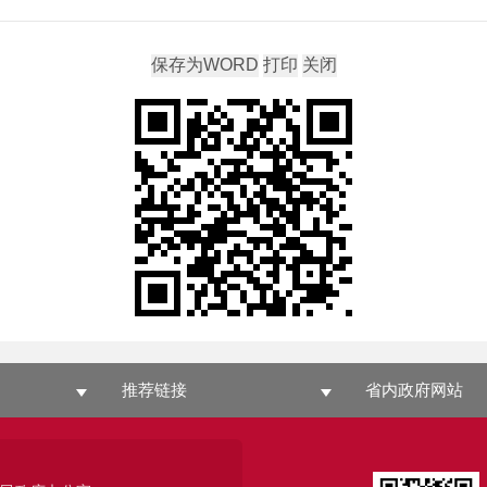
推荐链接
省内政府网站