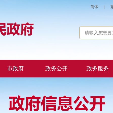
简体
|
市政府
政务公开
政务服务