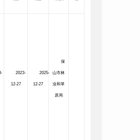
保
3-
2023-
2025-
山市林
12-27
12-27
业和草
原局