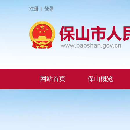
注册
登录
|
网站首页
保山概览