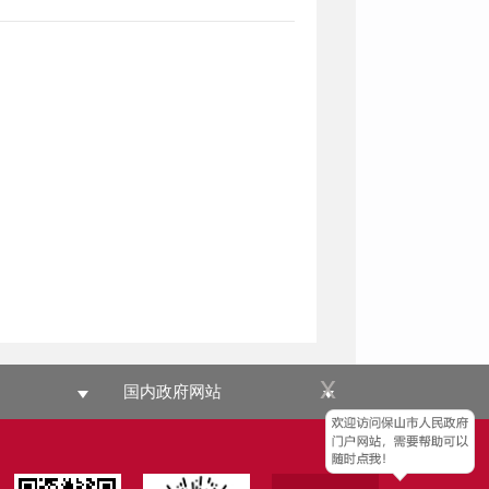
x
国内政府网站