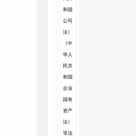
和国
公司
法》
《中
华人
民共
和国
企业
国有
资产
法》
等法