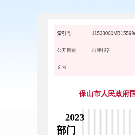
索引号
11533000MB15599
公开目录
自评报告
文号
保山市人民政府国
2023
部门