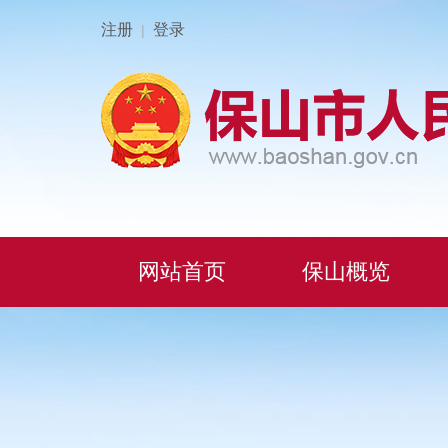
注册
登录
|
网站首页
保山概览