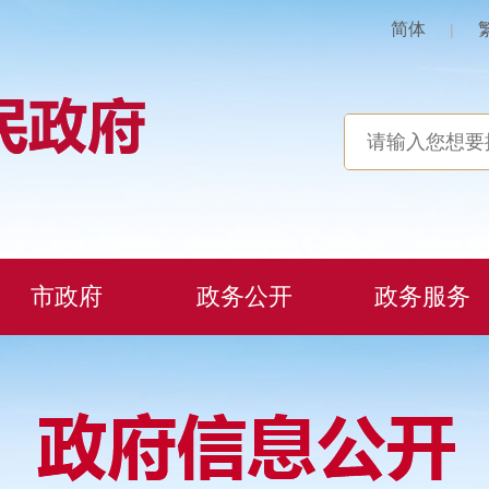
简体
|
市政府
政务公开
政务服务