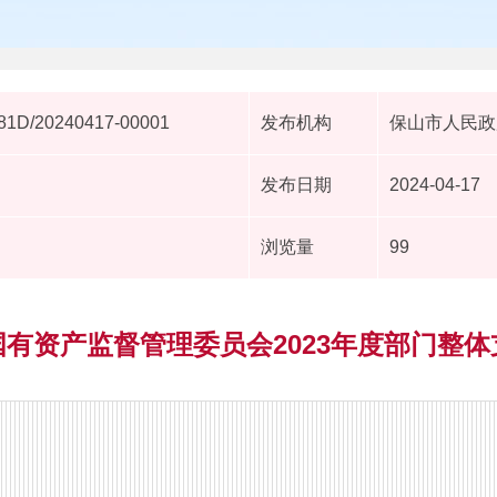
81D/20240417-00001
发布机构
保山市人民政
发布日期
2024-04-17
浏览量
99
有资产监督管理委员会2023年度部门整