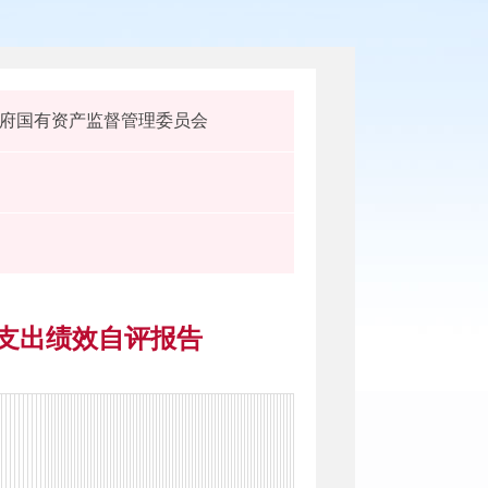
府国有资产监督管理委员会
体支出绩效自评报告