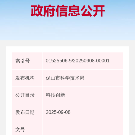
索引号
01525506-5/20250908-00001
发布机构
保山市科学技术局
公开目录
科技创新
发布日期
2025-09-08
文号