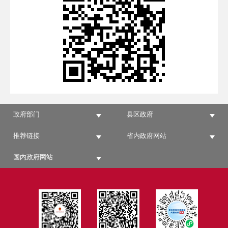
政府部门
县区政府
推荐链接
省内政府网站
国内政府网站