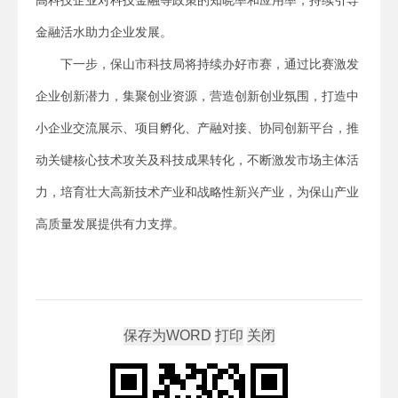
高科技企业对科技金融等政策的知晓率和应用率，持续引导
金融活水助力企业发展。
下一步，保山市科技局将持续办好市赛，通过比赛激发
企业创新潜力，集聚创业资源，营造创新创业氛围，打造中
小企业交流展示、项目孵化、产融对接、协同创新平台，推
动关键核心技术攻关及科技成果转化，不断激发市场主体活
力，培育壮大高新技术产业和战略性新兴产业，为保山产业
高质量发展提供有力支撑。