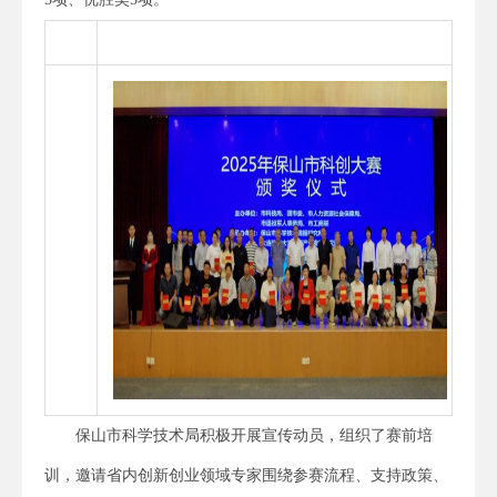
保山市科学技术局积极开展宣传动员，组织了赛前培
训，邀请省内创新创业领域专家围绕参赛流程、支持政策、