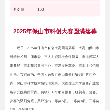
浏览量
163
2025年保山市科创大赛圆满落幕
近日，2025年保山市科创大赛圆满落幕，大赛由保山市
科学技术局、团市委、市人力资源社会保障局、市退役军人
事务局、市工商联共同主办，市发展改革委、市工业和信息
化局、市财政局、中国人民银行保山市分行等部门共同协
办，保山市科学技术情报研究所、大连理工大学滇西产业发
展研究院共同承办。共吸引33个项目报名，经初赛、复赛、
决赛的激烈角逐，共评选出一等奖2项、二等奖3项、三等奖
5项、优胜奖5项。