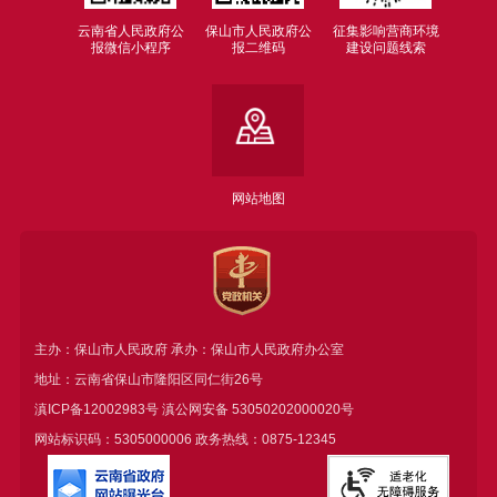
云南省人民政府公
保山市人民政府公
征集影响营商环境
报微信小程序
报二维码
建设问题线索
网站地图
主办：保山市人民政府 承办：保山市人民政府办公室
地址：云南省保山市隆阳区同仁街26号
滇ICP备12002983号
滇公网安备
53050202000020号
网站标识码：5305000006 政务热线：0875-12345