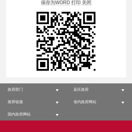
政府部门
县区政府
推荐链接
省内政府网站
国内政府网站