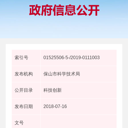
索引号
01525506-5-/2019-0111003
发布机构
保山市科学技术局
公开目录
科技创新
发布日期
2018-07-16
文号