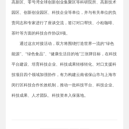
高新区、零号湾全球创新创业集聚区等科研院所、高新技术
园区、创新创业园区、科技企业等单位，并与有关单位的负
责同志和专家进行了座谈交流，签订对口帮扶、小粒咖啡、
茶叶等方面的科技合作协议8项。
通过这次对接活动，双方将围绕打造世界一流的“绿色
能源”、“绿色食品”、“健康生活目的地”三张牌目标，在科技
平台建设、培育科技企业、科技成果转移转化、对口支援科
技项目四个领域加强协作，有力构建云南省保山市与上海市
闵行区科技合作长效机制，推动一批科技平台、科技企业、
科技成果、人才团队、科技资本入保落地。