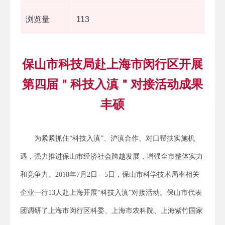
浏览量
113
保山市科技局赴上海市闵行区开展
第四届＂科技入滇＂对接活动成果
丰硕
为紧紧抓住“科技入滇”、沪滇合作、对口帮扶实施机
遇，强力推进保山市经济社会跨越发展，增强全市整体实力
和竞争力。2018年7月2日—5日，保山市科学技术局率相关
企业一行13人赴上海开展“科技入滇”对接活动。保山市代表
团调研了上海市闵行区科委、上海市农科院、上海紫竹国家