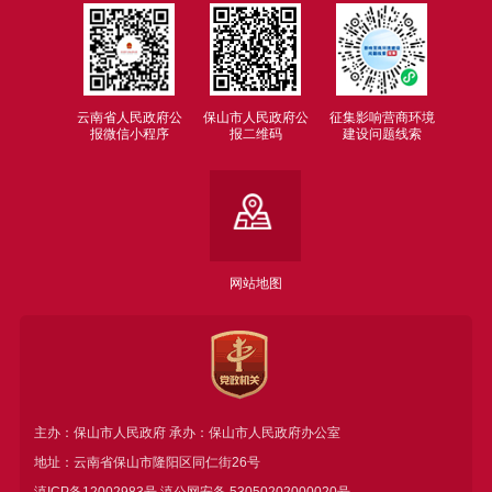
云南省人民政府公
保山市人民政府公
征集影响营商环境
报微信小程序
报二维码
建设问题线索
网站地图
主办：保山市人民政府 承办：保山市人民政府办公室
地址：云南省保山市隆阳区同仁街26号
滇ICP备12002983号
滇公网安备
53050202000020号