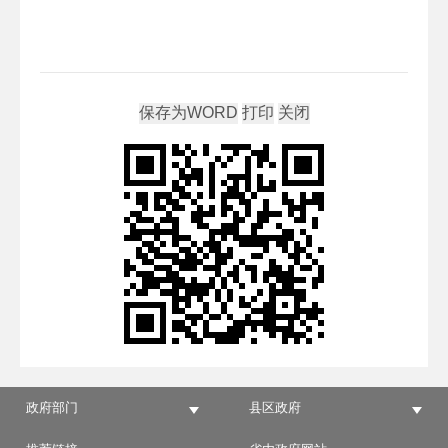
政府部门
县区政府