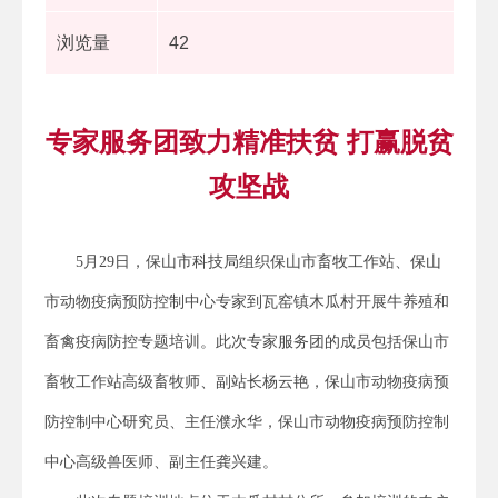
浏览量
42
专家服务团致力精准扶贫 打赢脱贫
攻坚战
5月29日，保山市科技局组织保山市畜牧工作站、保山
市动物疫病预防控制中心专家到瓦窑镇木瓜村开展牛养殖和
畜禽疫病防控专题培训。此次专家服务团的成员包括保山市
畜牧工作站高级畜牧师、副站长杨云艳，保山市动物疫病预
防控制中心研究员、主任濮永华，保山市动物疫病预防控制
中心高级兽医师、副主任龚兴建。