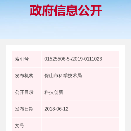
索引号
01525506-5-/2019-0111023
发布机构
保山市科学技术局
公开目录
科技创新
发布日期
2018-06-12
文号