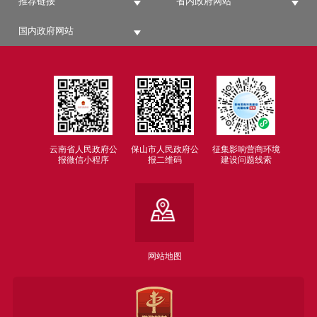
推荐链接
省内政府网站
国内政府网站
云南省人民政府公
保山市人民政府公
征集影响营商环境
报微信小程序
报二维码
建设问题线索
网站地图