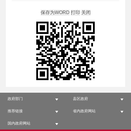
政府部门
县区政府
推荐链接
省内政府网站
国内政府网站