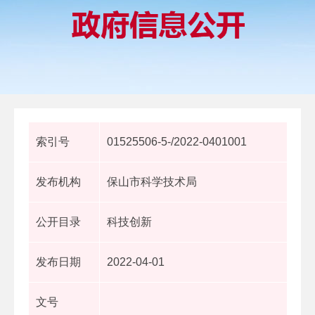
索引号
01525506-5-/2022-0401001
发布机构
保山市科学技术局
公开目录
科技创新
发布日期
2022-04-01
文号