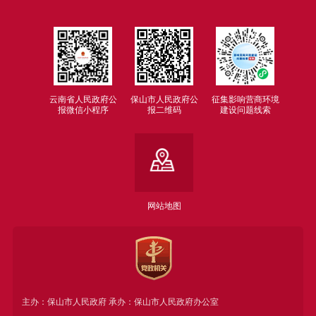
云南省人民政府公
保山市人民政府公
征集影响营商环境
报微信小程序
报二维码
建设问题线索
网站地图
主办：保山市人民政府 承办：保山市人民政府办公室