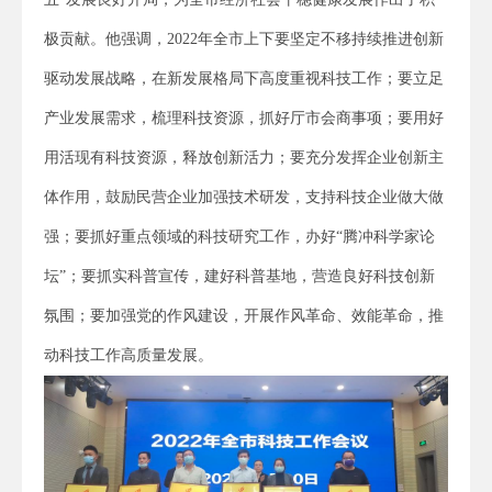
极贡献。他强调，2022年全市上下要坚定不移持续推进创新
驱动发展战略，在新发展格局下高度重视科技工作；要立足
产业发展需求，梳理科技资源，抓好厅市会商事项；要用好
用活现有科技资源，释放创新活力；要充分发挥企业创新主
体作用，鼓励民营企业加强技术研发，支持科技企业做大做
强；要抓好重点领域的科技研究工作，办好“腾冲科学家论
坛”；要抓实科普宣传，建好科普基地，营造良好科技创新
氛围；要加强党的作风建设，开展作风革命、效能革命，推
动科技工作高质量发展。