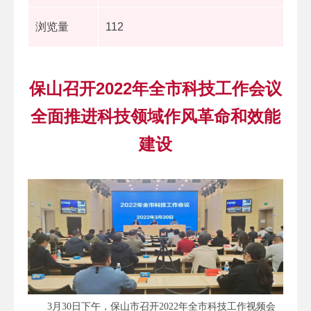
浏览量
112
保山召开2022年全市科技工作会议
全面推进科技领域作风革命和效能
建设
3月30日下午，保山市召开2022年全市科技工作视频会