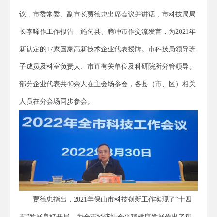
议，市委常委、副市长贾德忠出席会议并讲话，市科技局局
长李晞作工作报告，施甸县、腾冲市作交流发言，为2021年
新认定的17家国家高新技术企业代表授牌。市科技局领导班
子成员及科室负责人、市直有关单位及科研院所分管领导、
部分企业代表共40余人在主会场参会，各县（市、区）相关
人员在分会场同步参会。
贾德忠指出，2021年保山市科技创新工作实现了“十四
五”发展良好开局，为全市经济社会平稳健康发展作出了积