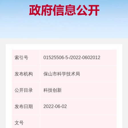
索引号
01525506-5-/2022-0602012
发布机构
保山市科学技术局
公开目录
科技创新
发布日期
2022-06-02
文号