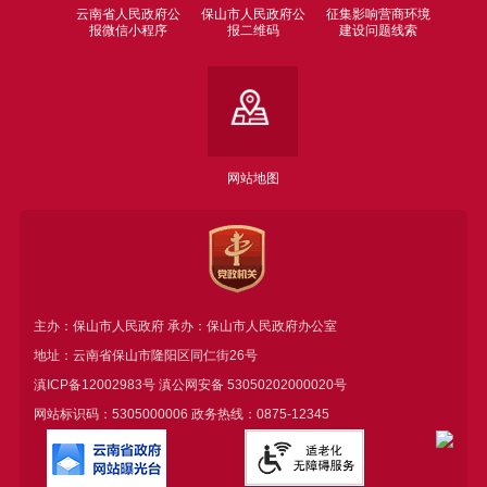
云南省人民政府公
保山市人民政府公
征集影响营商环境
报微信小程序
报二维码
建设问题线索
网站地图
主办：保山市人民政府 承办：保山市人民政府办公室
地址：云南省保山市隆阳区同仁街26号
滇ICP备12002983号
滇公网安备
53050202000020号
网站标识码：5305000006 政务热线：0875-12345