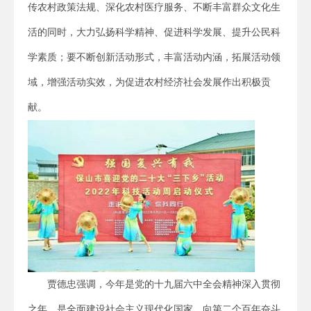
传农村政策法规、深化农村医疗服务、不断丰富群众文化生
活的同时，大力弘扬科学精神、促进科学发展、提升公民科
学素质；要不断创新活动形式，丰富活动内涵，拓展活动领
域，增强活动实效，为促进农村经济社会发展作出积极贡
献。
贾德忠强调，今年是党的十九届六中全会精神深入贯彻
之年，是全面建设社会主义现代化国家、向第二个百年奋斗