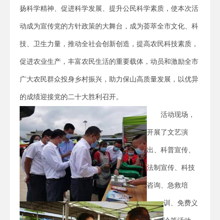
扬科学精神、促进科学发展、提升公民科学素质，使本次活
动成为宣传党的方针政策的大舞台，成为荟萃全市文化、科
技、卫生力量，推动全社会创新创造，提高农民科技素质，
促进农业生产，丰富农民生活的重要载体，动员和激励全市
广大农民群众投身乡村振兴，助力保山高质量发展，以优异
的成绩迎接党的二十大胜利召开。
活动现场，
开展了文艺演
出、科普宣传、
法制宣传、科技
咨询、急救培
训、免费义