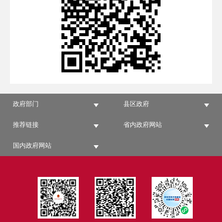
政府部门
县区政府
推荐链接
省内政府网站
国内政府网站