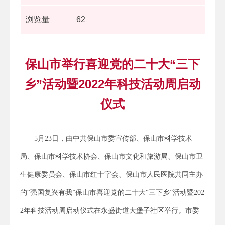
浏览量
62
保山市举行喜迎党的二十大“三下
乡”活动暨2022年科技活动周启动
仪式
5月23日，由中共保山市委宣传部、保山市科学技术
局、保山市科学技术协会、保山市文化和旅游局、保山市卫
生健康委员会、保山市红十字会、保山市人民医院共同主办
的“强国复兴有我”保山市喜迎党的二十大“三下乡”活动暨202
2年科技活动周启动仪式在永盛街道大堡子社区举行。市委